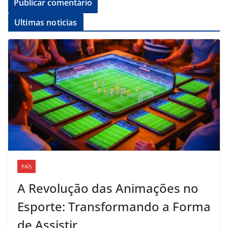
Ultimas noticias
PAÍS
A Revolução das Animações no
Esporte: Transformando a Forma
de Assistir