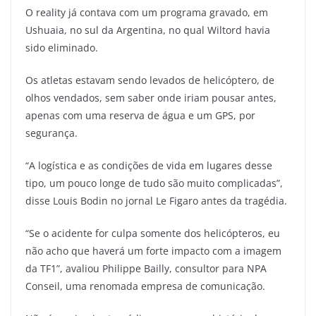
O reality já contava com um programa gravado, em
Ushuaia, no sul da Argentina, no qual Wiltord havia
sido eliminado.
Os atletas estavam sendo levados de helicóptero, de
olhos vendados, sem saber onde iriam pousar antes,
apenas com uma reserva de água e um GPS, por
segurança.
“A logística e as condições de vida em lugares desse
tipo, um pouco longe de tudo são muito complicadas”,
disse Louis Bodin no jornal Le Figaro antes da tragédia.
“Se o acidente for culpa somente dos helicópteros, eu
não acho que haverá um forte impacto com a imagem
da TF1”, avaliou Philippe Bailly, consultor para NPA
Conseil, uma renomada empresa de comunicação.