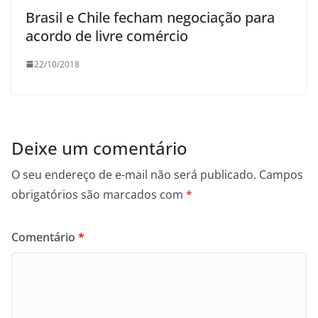
Brasil e Chile fecham negociação para
acordo de livre comércio
22/10/2018
Deixe um comentário
O seu endereço de e-mail não será publicado.
Campos
obrigatórios são marcados com
*
Comentário
*