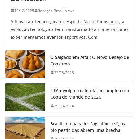
12/12/2025
Redação Brasil News
A Inovação Tecnológica no Esporte Nos últimos anos, a
evolução tecnológica tem transformado a maneira como
experimentamos eventos esportivos. Com
O Salgado em Alta : O Novo Desejo de
Consumo
22/08/2025
FIFA divulga o calendário completo da
Copa do Mundo de 2026
29/03/2024
Brasil : no país dos “agrotóxicos”, os
bio pesticidas abrem uma brecha