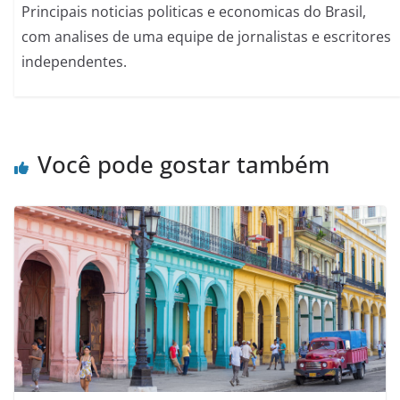
Principais noticias politicas e economicas do Brasil,
com analises de uma equipe de jornalistas e escritores
independentes.
Você pode gostar também