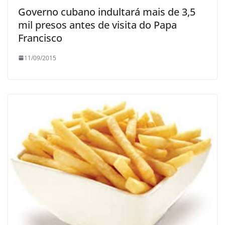
Governo cubano indultará mais de 3,5
mil presos antes de visita do Papa
Francisco
11/09/2015