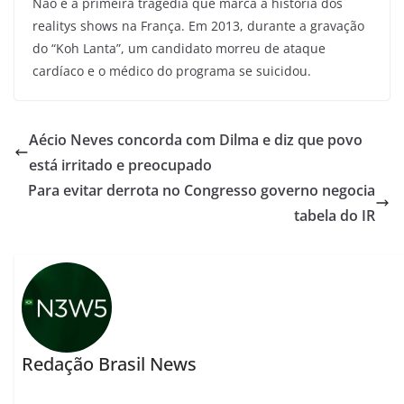
Não é a primeira tragédia que marca a história dos
realitys shows na França. Em 2013, durante a gravação
do “Koh Lanta”, um candidato morreu de ataque
cardíaco e o médico do programa se suicidou.
Aécio Neves concorda com Dilma e diz que povo
está irritado e preocupado
Para evitar derrota no Congresso governo negocia
tabela do IR
Redação Brasil News