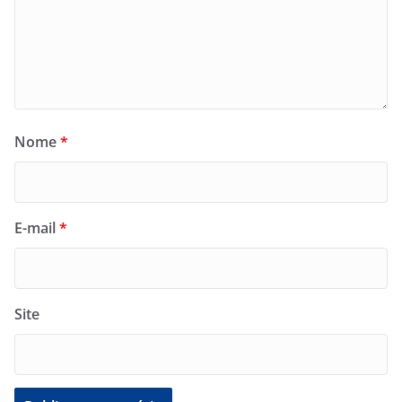
Nome
*
E-mail
*
Site