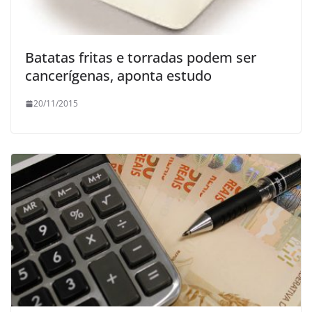
Batatas fritas e torradas podem ser
cancerígenas, aponta estudo
20/11/2015