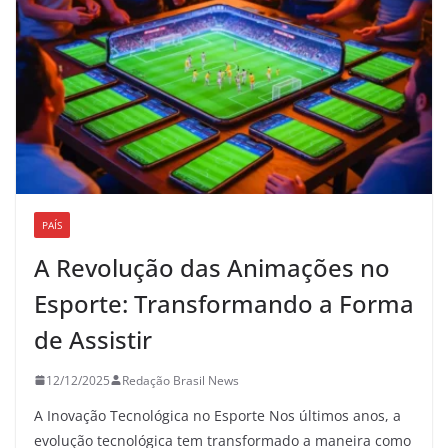
PAÍS
A Revolução das Animações no
Esporte: Transformando a Forma
de Assistir
12/12/2025
Redação Brasil News
A Inovação Tecnológica no Esporte Nos últimos anos, a
evolução tecnológica tem transformado a maneira como