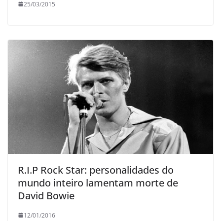
25/03/2015
R.I.P Rock Star: personalidades do
mundo inteiro lamentam morte de
David Bowie
12/01/2016