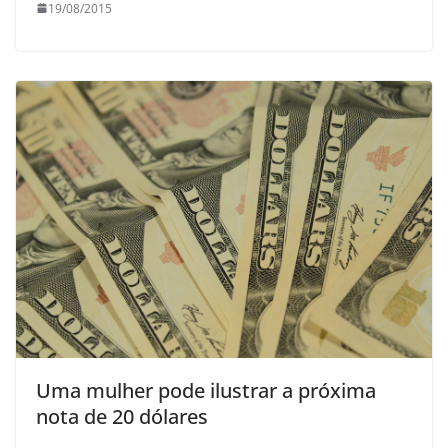
19/08/2015
Uma mulher pode ilustrar a próxima
nota de 20 dólares