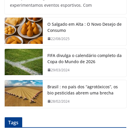
experimentamos eventos esportivos. Com
O Salgado em Alta : O Novo Desejo de
Consumo
22/08/2025
FIFA divulga o calendário completo da
Copa do Mundo de 2026
29/03/2024
Brasil : no país dos “agrotóxicos”, os
bio pesticidas abrem uma brecha
28/02/2024
Tags