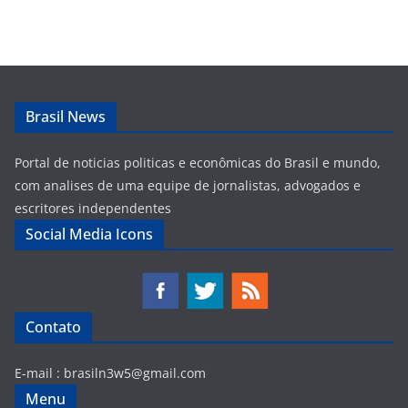
Brasil News
Portal de noticias politicas e econômicas do Brasil e mundo,
com analises de uma equipe de jornalistas, advogados e
escritores independentes
Social Media Icons
Contato
E-mail :
brasiln3w5@gmail.com
Menu