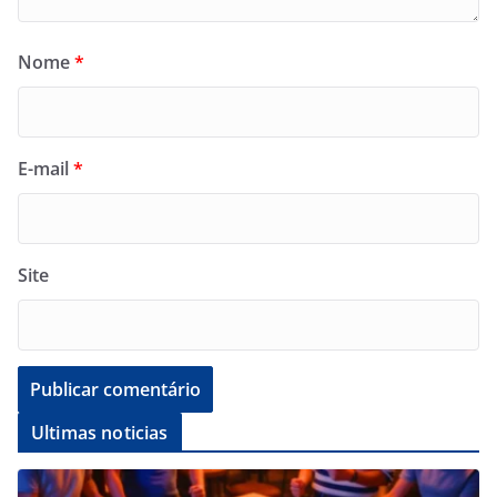
Nome
*
E-mail
*
Site
Ultimas noticias