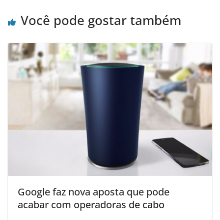
Você pode gostar também
Google faz nova aposta que pode
acabar com operadoras de cabo