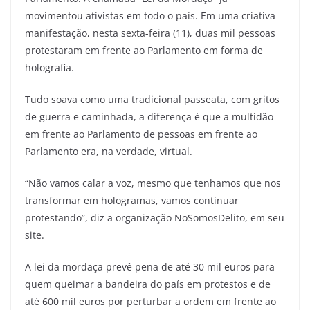
movimentou ativistas em todo o país. Em uma criativa
manifestação, nesta sexta-feira (11), duas mil pessoas
protestaram em frente ao Parlamento em forma de
holografia.
Tudo soava como uma tradicional passeata, com gritos
de guerra e caminhada, a diferença é que a multidão
em frente ao Parlamento de pessoas em frente ao
Parlamento era, na verdade, virtual.
“Não vamos calar a voz, mesmo que tenhamos que nos
transformar em hologramas, vamos continuar
protestando”, diz a organização NoSomosDelito, em seu
site.
A lei da mordaça prevê pena de até 30 mil euros para
quem queimar a bandeira do país em protestos e de
até 600 mil euros por perturbar a ordem em frente ao