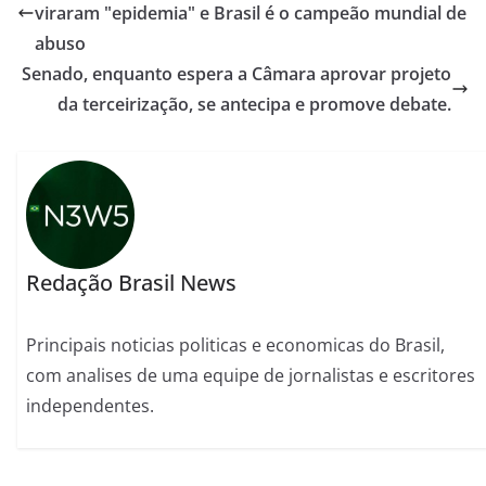
viraram "epidemia" e Brasil é o campeão mundial de
abuso
Senado, enquanto espera a Câmara aprovar projeto
da terceirização, se antecipa e promove debate.
Redação Brasil News
Principais noticias politicas e economicas do Brasil,
com analises de uma equipe de jornalistas e escritores
independentes.