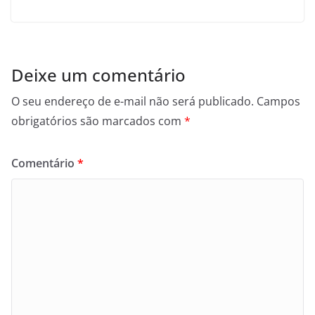
Deixe um comentário
O seu endereço de e-mail não será publicado.
Campos
obrigatórios são marcados com
*
Comentário
*