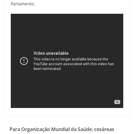
Parlamento.
Para Organização Mundial da Saúde, cesáreas