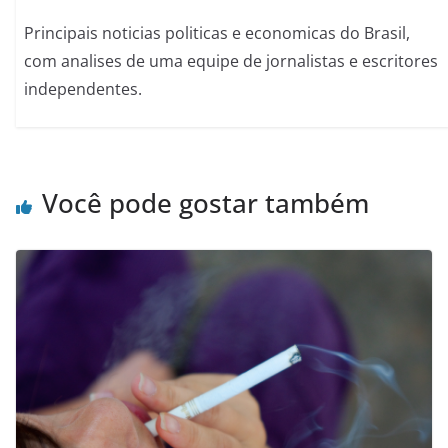
Principais noticias politicas e economicas do Brasil,
com analises de uma equipe de jornalistas e escritores
independentes.
Você pode gostar também