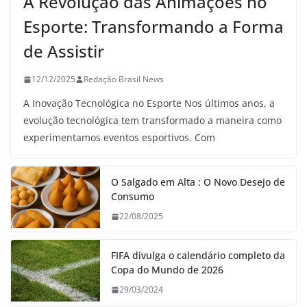
A Revolução das Animações no
Esporte: Transformando a Forma
de Assistir
12/12/2025
Redação Brasil News
A Inovação Tecnológica no Esporte Nos últimos anos, a
evolução tecnológica tem transformado a maneira como
experimentamos eventos esportivos. Com
O Salgado em Alta : O Novo Desejo de
Consumo
22/08/2025
FIFA divulga o calendário completo da
Copa do Mundo de 2026
29/03/2024