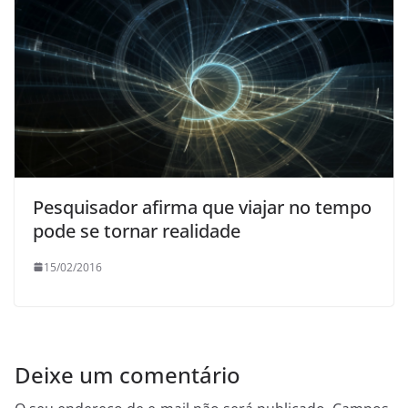
Pesquisador afirma que viajar no tempo
pode se tornar realidade
15/02/2016
Deixe um comentário