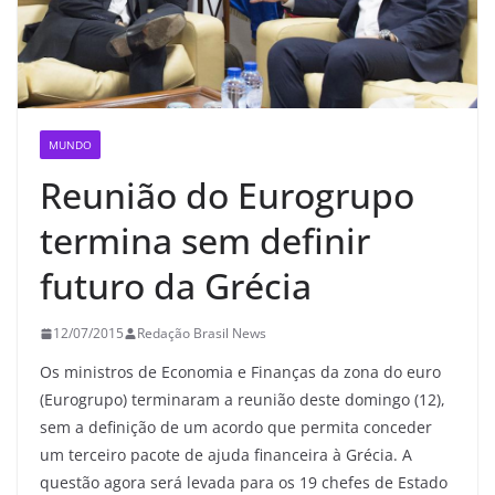
MUNDO
Reunião do Eurogrupo
termina sem definir
futuro da Grécia
12/07/2015
Redação Brasil News
Os ministros de Economia e Finanças da zona do euro
(Eurogrupo) terminaram a reunião deste domingo (12),
sem a definição de um acordo que permita conceder
um terceiro pacote de ajuda financeira à Grécia. A
questão agora será levada para os 19 chefes de Estado