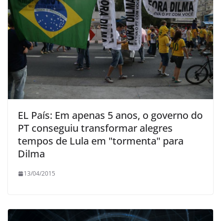
EL País: Em apenas 5 anos, o governo do
PT conseguiu transformar alegres
tempos de Lula em "tormenta" para
Dilma
13/04/2015