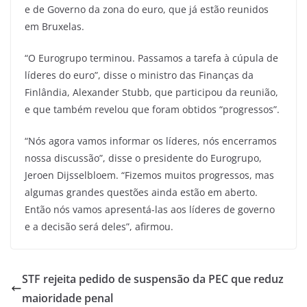
e de Governo da zona do euro, que já estão reunidos
em Bruxelas.
“O Eurogrupo terminou. Passamos a tarefa à cúpula de
líderes do euro”, disse o ministro das Finanças da
Finlândia, Alexander Stubb, que participou da reunião,
e que também revelou que foram obtidos “progressos”.
“Nós agora vamos informar os líderes, nós encerramos
nossa discussão”, disse o presidente do Eurogrupo,
Jeroen Dijsselbloem. “Fizemos muitos progressos, mas
algumas grandes questões ainda estão em aberto.
Então nós vamos apresentá-las aos líderes de governo
e a decisão será deles”, afirmou.
STF rejeita pedido de suspensão da PEC que reduz
maioridade penal