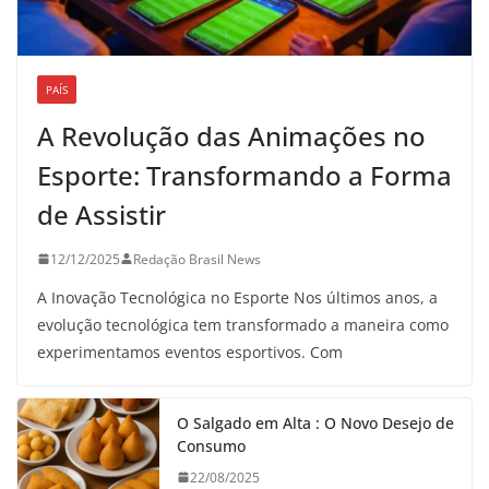
PAÍS
A Revolução das Animações no
Esporte: Transformando a Forma
de Assistir
12/12/2025
Redação Brasil News
A Inovação Tecnológica no Esporte Nos últimos anos, a
evolução tecnológica tem transformado a maneira como
experimentamos eventos esportivos. Com
O Salgado em Alta : O Novo Desejo de
Consumo
22/08/2025