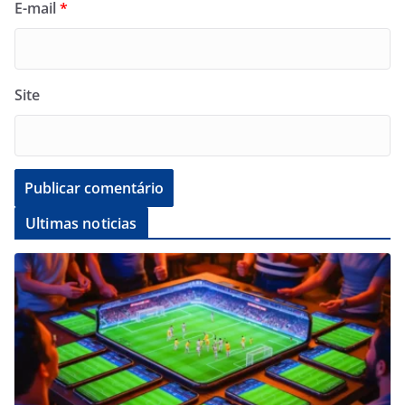
E-mail
*
Site
Ultimas noticias