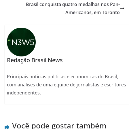
Brasil conquista quatro medalhas nos Pan-
Americanos, em Toronto
Redação Brasil News
Principais noticias politicas e economicas do Brasil,
com analises de uma equipe de jornalistas e escritores
independentes.
Você pode gostar também