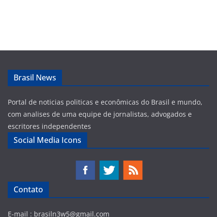
Brasil News
Portal de noticias politicas e econômicas do Brasil e mundo,
com analises de uma equipe de jornalistas, advogados e
escritores independentes
Social Media Icons
Contato
E-mail :
brasiln3w5@gmail.com