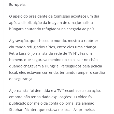
Europeia
.
O apelo do presidente da Comissão acontece um dia
após a distribuição da imagem de uma jornalista
húngara chutando refugiados na chegada ao país.
A gravação, que chocou o mundo, mostra a repórter
chutando refugiados sírios, entre eles uma criança.
Petra László, jornalista da rede de TV N1, fez um
homem, que segurava menino no colo, cair no chão
quando chegavam à Hungria. Perseguidos pela polícia
local, eles estavam correndo, tentando romper o cordão
de segurança.
A jornalista foi demitida e a TV “reconheceu sua ação,
embora não tenha dado explicações”. O vídeo foi
publicado por meio da conta do jornalista alemão
Stephan Richter, que estava no local. As primeiras