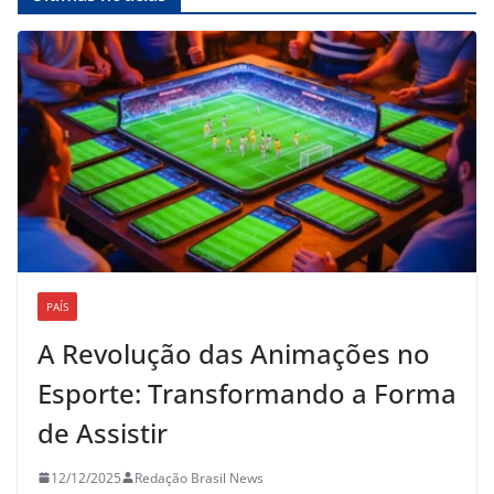
PAÍS
A Revolução das Animações no
Esporte: Transformando a Forma
de Assistir
12/12/2025
Redação Brasil News