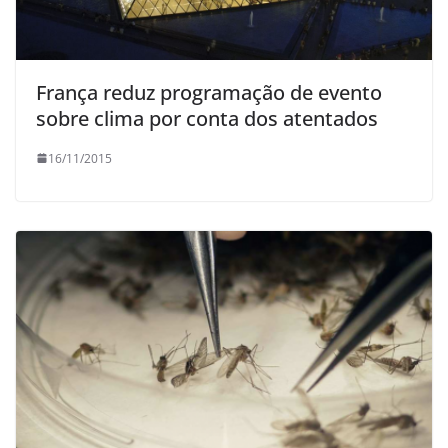
França reduz programação de evento
sobre clima por conta dos atentados
16/11/2015