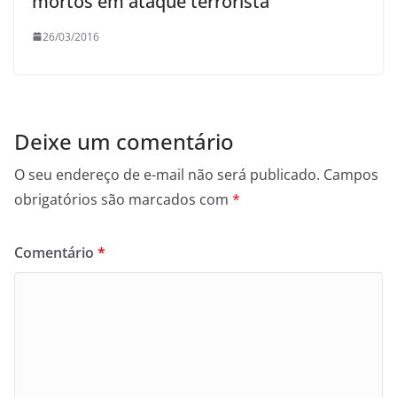
mortos em ataque terrorista
26/03/2016
Deixe um comentário
O seu endereço de e-mail não será publicado.
Campos
obrigatórios são marcados com
*
Comentário
*