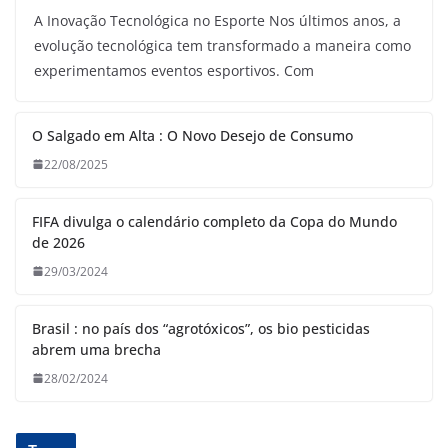
A Inovação Tecnológica no Esporte Nos últimos anos, a
evolução tecnológica tem transformado a maneira como
experimentamos eventos esportivos. Com
O Salgado em Alta : O Novo Desejo de Consumo
22/08/2025
FIFA divulga o calendário completo da Copa do Mundo
de 2026
29/03/2024
Brasil : no país dos “agrotóxicos”, os bio pesticidas
abrem uma brecha
28/02/2024