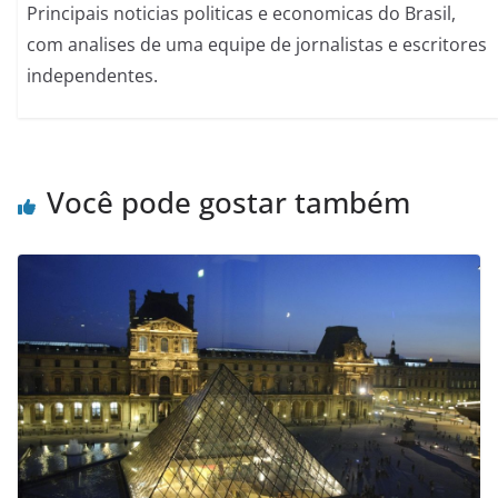
Principais noticias politicas e economicas do Brasil,
com analises de uma equipe de jornalistas e escritores
independentes.
Você pode gostar também