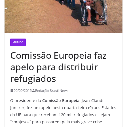
MUNDO
Comissão Europeia faz
apelo para distribuir
refugiados
09/09/2015
Redação Brasil News
O presidente da
Comissão Europeia
, Jean-Claude
Juncker, fez um apelo nesta quarta-feira (9) aos Estados
da UE para que recebam 120 mil refugiados e sejam
“corajosos” para passarem pela mais grave crise