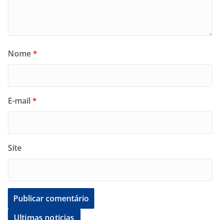
Nome
*
E-mail
*
Site
Ultimas noticias