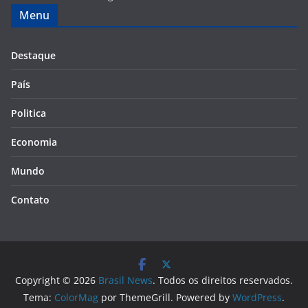
Menu
Destaque
País
Politica
Economia
Mundo
Contato
Copyright © 2026
Brasil News
. Todos os direitos reservados.
Tema:
ColorMag
por ThemeGrill. Powered by
WordPress
.