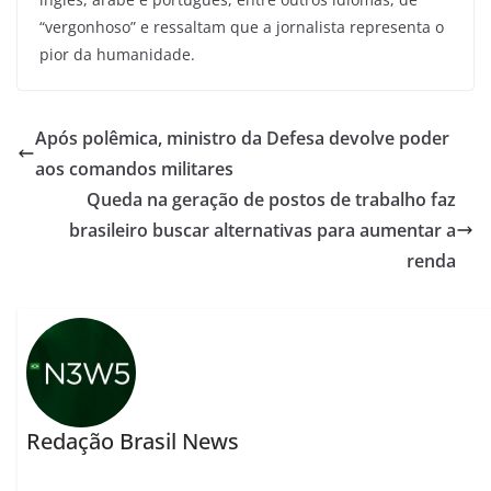
“vergonhoso” e ressaltam que a jornalista representa o
pior da humanidade.
Após polêmica, ministro da Defesa devolve poder
aos comandos militares
Queda na geração de postos de trabalho faz
brasileiro buscar alternativas para aumentar a
renda
Redação Brasil News