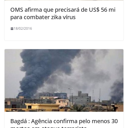
OMS afirma que precisará de US$ 56 mi
para combater zika vírus
18/02/2016
Bagdá : Agência confirma pelo menos 30