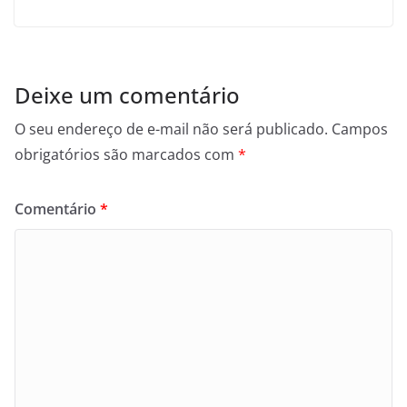
Deixe um comentário
O seu endereço de e-mail não será publicado.
Campos
obrigatórios são marcados com
*
Comentário
*