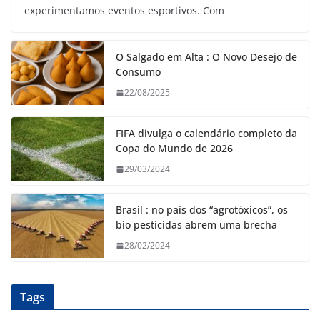
experimentamos eventos esportivos. Com
O Salgado em Alta : O Novo Desejo de
Consumo
22/08/2025
FIFA divulga o calendário completo da
Copa do Mundo de 2026
29/03/2024
Brasil : no país dos “agrotóxicos”, os
bio pesticidas abrem uma brecha
28/02/2024
Tags