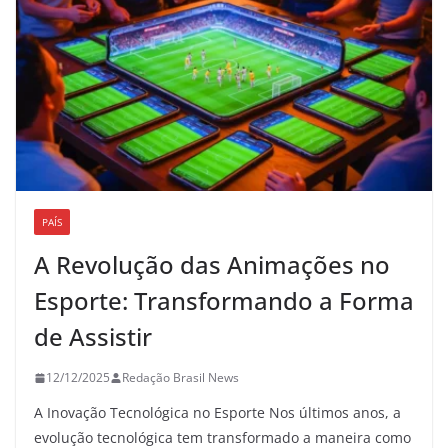
PAÍS
A Revolução das Animações no
Esporte: Transformando a Forma
de Assistir
12/12/2025
Redação Brasil News
A Inovação Tecnológica no Esporte Nos últimos anos, a
evolução tecnológica tem transformado a maneira como