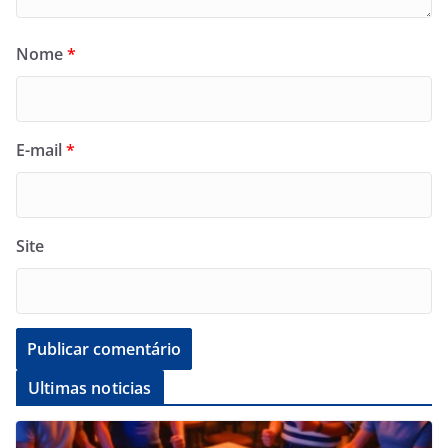
Nome
*
E-mail
*
Site
Ultimas noticias