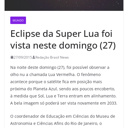
MUNDO
Eclipse da Super Lua foi
vista neste domingo (27)
27/09/2015
Redação Brasil News
Na noite deste domingo (27), foi possível observar a
olho nu a chamada Lua Vermelha. O fenômeno
acontece porque o satélite fica em posição mais
próxima do Planeta Azul, sendo aos poucos encoberto,
à medida que Sol, Lua e Terra entram em alinhamento.
A bela imagem só poderá ser vista novamente em 2033.
O coordenador de Educação em Ciências do Museu de
Astronomia e Ciências Afins do Rio de Janeiro, o