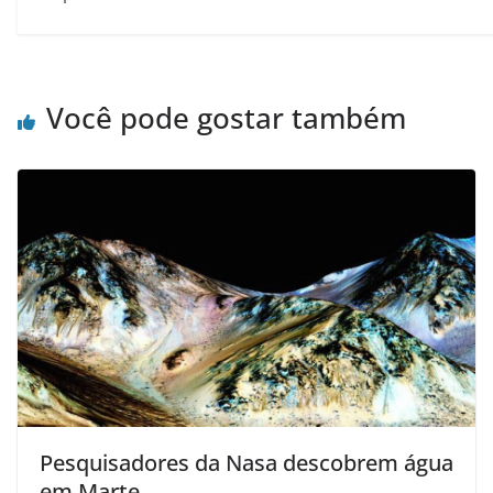
Você pode gostar também
Pesquisadores da Nasa descobrem água
em Marte