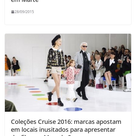
28/09/2015
Coleções Cruise 2016: marcas apostam
em locais inusitados para apresentar