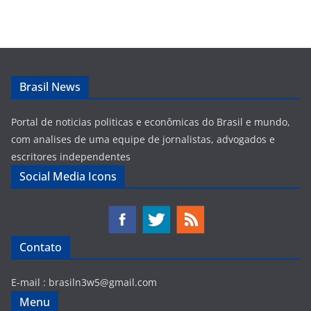
Brasil News
Portal de noticias politicas e econômicas do Brasil e mundo,
com analises de uma equipe de jornalistas, advogados e
escritores independentes
Social Media Icons
Contato
E-mail :
brasiln3w5@gmail.com
Menu