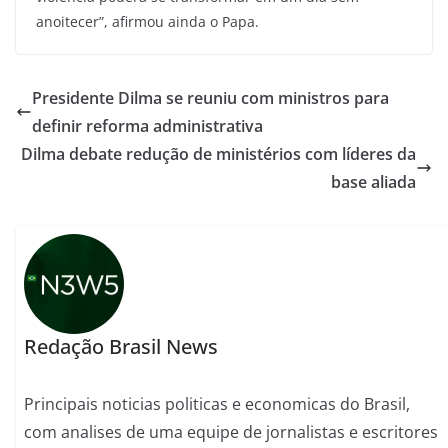
anoitecer”, afirmou ainda o Papa.
Presidente Dilma se reuniu com ministros para
definir reforma administrativa
Dilma debate redução de ministérios com líderes da
base aliada
Redação Brasil News
Principais noticias politicas e economicas do Brasil,
com analises de uma equipe de jornalistas e escritores