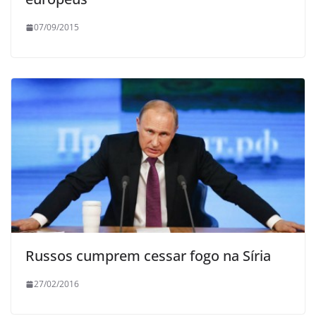
07/09/2015
Russos cumprem cessar fogo na Síria
27/02/2016