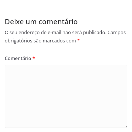
Deixe um comentário
O seu endereço de e-mail não será publicado.
Campos
obrigatórios são marcados com
*
Comentário
*