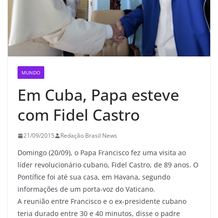
MUNDO
Em Cuba, Papa esteve
com Fidel Castro
21/09/2015
Redação Brasil News
Domingo (20/09), o Papa Francisco fez uma visita ao
líder revolucionário cubano, Fidel Castro, de 89 anos. O
Pontífice foi até sua casa, em Havana, segundo
informações de um porta-voz do Vaticano.
A reunião entre Francisco e o ex-presidente cubano
teria durado entre 30 e 40 minutos, disse o padre