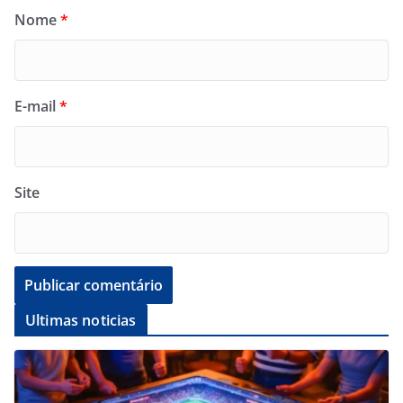
Nome
*
E-mail
*
Site
Ultimas noticias