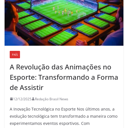
PAÍS
A Revolução das Animações no
Esporte: Transformando a Forma
de Assistir
12/12/2025
Redação Brasil News
A Inovação Tecnológica no Esporte Nos últimos anos, a
evolução tecnológica tem transformado a maneira como
experimentamos eventos esportivos. Com