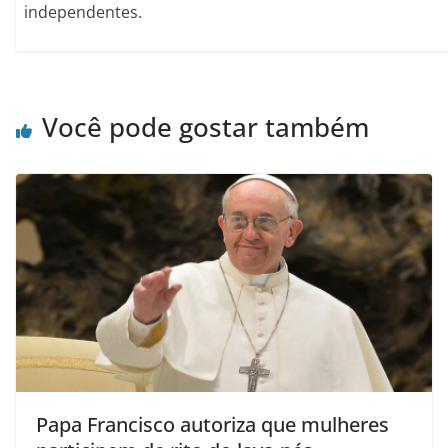
independentes.
Você pode gostar também
Papa Francisco autoriza que mulheres