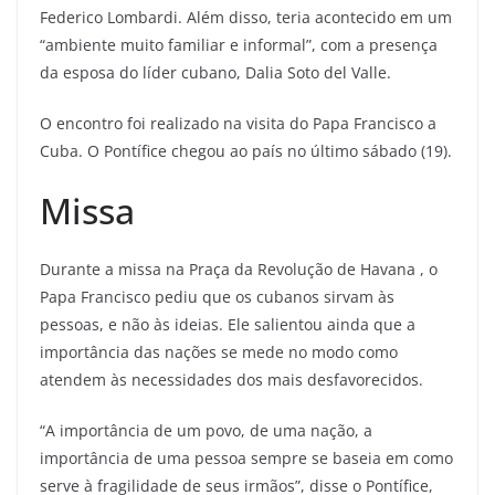
Federico Lombardi. Além disso, teria acontecido em um
“ambiente muito familiar e informal”, com a presença
da esposa do líder cubano, Dalia Soto del Valle.
O encontro foi realizado na visita do Papa Francisco a
Cuba. O Pontífice chegou ao país no último sábado (19).
Missa
Durante a missa na Praça da Revolução de Havana , o
Papa Francisco pediu que os cubanos sirvam às
pessoas, e não às ideias. Ele salientou ainda que a
importância das nações se mede no modo como
atendem às necessidades dos mais desfavorecidos.
“A importância de um povo, de uma nação, a
importância de uma pessoa sempre se baseia em como
serve à fragilidade de seus irmãos”, disse o Pontífice,