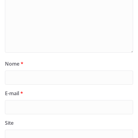
Nome
*
E-mail
*
Site