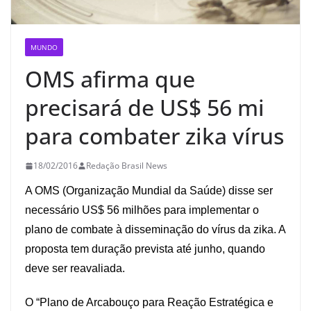
MUNDO
OMS afirma que
precisará de US$ 56 mi
para combater zika vírus
18/02/2016
Redação Brasil News
A OMS (Organização Mundial da Saúde) disse ser
necessário US$ 56 milhões para implementar o
plano de combate à disseminação do vírus da zika. A
proposta tem duração prevista até junho, quando
deve ser reavaliada.
O “Plano de Arcabouço para Reação Estratégica e