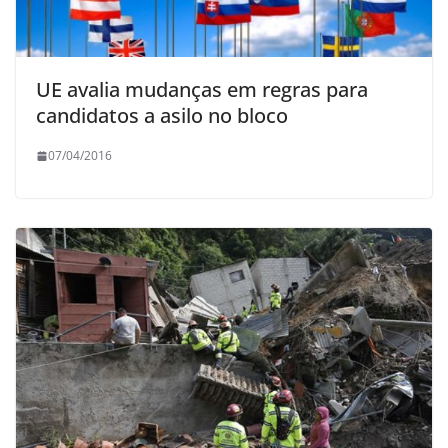
UE avalia mudanças em regras para
candidatos a asilo no bloco
07/04/2016