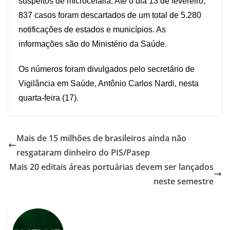
suspeitos de microcefalia. Até o dia 13 de fevereiro,
837 casos foram descartados de um total de 5.280
notificações de estados e municípios. As
informações são do Ministério da Saúde.
Os números foram divulgados pelo secretário de
Vigilância em Saúde, Antônio Carlos Nardi, nesta
quarta-feira (17).
Mais de 15 milhões de brasileiros ainda não
resgataram dinheiro do PIS/Pasep
Mais 20 editais áreas portuárias devem ser lançados
neste semestre