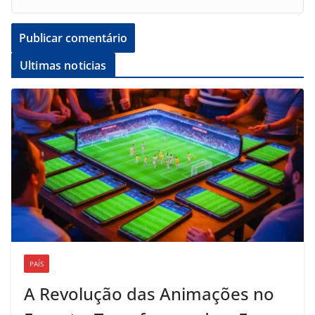
Ultimas noticias
PAÍS
A Revolução das Animações no