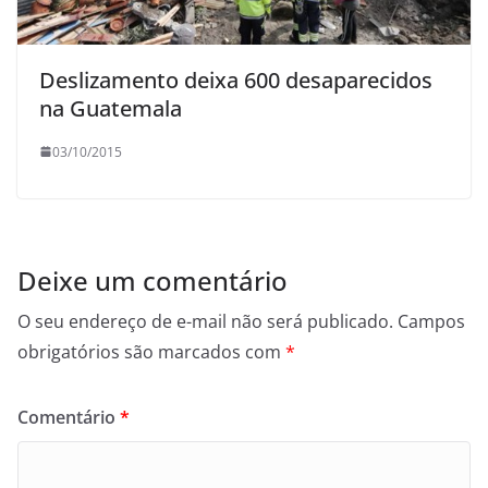
Deslizamento deixa 600 desaparecidos
na Guatemala
03/10/2015
Deixe um comentário
O seu endereço de e-mail não será publicado.
Campos
obrigatórios são marcados com
*
Comentário
*