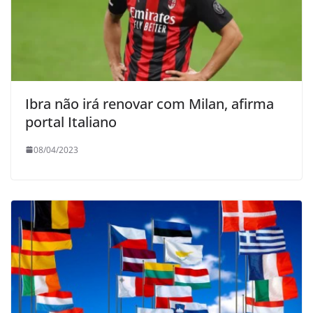
Ibra não irá renovar com Milan, afirma
portal Italiano
08/04/2023