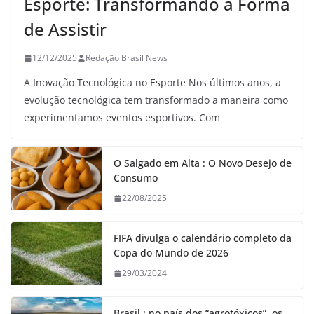
Esporte: Transformando a Forma
de Assistir
12/12/2025
Redação Brasil News
A Inovação Tecnológica no Esporte Nos últimos anos, a
evolução tecnológica tem transformado a maneira como
experimentamos eventos esportivos. Com
O Salgado em Alta : O Novo Desejo de
Consumo
22/08/2025
FIFA divulga o calendário completo da
Copa do Mundo de 2026
29/03/2024
Brasil : no país dos “agrotóxicos”, os