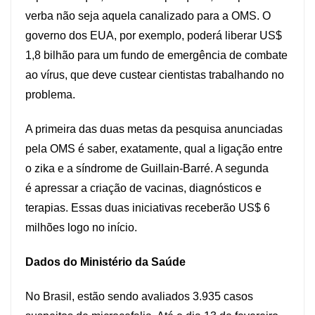
verba não seja aquela canalizado para a OMS. O
governo dos EUA, por exemplo, poderá liberar US$
1,8 bilhão para um fundo de emergência de combate
ao vírus, que deve custear cientistas trabalhando no
problema.
A primeira das duas metas da pesquisa anunciadas
pela OMS é saber, exatamente, qual a ligação entre
o zika e a síndrome de Guillain-Barré. A segunda
é apressar a criação de vacinas, diagnósticos e
terapias. Essas duas iniciativas receberão US$ 6
milhões logo no início.
Dados do Ministério da Saúde
No Brasil, estão sendo avaliados 3.935 casos