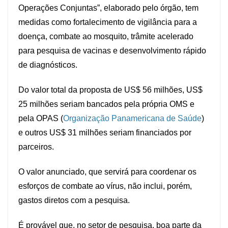
Operações Conjuntas”, elaborado pelo órgão, tem
medidas como fortalecimento de vigilância para a
doença, combate ao mosquito, trâmite acelerado
para pesquisa de vacinas e desenvolvimento rápido
de diagnósticos.
Do valor total da proposta de US$ 56 milhões, US$
25 milhões seriam bancados pela própria OMS e
pela OPAS (
Organização Panamericana de Saúde
)
e outros US$ 31 milhões seriam financiados por
parceiros.
O valor anunciado, que servirá para coordenar os
esforços de combate ao vírus, não inclui, porém,
gastos diretos com a pesquisa.
É provável que, no setor de pesquisa, boa parte da