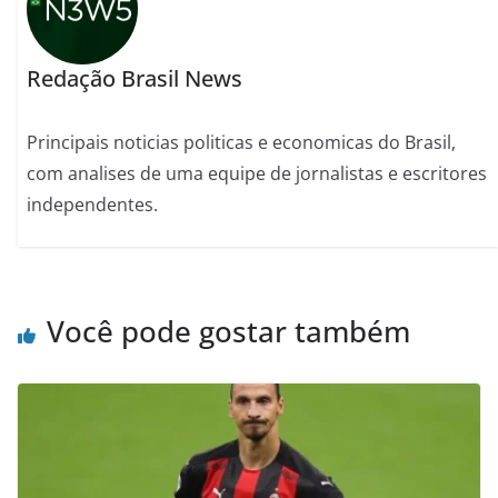
Redação Brasil News
Principais noticias politicas e economicas do Brasil,
com analises de uma equipe de jornalistas e escritores
independentes.
Você pode gostar também