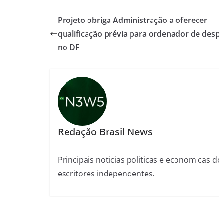
Projeto obriga Administração a oferecer
qualificação prévia para ordenador de des
no DF
Redação Brasil News
Principais noticias politicas e economicas d
escritores independentes.