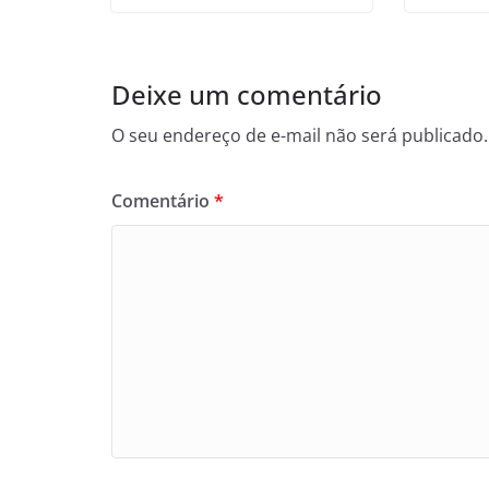
Deixe um comentário
O seu endereço de e-mail não será publicado.
Comentário
*