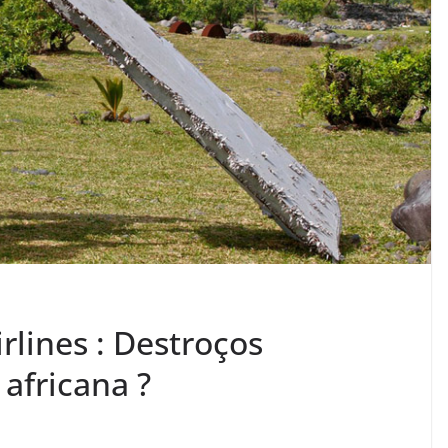
rlines : Destroços
africana ?