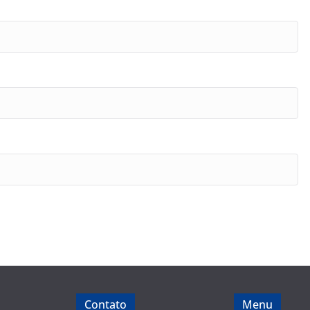
Contato
Menu