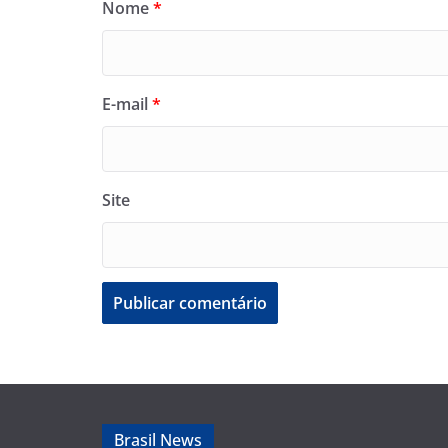
Nome
*
E-mail
*
Site
Brasil News