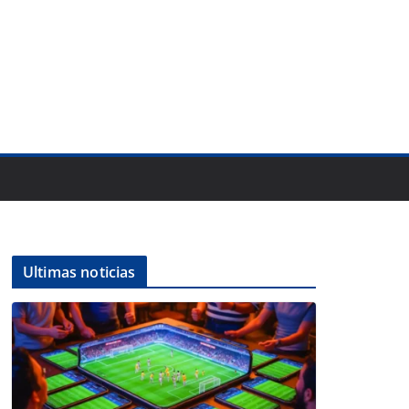
Ultimas noticias