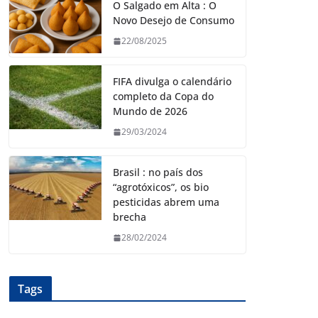
O Salgado em Alta : O
Novo Desejo de Consumo
22/08/2025
FIFA divulga o calendário
completo da Copa do
Mundo de 2026
29/03/2024
Brasil : no país dos
“agrotóxicos”, os bio
pesticidas abrem uma
brecha
28/02/2024
Tags