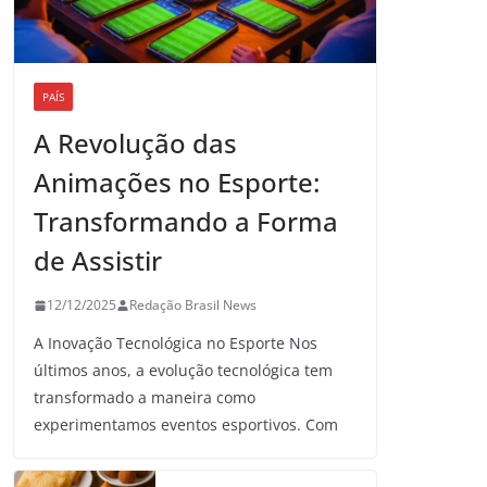
PAÍS
A Revolução das
Animações no Esporte:
Transformando a Forma
de Assistir
12/12/2025
Redação Brasil News
A Inovação Tecnológica no Esporte Nos
últimos anos, a evolução tecnológica tem
transformado a maneira como
experimentamos eventos esportivos. Com