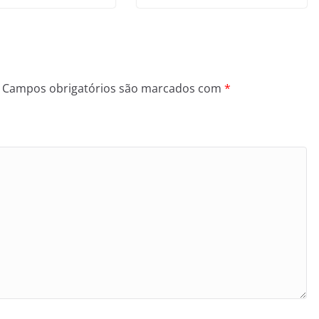
Campos obrigatórios são marcados com
*