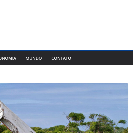
ONOMIA
MUNDO
CONTATO