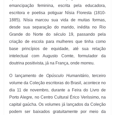
emancipação feminina, escrita pela educadora,
escritora e poetisa potiguar Nísia Floresta (1810-
1885). Nísia marcou sua vida de muitas formas,
desde sua separação do marido, inédita no Rio
Grande do Norte do século 19, passando pela
criação de escola para mulheres que tinha como
base princípios de equidade, até sua relação
intelectual com Augusto Comte, formulador da
doutrina positivista, já na França, onde morreu.
O lançamento de
Opúsculo Humanitário
, terceiro
volume da Coleção escritoras do Brasil, acontece no
dia 11 de novembro, durante a Feira do Livro de
Porto Alegre, no Centro Cultural Érico Veríssimo, na
capital gaúcha. Os volumes já lançados da Coleção
podem ser baixados gratuitamente por meio da