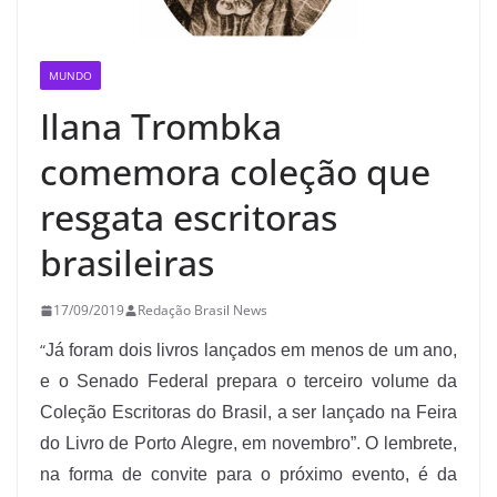
MUNDO
Ilana Trombka
comemora coleção que
resgata escritoras
brasileiras
17/09/2019
Redação Brasil News
“
Já foram dois livros lançados em menos de um ano,
e o Senado Federal prepara o terceiro volume da
Coleção Escritoras do Brasil, a ser lançado na Feira
do Livro de Porto Alegre, em novembro”. O lembrete,
na forma de convite para o próximo evento, é da