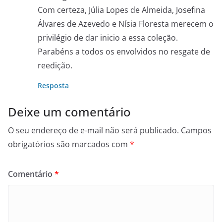
Com certeza, Júlia Lopes de Almeida, Josefina
Álvares de Azevedo e Nísia Floresta merecem o
privilégio de dar inicio a essa coleção.
Parabéns a todos os envolvidos no resgate de
reedição.
Resposta
Deixe um comentário
O seu endereço de e-mail não será publicado.
Campos
obrigatórios são marcados com
*
Comentário
*