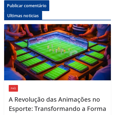
Ultimas noticias
PAÍS
A Revolução das Animações no
Esporte: Transformando a Forma