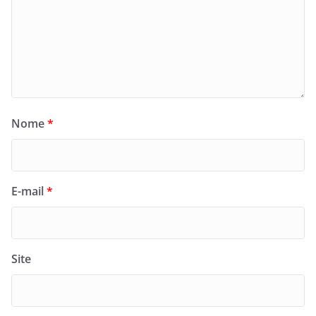
Nome
*
E-mail
*
Site