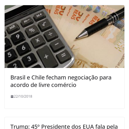
Brasil e Chile fecham negociação para
acordo de livre comércio
22/10/2018
Trump: 45º Presidente dos EUA fala pela