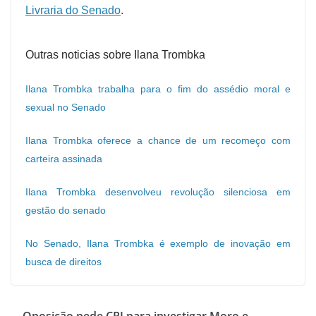
Livraria do Senado
.
Outras noticias sobre Ilana Trombka
Ilana Trombka trabalha para o fim do assédio moral e
sexual no Senado
Ilana Trombka oferece a chance de um recomeço com
carteira assinada
Ilana Trombka desenvolveu revolução silenciosa em
gestão do senado
No Senado, Ilana Trombka é exemplo de inovação em
busca de direitos