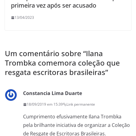
primeira vez após ser acusado
13/04/2023
Um comentário sobre “
Ilana
Trombka comemora coleção que
resgata escritoras brasileiras
”
Constancia Lima Duarte
18/09/2019 em 15:39
Link permanente
Cumprimento efusivamente Ilana Trombka
pela brilhante iniciativa de organizar a Coleção
de Resgate de Escritoras Brasileiras.