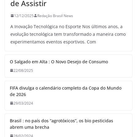
de Assistir
12/12/2025
Redação Brasil News
A Inovação Tecnológica no Esporte Nos últimos anos, a
evolução tecnológica tem transformado a maneira como
experimentamos eventos esportivos. Com
O Salgado em Alta : O Novo Desejo de Consumo
22/08/2025
FIFA divulga o calendário completo da Copa do Mundo
de 2026
29/03/2024
Brasil : no país dos “agrotóxicos”, os bio pesticidas
abrem uma brecha
28/02/2024