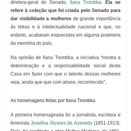
diretora-geral do Senado,
Ilana Trombka
.
Ela se
refere à coleção que foi criada pelo Senado para
dar visibilidade a mulheres
de grande importância
às letras e à intelectualidade nacional e que, no
entanto, acabaram esquecidas em alguma prateleira
da memória do país.
Na opinião de Ilana Trombka, a iniciativa “mostra a
determinação e a responsabilidade social desta
Casa em fazer com que o talento dessas mulheres
seja, ainda que que com atraso, reconhecido”.
As homenagens feitas por Ilana Trombka
A primeira homenageada foi a jornalista, escritora e
feminista
Josefina Álvares de Azevedo
(1851-1913).