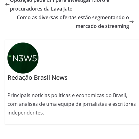
Oposição pede CPI para investigar Moro e
procuradores da Lava Jato
Como as diversas ofertas estão segmentando o
mercado de streaming
Redação Brasil News
Principais noticias politicas e economicas do Brasil,
com analises de uma equipe de jornalistas e escritores
independentes.