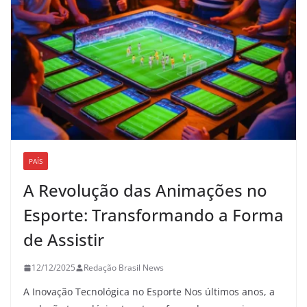
PAÍS
A Revolução das Animações no
Esporte: Transformando a Forma
de Assistir
12/12/2025
Redação Brasil News
A Inovação Tecnológica no Esporte Nos últimos anos, a