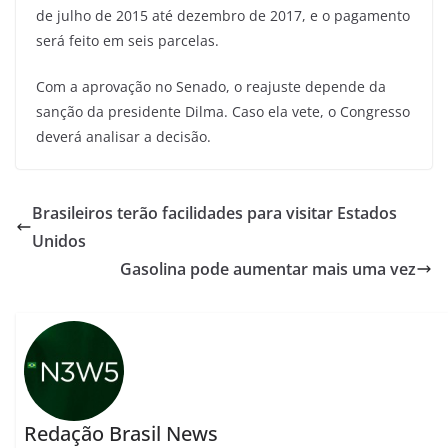
de julho de 2015 até dezembro de 2017, e o pagamento
será feito em seis parcelas.
Com a aprovação no Senado, o reajuste depende da
sanção da presidente Dilma. Caso ela vete, o Congresso
deverá analisar a decisão.
Brasileiros terão facilidades para visitar Estados
Unidos
Gasolina pode aumentar mais uma vez
Redação Brasil News