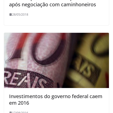
após negociação com caminhoneiros
28/05/2018
Investimentos do governo federal caem
em 2016
17/08/2016