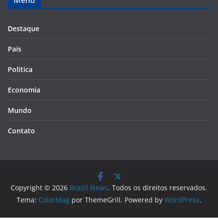
Menu
Destaque
País
Politica
Economia
Mundo
Contato
Copyright © 2026
Brasil News
. Todos os direitos reservados.
Tema:
ColorMag
por ThemeGrill. Powered by
WordPress
.