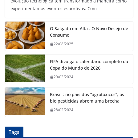
evolução tecnológica tem transformado a maneira como
experimentamos eventos esportivos. Com
O Salgado em Alta : O Novo Desejo de
Consumo
22/08/2025
FIFA divulga o calendário completo da
Copa do Mundo de 2026
29/03/2024
Brasil : no país dos “agrotóxicos”, os
bio pesticidas abrem uma brecha
28/02/2024
Tags