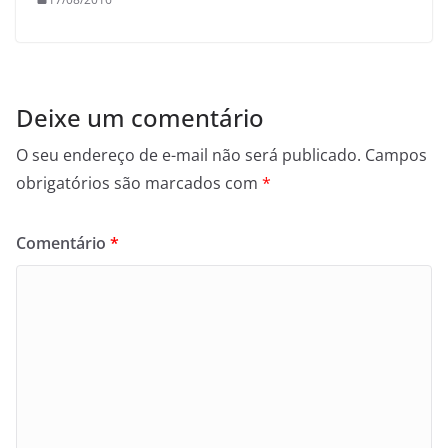
Deixe um comentário
O seu endereço de e-mail não será publicado.
Campos
obrigatórios são marcados com
*
Comentário
*