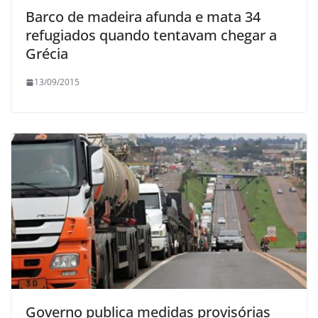
Barco de madeira afunda e mata 34
refugiados quando tentavam chegar a
Grécia
13/09/2015
Governo publica medidas provisórias