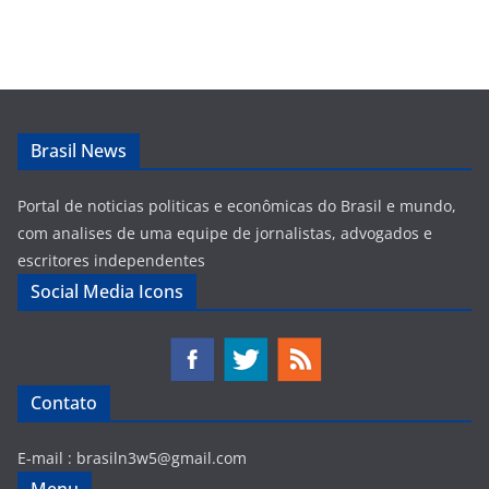
Brasil News
Portal de noticias politicas e econômicas do Brasil e mundo,
com analises de uma equipe de jornalistas, advogados e
escritores independentes
Social Media Icons
Contato
E-mail :
brasiln3w5@gmail.com