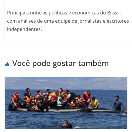
Principais noticias politicas e economicas do Brasil,
com analises de uma equipe de jornalistas e escritores
independentes.
Você pode gostar também