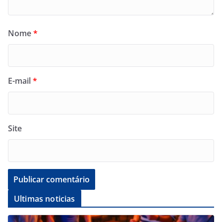
Nome
*
E-mail
*
Site
Ultimas noticias