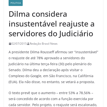
POLITICA
Dilma considera
insustentável reajuste a
servidores do Judiciário
02/07/2015
Redação Brasil News
A presidente Dilma Rousseff afirmou ser “insustentável”
o reajuste de até 78% aprovado a servidores do
Judiciário na última terça-feira (30) pelo plenário do
Senado. Dilma deu a declaração após visitar o
Complexo do Google, em São Francisco, na Califórnia
(EUA). Ela não disse, no entanto, se vetará a proposta.
O texto prevê que o aumento – entre 53% a 78,56% –
será concedido de acordo com a função exercida por
cada servidor. Pelo projeto, o reajuste será escalonado,