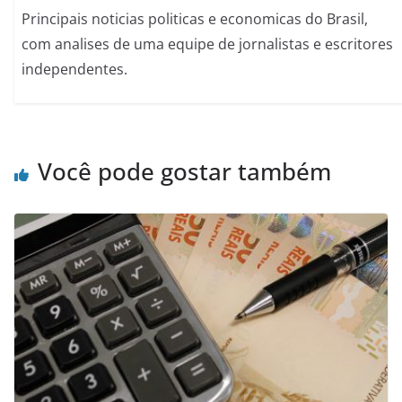
Principais noticias politicas e economicas do Brasil,
com analises de uma equipe de jornalistas e escritores
independentes.
Você pode gostar também