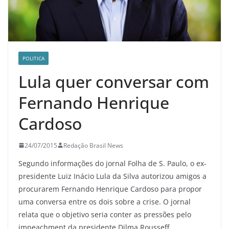
POLITICA
Lula quer conversar com
Fernando Henrique
Cardoso
24/07/2015
Redação Brasil News
Segundo informações do jornal Folha de S. Paulo, o ex-
presidente Luiz Inácio Lula da Silva autorizou amigos a
procurarem Fernando Henrique Cardoso para propor
uma conversa entre os dois sobre a crise. O jornal
relata que o objetivo seria conter as pressões pelo
impeachment da presidente Dilma Rousseff.