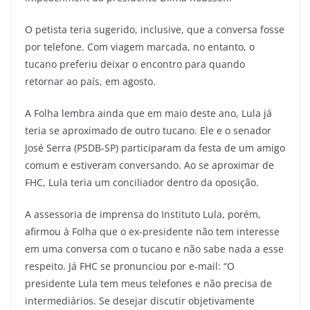
O petista teria sugerido, inclusive, que a conversa fosse
por telefone. Com viagem marcada, no entanto, o
tucano preferiu deixar o encontro para quando
retornar ao país, em agosto.
A Folha lembra ainda que em maio deste ano, Lula já
teria se aproximado de outro tucano. Ele e o senador
José Serra (PSDB-SP) participaram da festa de um amigo
comum e estiveram conversando. Ao se aproximar de
FHC, Lula teria um conciliador dentro da oposição.
A assessoria de imprensa do Instituto Lula, porém,
afirmou à Folha que o ex-presidente não tem interesse
em uma conversa com o tucano e não sabe nada a esse
respeito. Já FHC se pronunciou por e-mail: “O
presidente Lula tem meus telefones e não precisa de
intermediários. Se desejar discutir objetivamente