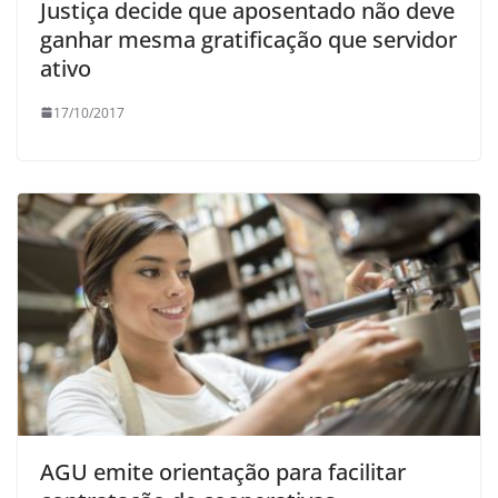
Justiça decide que aposentado não deve
ganhar mesma gratificação que servidor
ativo
17/10/2017
AGU emite orientação para facilitar