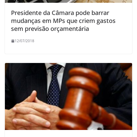
Presidente da Câmara pode barrar
mudanças em MPs que criem gastos
sem previsão orçamentária
12/07/2018