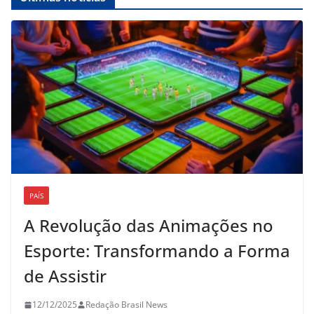
PAÍS
A Revolução das Animações no
Esporte: Transformando a Forma
de Assistir
12/12/2025
Redação Brasil News