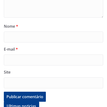
Nome
*
E-mail
*
Site
Ultimas noticias