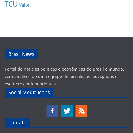
TCU
Valor
Brasil News
Portal de noticias politicas e econômicas do Brasil e mundo,
com analises de uma equipe de jornalistas, advogados e
escritores independentes
Social Media Icons
Contato