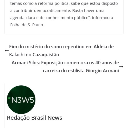
temas como a reforma política, sabe que estou disposto
a contribuir democraticamente. Basta haver uma
agenda clara e de conhecimento público”, informou a
Folha de S. Paulo.
Fim do mistério do sono repentino em Aldeia de
Kalachi no Cazaquistão
Armani Silos: Exposição comemora os 40 anos de
carreira do estilista Giorgio Armani
Redação Brasil News