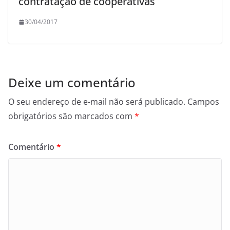
contratação de cooperativas
30/04/2017
Deixe um comentário
O seu endereço de e-mail não será publicado.
Campos
obrigatórios são marcados com
*
Comentário
*