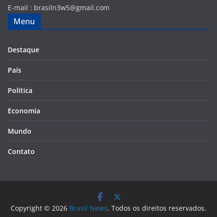
E-mail :
brasiln3w5@gmail.com
Menu
Destaque
País
Politica
Economia
Mundo
Contato
Copyright © 2026
Brasil News
. Todos os direitos reservados.