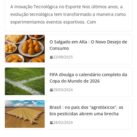
A Inovação Tecnológica no Esporte Nos últimos anos, a
evolução tecnológica tem transformado a maneira como
experimentamos eventos esportivos. Com
O Salgado em Alta : O Novo Desejo de
Consumo
22/08/2025
FIFA divulga o calendário completo da
Copa do Mundo de 2026
29/03/2024
Brasil : no país dos “agrotóxicos”, os
bio pesticidas abrem uma brecha
28/02/2024