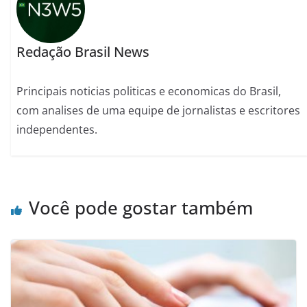
Redação Brasil News
Principais noticias politicas e economicas do Brasil,
com analises de uma equipe de jornalistas e escritores
independentes.
Você pode gostar também