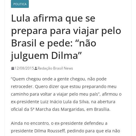
POLITICA
Lula afirma que se
prepara para viajar pelo
Brasil e pede: “não
julguem Dilma”
12/08/2015
Redação Brasil News
“Quem chegou onde a gente chegou, não pode
retroceder. Quero dizer que estou preparando meu
caminho para voltar a viajar pelo meu país”, afirmou o
ex-presidente Luiz Inácio Lula da Silva, na abertura
oficial da 5ª Marcha das Margaridas, em Brasília.
Ainda no encontro, o ex-presidente defendeu a
presidente Dilma Rousseff, pedindo para que ela não