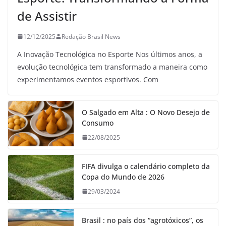
de Assistir
12/12/2025
Redação Brasil News
A Inovação Tecnológica no Esporte Nos últimos anos, a
evolução tecnológica tem transformado a maneira como
experimentamos eventos esportivos. Com
O Salgado em Alta : O Novo Desejo de
Consumo
22/08/2025
FIFA divulga o calendário completo da
Copa do Mundo de 2026
29/03/2024
Brasil : no país dos “agrotóxicos”, os