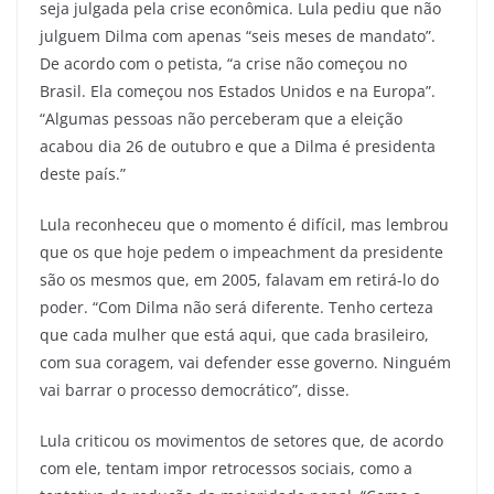
seja julgada pela crise econômica. Lula pediu que não
julguem Dilma com apenas “seis meses de mandato”.
De acordo com o petista, “a crise não começou no
Brasil. Ela começou nos Estados Unidos e na Europa”.
“Algumas pessoas não perceberam que a eleição
acabou dia 26 de outubro e que a Dilma é presidenta
deste país.”
Lula reconheceu que o momento é difícil, mas lembrou
que os que hoje pedem o impeachment da presidente
são os mesmos que, em 2005, falavam em retirá-lo do
poder. “Com Dilma não será diferente. Tenho certeza
que cada mulher que está aqui, que cada brasileiro,
com sua coragem, vai defender esse governo. Ninguém
vai barrar o processo democrático”, disse.
Lula criticou os movimentos de setores que, de acordo
com ele, tentam impor retrocessos sociais, como a