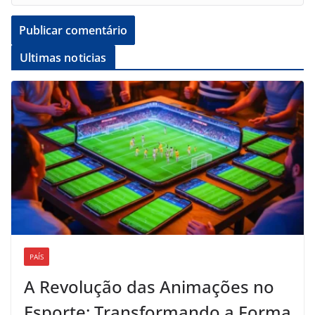
Ultimas noticias
PAÍS
A Revolução das Animações no
Esporte: Transformando a Forma