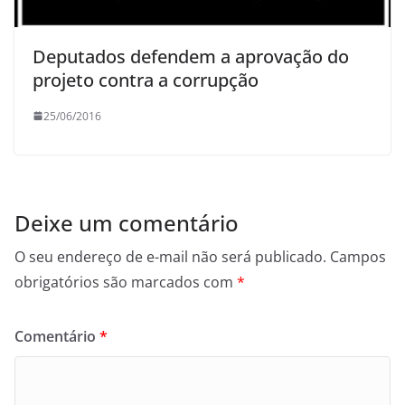
Deputados defendem a aprovação do
projeto contra a corrupção
25/06/2016
Deixe um comentário
O seu endereço de e-mail não será publicado.
Campos
obrigatórios são marcados com
*
Comentário
*