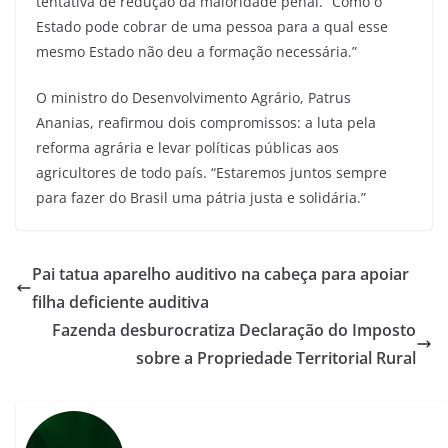
tentativa de redução da maioridade penal. “Como o
Estado pode cobrar de uma pessoa para a qual esse
mesmo Estado não deu a formação necessária.”
O ministro do Desenvolvimento Agrário, Patrus
Ananias, reafirmou dois compromissos: a luta pela
reforma agrária e levar políticas públicas aos
agricultores de todo país. “Estaremos juntos sempre
para fazer do Brasil uma pátria justa e solidária.”
Pai tatua aparelho auditivo na cabeça para apoiar
filha deficiente auditiva
Fazenda desburocratiza Declaração do Imposto
sobre a Propriedade Territorial Rural