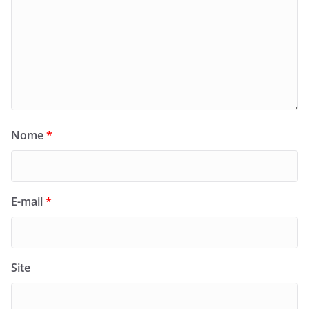
Nome
*
E-mail
*
Site