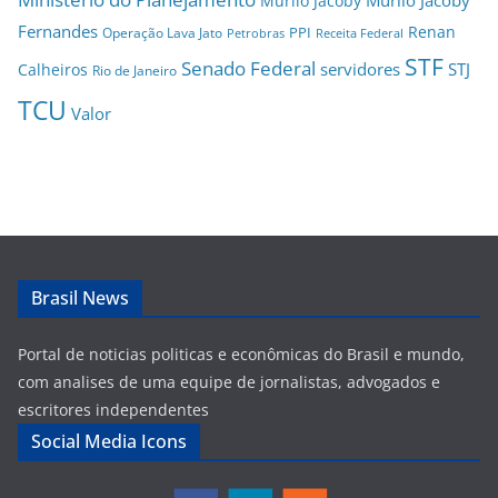
Murilo Jacoby
Fernandes
Renan
PPI
Operação Lava Jato
Petrobras
Receita Federal
STF
Senado Federal
servidores
STJ
Calheiros
Rio de Janeiro
TCU
Valor
Brasil News
Portal de noticias politicas e econômicas do Brasil e mundo,
com analises de uma equipe de jornalistas, advogados e
escritores independentes
Social Media Icons