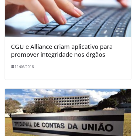
CGU e Alliance criam aplicativo para
promover integridade nos órgãos
11/06/2018