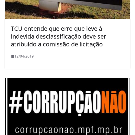
TCU entende que erro que leve à
indevida desclassificação deve ser
atribuído a comissão de licitação
12/04/2019