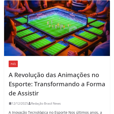
PAÍS
A Revolução das Animações no
Esporte: Transformando a Forma
de Assistir
12/12/2025
Redação Brasil News
A Inovação Tecnológica no Esporte Nos últimos anos, a