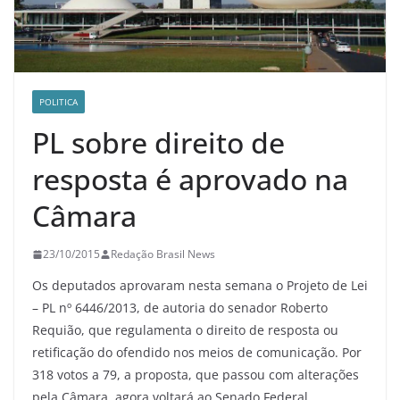
POLITICA
PL sobre direito de
resposta é aprovado na
Câmara
23/10/2015
Redação Brasil News
Os deputados aprovaram nesta semana o Projeto de Lei
– PL nº 6446/2013, de autoria do senador Roberto
Requião, que regulamenta o direito de resposta ou
retificação do ofendido nos meios de comunicação. Por
318 votos a 79, a proposta, que passou com alterações
pela Câmara, agora voltará ao Senado Federal.