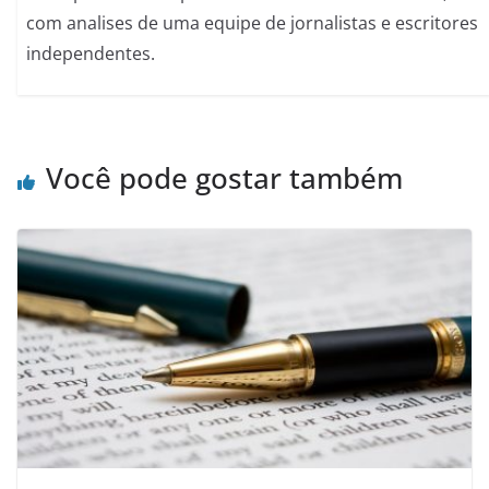
com analises de uma equipe de jornalistas e escritores
independentes.
Você pode gostar também