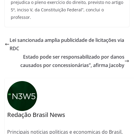
prejudica o pleno exercício do direito, previsto no artigo
5º, inciso V, da Constituição Federal”, conclui o
professor.
Lei sancionada amplia publicidade de licitações via
RDC
Estado pode ser responsabilizado por danos
causados por concessionárias”, afirma Jacoby
Redação Brasil News
Principais noticias politicas e economicas do Brasil,