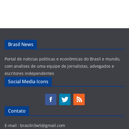
Brasil News
Portal de noticias politicas e econômicas do Brasil e mundo,
com analises de uma equipe de jornalistas, advogados e
escritores independentes
Social Media Icons
Contato
E-mail :
brasiln3w5@gmail.com