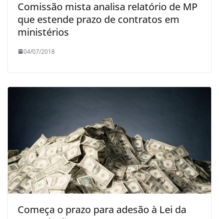
Comissão mista analisa relatório de MP
que estende prazo de contratos em
ministérios
04/07/2018
Começa o prazo para adesão à Lei da