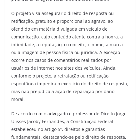
O projeto visa assegurar o direito de resposta ou
retificação, gratuito e proporcional ao agravo, ao
ofendido em matéria divulgada em veículo de
comunicação, cujo conteúdo atente contra a honra, a
intimidade, a reputação, o conceito, o nome, a marca
ou a imagem de pessoa física ou jurídica. A exceção
ocorre nos casos de comentários realizados por
usuários de internet nos sites dos veículos. Ainda,
conforme o projeto, a retratação ou retificação
espontânea impedirá o exercício do direito de resposta,
mas não prejudica a ação de reparação por dano
moral.
De acordo com o advogado e professor de Direito Jorge
Ulisses Jacoby Fernandes, a Constituição Federal
estabeleceu no artigo 5º, direitos e garantias
fundamentais, destacando-se pelo direito de resposta,