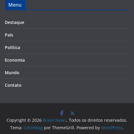
Menu
Destaque
País
Politica
Economia
Mundo
Contato
Copyright © 2026
Brasil News
. Todos os direitos reservados.
Tema:
ColorMag
por ThemeGrill. Powered by
WordPress
.