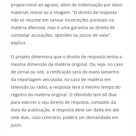
proporcional ao agravo, além de indenização por dano
material, moral ou à imagem. “O direito de resposta
não se resume em sanear incorreções pontuais na
matéria ofensiva, mas é uma garantia ao direito de
contestar acusações, opiniões ou juízos de valor”,
explica.
O projeto determina que o direito de resposta tenha a
mesma dimensão da matéria original. Ou seja, no caso
de jornal ou site, a retificação será do exato tamanho
da reportagem veiculada; no caso de matéria em
televisão ou rádio, a resposta terá o mesmo tempo do
registro da matéria original. O ofendido tem 60 dias
para exercer o seu direito de resposta, contados da
data da publicação. A resposta deve ser dada em até
sete dias, caso contrário, poderá ser demandada em
juízo.