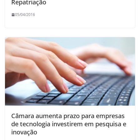
Repatriação
05/04/2016
Câmara aumenta prazo para empresas
de tecnologia investirem em pesquisa e
inovação