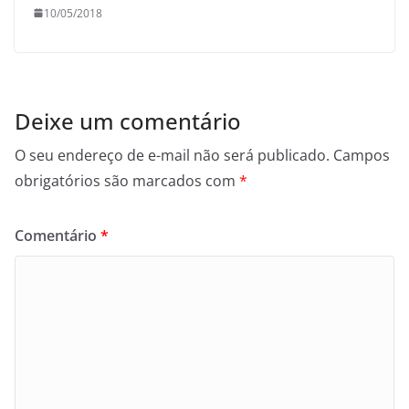
10/05/2018
Deixe um comentário
O seu endereço de e-mail não será publicado.
Campos
obrigatórios são marcados com
*
Comentário
*