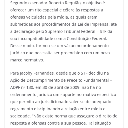
Segundo o senador Roberto Requião, o objetivo é
oferecer um rito especial e célere às respostas a
ofensas veiculadas pela mídia, as quais eram
submetidas aos procedimentos da Lei de Imprensa, até
a declaração pelo Supremo Tribunal Federal – STF da
sua incompatibilidade com a Constituição Federal.
Desse modo, formou-se um vácuo no ordenamento
jurídico que necessita ser preenchido com um novo
marco normativo.
Para Jacoby Fernandes, desde que o STF decidiu na
Ação de Descumprimento de Preceito Fundamental –
ADPF nº 130, em 30 de abril de 2009, não há no
ordenamento jurídico um suporte normativo específico
que permita ao jurisdicionado valer-se de adequado
regramento disciplinando a relação entre mídia e
sociedade. “Não existe norma que assegure o direito de
resposta a ofensas contra a sua pessoa. Tal situação