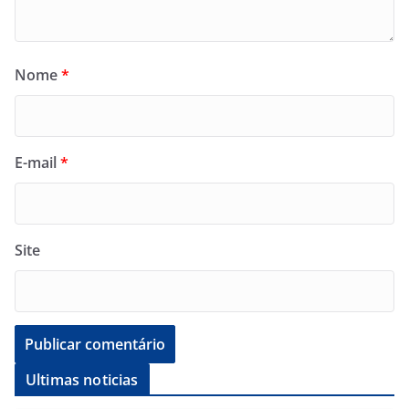
Nome
*
E-mail
*
Site
Ultimas noticias