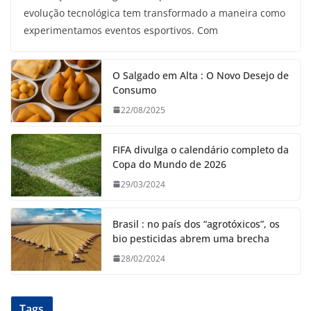
evolução tecnológica tem transformado a maneira como
experimentamos eventos esportivos. Com
O Salgado em Alta : O Novo Desejo de
Consumo
22/08/2025
FIFA divulga o calendário completo da
Copa do Mundo de 2026
29/03/2024
Brasil : no país dos “agrotóxicos”, os
bio pesticidas abrem uma brecha
28/02/2024
Tags