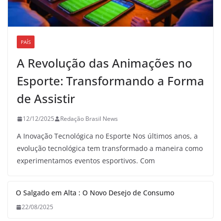
PAÍS
A Revolução das Animações no
Esporte: Transformando a Forma
de Assistir
12/12/2025
Redação Brasil News
A Inovação Tecnológica no Esporte Nos últimos anos, a
evolução tecnológica tem transformado a maneira como
experimentamos eventos esportivos. Com
O Salgado em Alta : O Novo Desejo de Consumo
22/08/2025