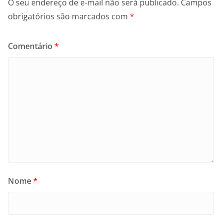
O seu endereço de e-mail não será publicado.
Campos
obrigatórios são marcados com
*
Comentário
*
Nome
*