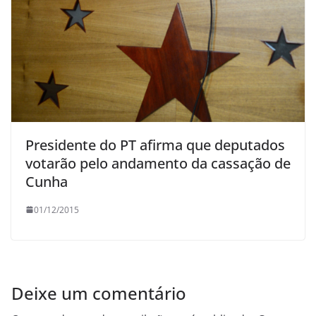
Presidente do PT afirma que deputados
votarão pelo andamento da cassação de
Cunha
01/12/2015
Deixe um comentário