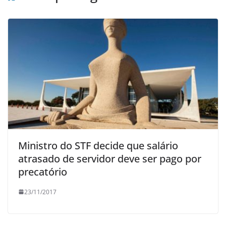
Ministro do STF decide que salário
atrasado de servidor deve ser pago por
precatório
23/11/2017