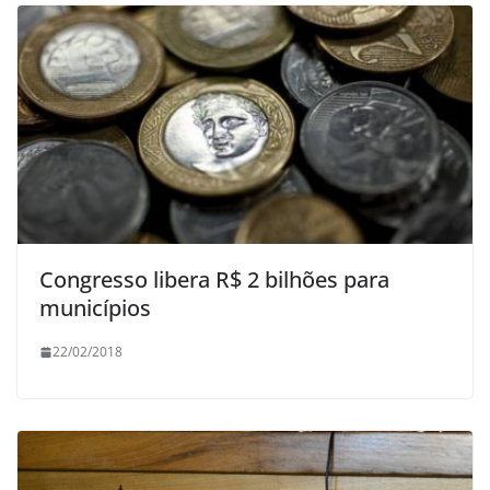
Congresso libera R$ 2 bilhões para
municípios
22/02/2018