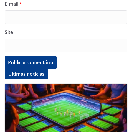
E-mail
*
Site
Ultimas noticias