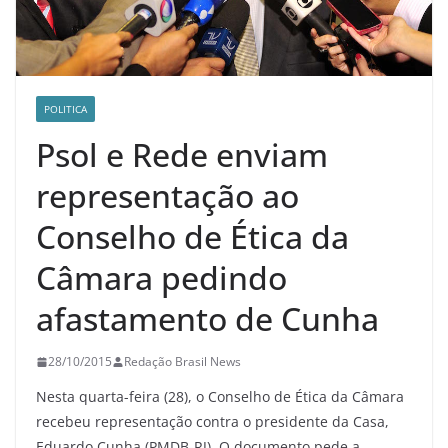
POLITICA
Psol e Rede enviam
representação ao
Conselho de Ética da
Câmara pedindo
afastamento de Cunha
28/10/2015
Redação Brasil News
Nesta quarta-feira (28), o Conselho de Ética da Câmara
recebeu representação contra o presidente da Casa,
Eduardo Cunha (PMDB-RJ). O documento pede a