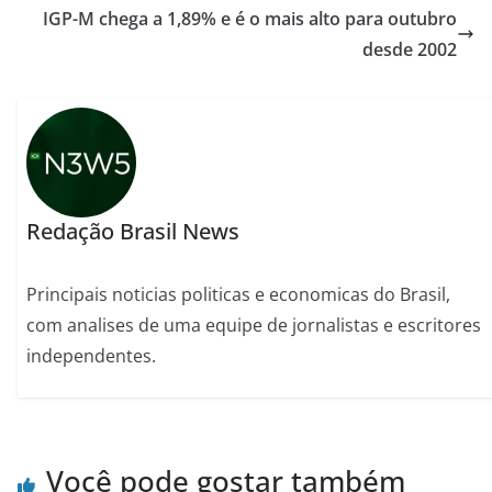
IGP-M chega a 1,89% e é o mais alto para outubro
desde 2002
Redação Brasil News
Principais noticias politicas e economicas do Brasil,
com analises de uma equipe de jornalistas e escritores
independentes.
Você pode gostar também