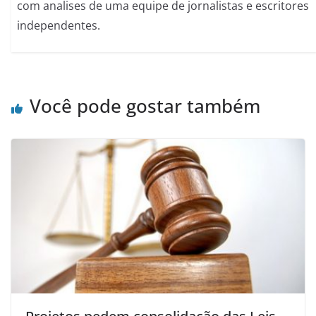
com analises de uma equipe de jornalistas e escritores
independentes.
Você pode gostar também