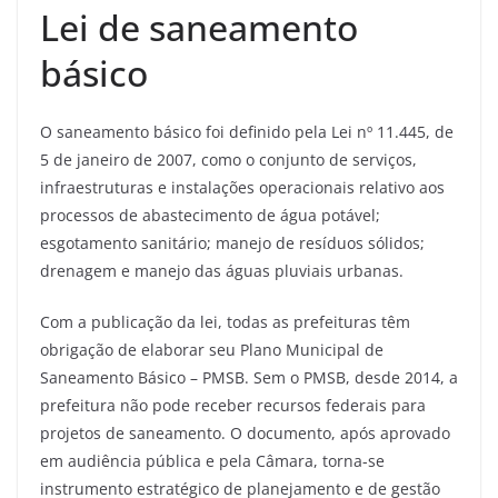
Lei de saneamento
básico
O saneamento básico foi definido pela Lei nº 11.445, de
5 de janeiro de 2007, como o conjunto de serviços,
infraestruturas e instalações operacionais relativo aos
processos de abastecimento de água potável;
esgotamento sanitário; manejo de resíduos sólidos;
drenagem e manejo das águas pluviais urbanas.
Com a publicação da lei, todas as prefeituras têm
obrigação de elaborar seu Plano Municipal de
Saneamento Básico – PMSB. Sem o PMSB, desde 2014, a
prefeitura não pode receber recursos federais para
projetos de saneamento. O documento, após aprovado
em audiência pública e pela Câmara, torna-se
instrumento estratégico de planejamento e de gestão