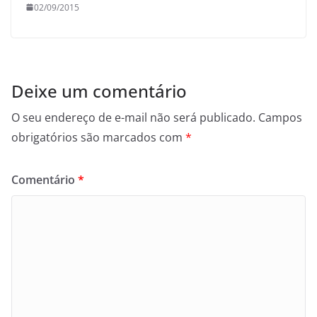
02/09/2015
Deixe um comentário
O seu endereço de e-mail não será publicado.
Campos
obrigatórios são marcados com
*
Comentário
*