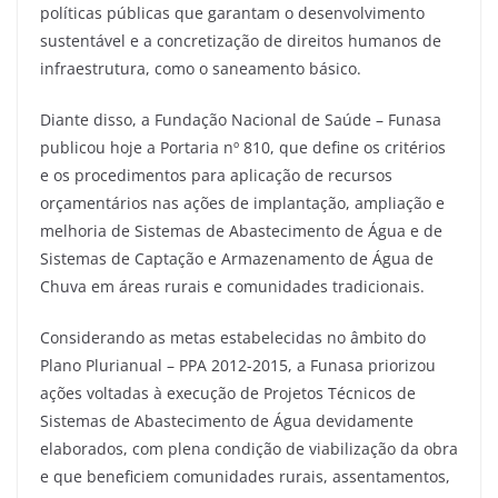
políticas públicas que garantam o desenvolvimento
sustentável e a concretização de direitos humanos de
infraestrutura, como o saneamento básico.
Diante disso, a Fundação Nacional de Saúde – Funasa
publicou hoje a Portaria nº 810, que define os critérios
e os procedimentos para aplicação de recursos
orçamentários nas ações de implantação, ampliação e
melhoria de Sistemas de Abastecimento de Água e de
Sistemas de Captação e Armazenamento de Água de
Chuva em áreas rurais e comunidades tradicionais.
Considerando as metas estabelecidas no âmbito do
Plano Plurianual – PPA 2012-2015, a Funasa priorizou
ações voltadas à execução de Projetos Técnicos de
Sistemas de Abastecimento de Água devidamente
elaborados, com plena condição de viabilização da obra
e que beneficiem comunidades rurais, assentamentos,