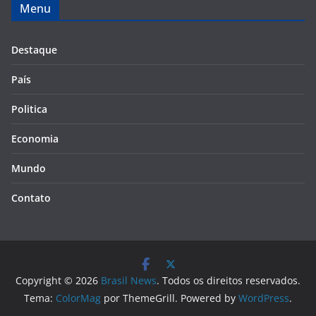
Menu
Destaque
País
Politica
Economia
Mundo
Contato
Copyright © 2026
Brasil News
. Todos os direitos reservados.
Tema:
ColorMag
por ThemeGrill. Powered by
WordPress
.