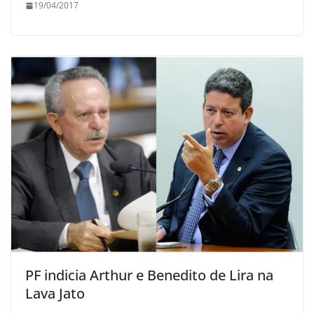
19/04/2017
PF indicia Arthur e Benedito de Lira na
Lava Jato