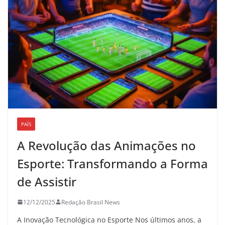
PAÍS
A Revolução das Animações no
Esporte: Transformando a Forma
de Assistir
12/12/2025
Redação Brasil News
A Inovação Tecnológica no Esporte Nos últimos anos, a