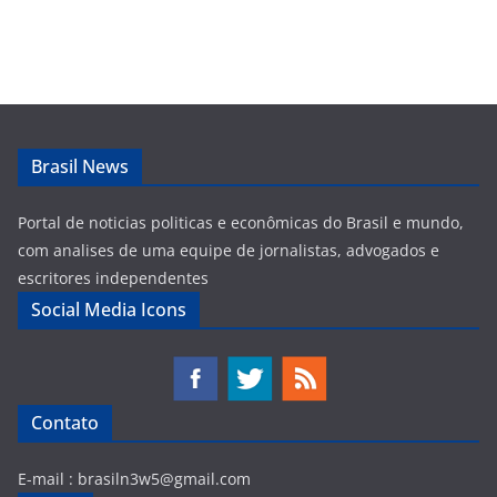
Brasil News
Portal de noticias politicas e econômicas do Brasil e mundo,
com analises de uma equipe de jornalistas, advogados e
escritores independentes
Social Media Icons
Contato
E-mail :
brasiln3w5@gmail.com