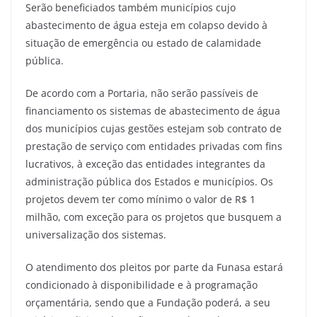
Serão beneficiados também municípios cujo
abastecimento de água esteja em colapso devido à
situação de emergência ou estado de calamidade
pública.
De acordo com a Portaria, não serão passíveis de
financiamento os sistemas de abastecimento de água
dos municípios cujas gestões estejam sob contrato de
prestação de serviço com entidades privadas com fins
lucrativos, à exceção das entidades integrantes da
administração pública dos Estados e municípios. Os
projetos devem ter como mínimo o valor de R$ 1
milhão, com exceção para os projetos que busquem a
universalização dos sistemas.
O atendimento dos pleitos por parte da Funasa estará
condicionado à disponibilidade e à programação
orçamentária, sendo que a Fundação poderá, a seu