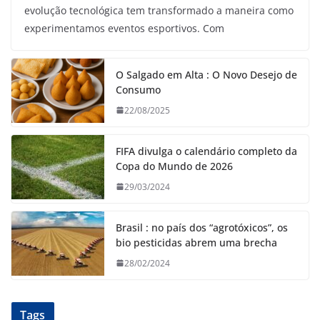
evolução tecnológica tem transformado a maneira como
experimentamos eventos esportivos. Com
O Salgado em Alta : O Novo Desejo de
Consumo
22/08/2025
FIFA divulga o calendário completo da
Copa do Mundo de 2026
29/03/2024
Brasil : no país dos “agrotóxicos”, os
bio pesticidas abrem uma brecha
28/02/2024
Tags