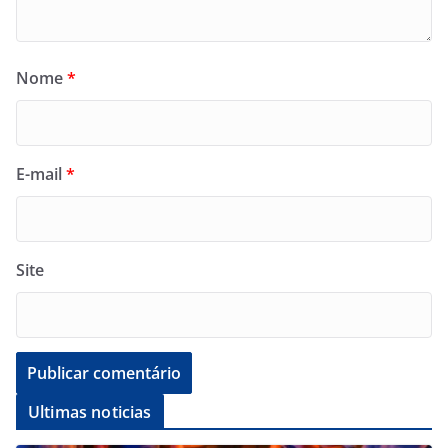
Nome
*
E-mail
*
Site
Ultimas noticias