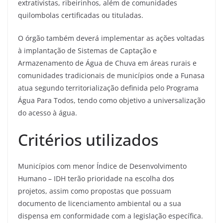
extrativistas, ribeirinhos, além de comunidades
quilombolas certificadas ou tituladas.
O órgão também deverá implementar as ações voltadas
à implantação de Sistemas de Captação e
Armazenamento de Água de Chuva em áreas rurais e
comunidades tradicionais de municípios onde a Funasa
atua segundo territorialização definida pelo Programa
Água Para Todos, tendo como objetivo a universalização
do acesso à água.
Critérios utilizados
Municípios com menor Índice de Desenvolvimento
Humano – IDH terão prioridade na escolha dos
projetos, assim como propostas que possuam
documento de licenciamento ambiental ou a sua
dispensa em conformidade com a legislação específica.