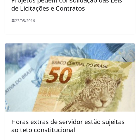
Projetos pedem consolidação das Leis
de Licitações e Contratos
23/05/2016
Horas extras de servidor estão sujeitas
ao teto constitucional