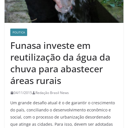
POLITICA
Funasa investe em
reutilização da água da
chuva para abastecer
áreas rurais
04/11/2015
Redação Brasil News
Um grande desafio atual é o de garantir o crescimento
do país, conciliando o desenvolvimento econômico e
social, com o processo de urbanização desordenado
que atinge as cidades. Para isso, devem ser adotadas