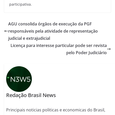
participativa.
AGU consolida órgãos de execução da PGF
responsáveis pela atividade de representação
judicial e extrajudicial
Licença para interesse particular pode ser revista
pelo Poder Judiciário
Redação Brasil News
Principais noticias politicas e economicas do Brasil,