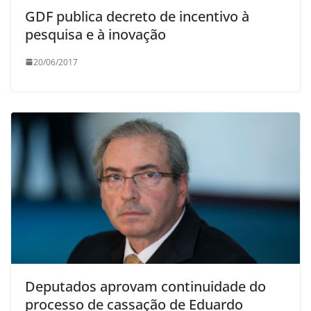
GDF publica decreto de incentivo à
pesquisa e à inovação
20/06/2017
Deputados aprovam continuidade do
processo de cassação de Eduardo