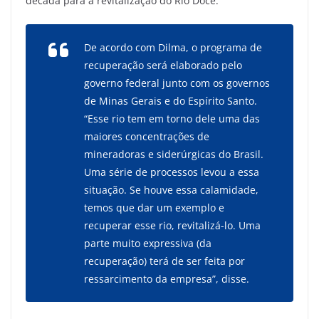
década para a revitalização do Rio Doce.
De acordo com Dilma, o programa de
recuperação será elaborado pelo
governo federal junto com os governos
de Minas Gerais e do Espírito Santo.
“Esse rio tem em torno dele uma das
maiores concentrações de
mineradoras e siderúrgicas do Brasil.
Uma série de processos levou a essa
situação. Se houve essa calamidade,
temos que dar um exemplo e
recuperar esse rio, revitalizá-lo. Uma
parte muito expressiva (da
recuperação) terá de ser feita por
ressarcimento da empresa”, disse.