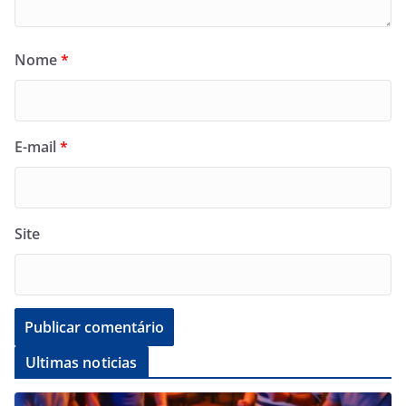
Nome
*
E-mail
*
Site
Ultimas noticias