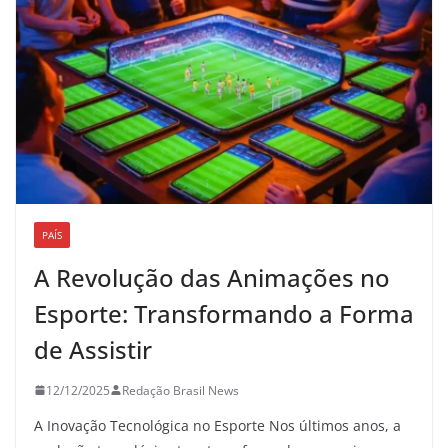
PAÍS
A Revolução das Animações no
Esporte: Transformando a Forma
de Assistir
12/12/2025
Redação Brasil News
A Inovação Tecnológica no Esporte Nos últimos anos, a