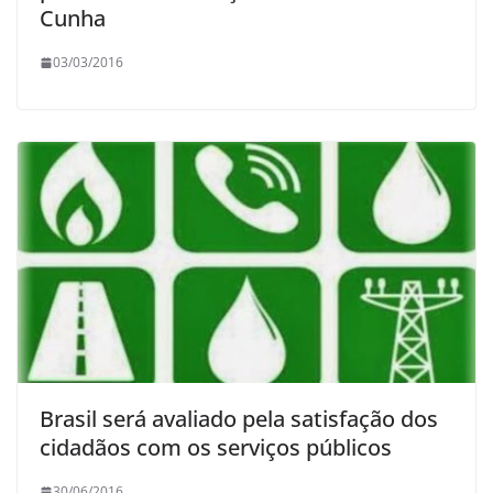
Cunha
03/03/2016
Brasil será avaliado pela satisfação dos
cidadãos com os serviços públicos
30/06/2016