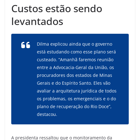
Custos estão sendo
levantados
Dilma explicou ainda que o governo
está estudando como esse plano será
custeado. “Amanhã faremos reunião
entre a Advocacia-Geral da União, os
procuradores dos estados de Minas
Gerais e do Espírito Santo. Eles vão
avaliar a arquitetura jurídica de todos
os problemas, os emergenciais e o do
plano de recuperação do Rio Doce”,
destacou.
A presidenta ressaltou que o monitoramento da