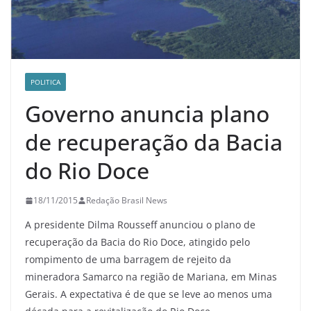
POLITICA
Governo anuncia plano
de recuperação da Bacia
do Rio Doce
18/11/2015
Redação Brasil News
A presidente Dilma Rousseff anunciou o plano de
recuperação da Bacia do Rio Doce, atingido pelo
rompimento de uma barragem de rejeito da
mineradora Samarco na região de Mariana, em Minas
Gerais. A expectativa é de que se leve ao menos uma