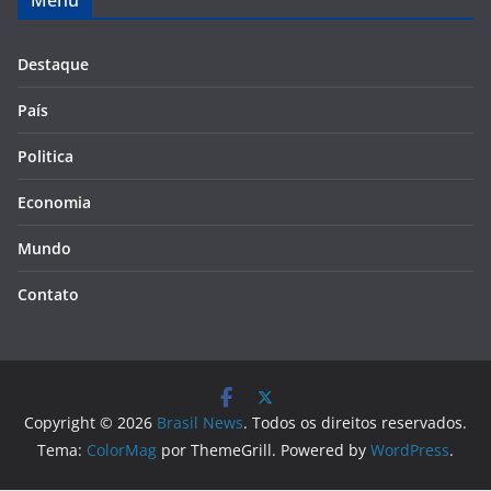
Destaque
País
Politica
Economia
Mundo
Contato
Copyright © 2026
Brasil News
. Todos os direitos reservados.
Tema:
ColorMag
por ThemeGrill. Powered by
WordPress
.