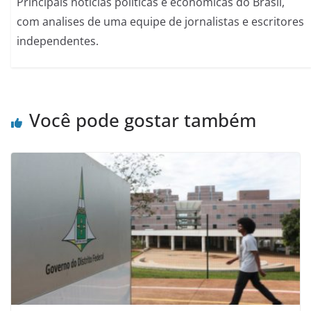
Principais noticias politicas e economicas do Brasil,
com analises de uma equipe de jornalistas e escritores
independentes.
Você pode gostar também