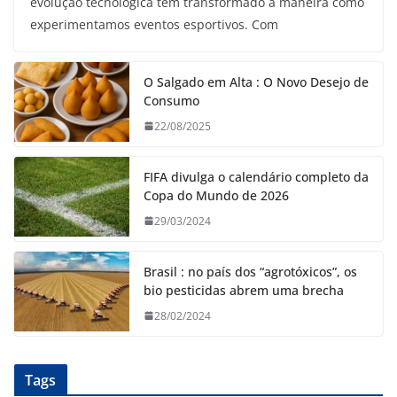
evolução tecnológica tem transformado a maneira como
experimentamos eventos esportivos. Com
O Salgado em Alta : O Novo Desejo de
Consumo
22/08/2025
FIFA divulga o calendário completo da
Copa do Mundo de 2026
29/03/2024
Brasil : no país dos “agrotóxicos”, os
bio pesticidas abrem uma brecha
28/02/2024
Tags