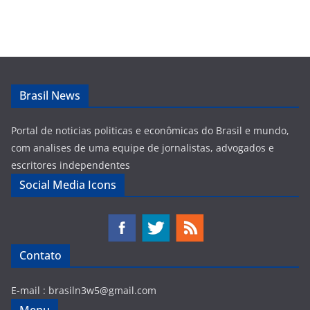
Brasil News
Portal de noticias politicas e econômicas do Brasil e mundo,
com analises de uma equipe de jornalistas, advogados e
escritores independentes
Social Media Icons
Contato
E-mail :
brasiln3w5@gmail.com
Menu