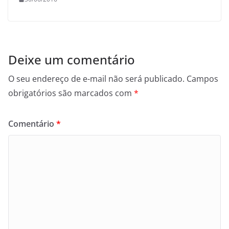
Deixe um comentário
O seu endereço de e-mail não será publicado.
Campos
obrigatórios são marcados com
*
Comentário
*