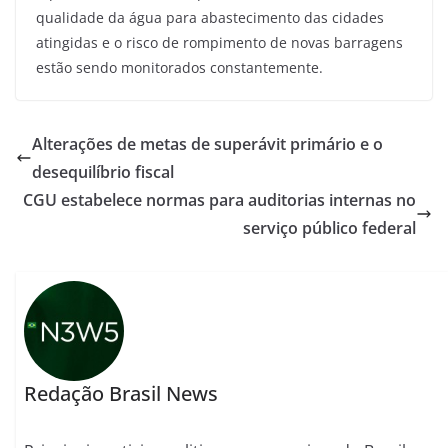
qualidade da água para abastecimento das cidades
atingidas e o risco de rompimento de novas barragens
estão sendo monitorados constantemente.
Alterações de metas de superávit primário e o
desequilíbrio fiscal
CGU estabelece normas para auditorias internas no
serviço público federal
Redação Brasil News