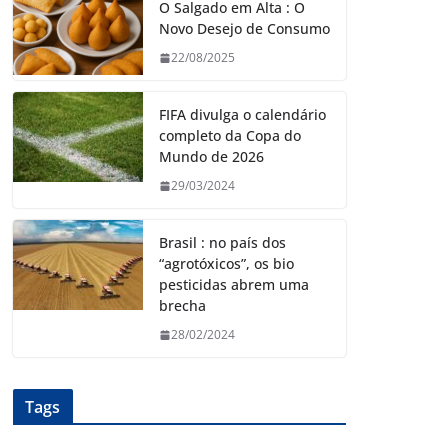
O Salgado em Alta : O
Novo Desejo de Consumo
22/08/2025
FIFA divulga o calendário
completo da Copa do
Mundo de 2026
29/03/2024
Brasil : no país dos
“agrotóxicos”, os bio
pesticidas abrem uma
brecha
28/02/2024
Tags