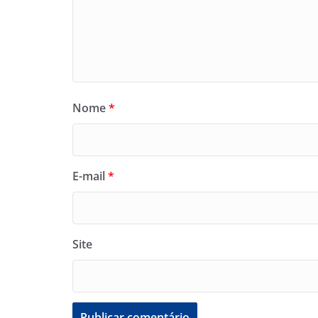
Nome
*
E-mail
*
Site