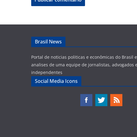
Brasil News
Portal de noticias politicas e econômicas do Brasil
analises de uma equipe de jornalistas, advogados e
independentes
Social Media Icons