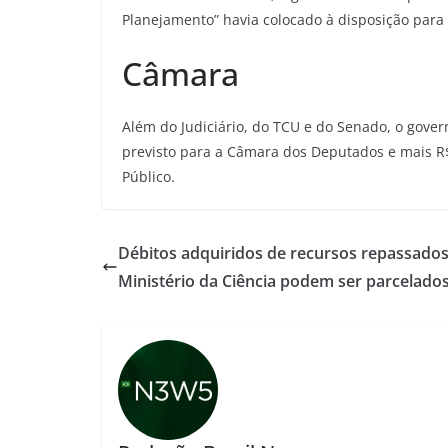
Planejamento” havia colocado à disposição para
Câmara
Além do Judiciário, do TCU e do Senado, o gov
previsto para a Câmara dos Deputados e mais R$
Público.
Débitos adquiridos de recursos repassados
Ministério da Ciência podem ser parcelado