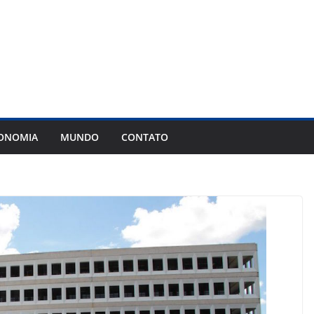
ONOMIA
MUNDO
CONTATO