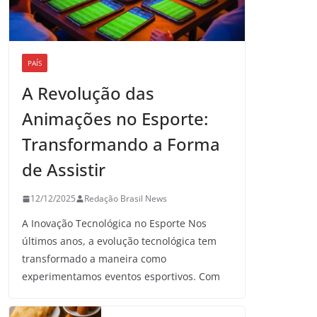
PAÍS
A Revolução das
Animações no Esporte:
Transformando a Forma
de Assistir
12/12/2025
Redação Brasil News
A Inovação Tecnológica no Esporte Nos
últimos anos, a evolução tecnológica tem
transformado a maneira como
experimentamos eventos esportivos. Com