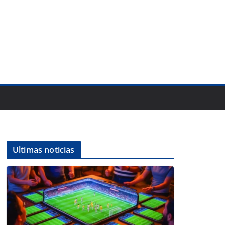
Ultimas noticias