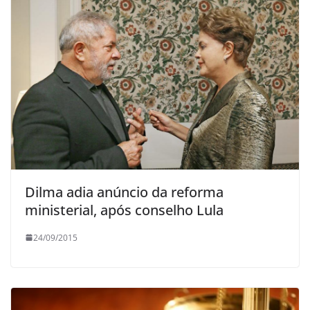
Dilma adia anúncio da reforma
ministerial, após conselho Lula
24/09/2015