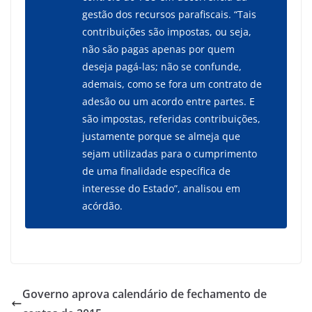
gestão dos recursos parafiscais. “Tais
contribuições são impostas, ou seja,
não são pagas apenas por quem
deseja pagá-las; não se confunde,
ademais, como se fora um contrato de
adesão ou um acordo entre partes. E
são impostas, referidas contribuições,
justamente porque se almeja que
sejam utilizadas para o cumprimento
de uma finalidade específica de
interesse do Estado”, analisou em
acórdão.
Governo aprova calendário de fechamento de