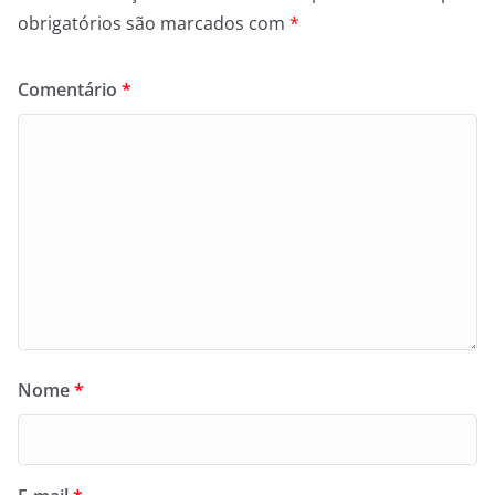
obrigatórios são marcados com
*
Comentário
*
Nome
*