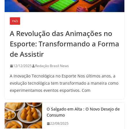
PAÍS
A Revolução das Animações no
Esporte: Transformando a Forma
de Assistir
12/12/2025
Redação Brasil News
A Inovação Tecnológica no Esporte Nos últimos anos, a
evolução tecnológica tem transformado a maneira como
experimentamos eventos esportivos. Com
O Salgado em Alta : O Novo Desejo de
Consumo
22/08/2025