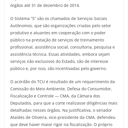
órgãos até 31 de dezembro de 2014.
O Sistema ”S” são os chamados de Serviços Sociais
Autônomos, que são organizações criadas pelo setor
produtivo e atuantes em cooperação com o poder
público na prestação de serviços de treinamento
profissional, assistência social, consultoria, pesquisa e
assistência técnica. Essas atividades, embora sejam
serviços não exclusivos do Estado, são de interesse
público e, por isso, são incentivadas pelo governo.
O acórdão do TCU é resultado de um requerimento da
Comissão do Meio Ambiente, Defesa do Consumidor,
Fiscalização e Controle — CMA, da Câmara dos
Deputados, para que a corte realizasse diligências mais
detalhadas nesses órgãos. Na justificativa, o senador
Ataídes de Oliveira, vice-presidente da CMA, defendeu
que deve haver maior rigor na fiscalização. O próprio