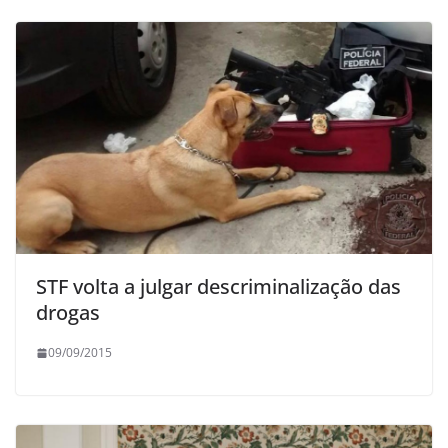
STF volta a julgar descriminalização das
drogas
09/09/2015