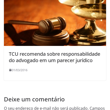
TCU recomenda sobre responsabilidade
do advogado em um parecer jurídico
01/03/2016
Deixe um comentário
O seu endereço de e-mail não será publicado.
Campos