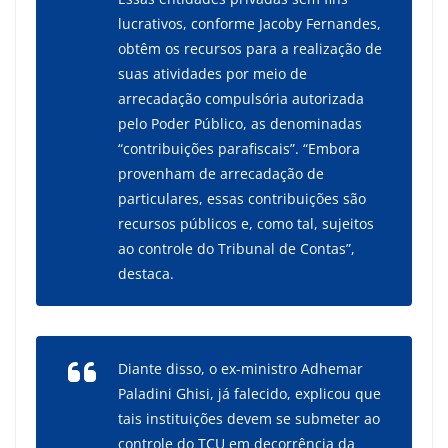
lucrativos, conforme Jacoby Fernandes,
obtêm os recursos para a realização de
suas atividades por meio de
arrecadação compulsória autorizada
pelo Poder Público, as denominadas
“contribuições parafiscais”. “Embora
provenham de arrecadação de
particulares, essas contribuições são
recursos públicos e, como tal, sujeitos
ao controle do Tribunal de Contas”,
destaca.
Diante disso, o ex-ministro Adhemar
Paladini Ghisi, já falecido, explicou que
tais instituições devem se submeter ao
controle do TCU em decorrência da