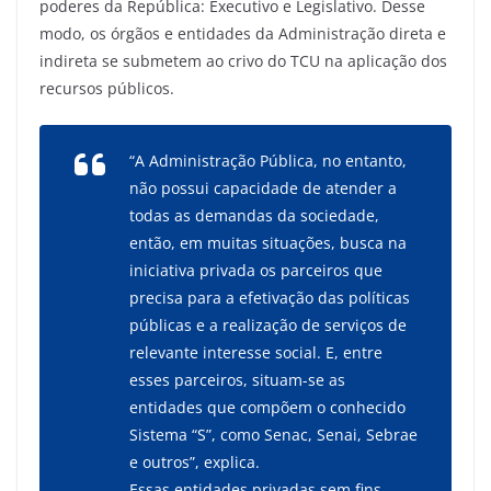
poderes da República: Executivo e Legislativo. Desse
modo, os órgãos e entidades da Administração direta e
indireta se submetem ao crivo do TCU na aplicação dos
recursos públicos.
“A Administração Pública, no entanto,
não possui capacidade de atender a
todas as demandas da sociedade,
então, em muitas situações, busca na
iniciativa privada os parceiros que
precisa para a efetivação das políticas
públicas e a realização de serviços de
relevante interesse social. E, entre
esses parceiros, situam-se as
entidades que compõem o conhecido
Sistema “S”, como Senac, Senai, Sebrae
e outros”, explica.
Essas entidades privadas sem fins