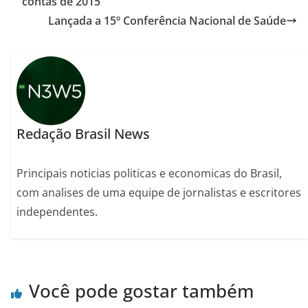
contas de 2015
Lançada a 15º Conferência Nacional de Saúde
Redação Brasil News
Principais noticias politicas e economicas do Brasil,
com analises de uma equipe de jornalistas e escritores
independentes.
Você pode gostar também