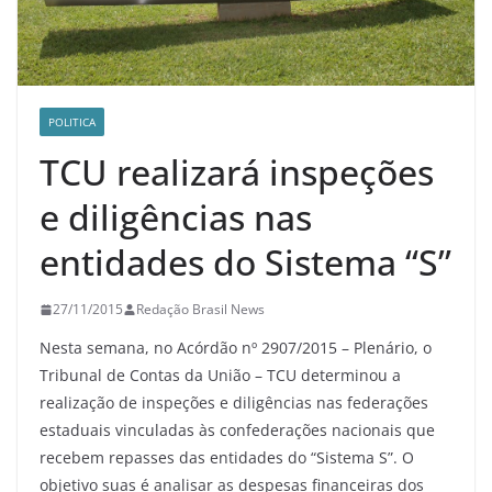
POLITICA
TCU realizará inspeções
e diligências nas
entidades do Sistema “S”
27/11/2015
Redação Brasil News
Nesta semana, no Acórdão nº 2907/2015 – Plenário, o
Tribunal de Contas da União – TCU determinou a
realização de inspeções e diligências nas federações
estaduais vinculadas às confederações nacionais que
recebem repasses das entidades do “Sistema S”. O
objetivo suas é analisar as despesas financeiras dos