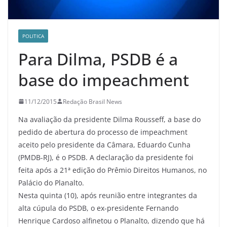
POLITICA
Para Dilma, PSDB é a
base do impeachment
11/12/2015
Redação Brasil News
Na avaliação da presidente Dilma Rousseff, a base do
pedido de abertura do processo de impeachment
aceito pelo presidente da Câmara, Eduardo Cunha
(PMDB-RJ), é o PSDB. A declaração da presidente foi
feita após a 21ª edição do Prêmio Direitos Humanos, no
Palácio do Planalto.
Nesta quinta (10), após reunião entre integrantes da
alta cúpula do PSDB, o ex-presidente Fernando
Henrique Cardoso alfinetou o Planalto, dizendo que há