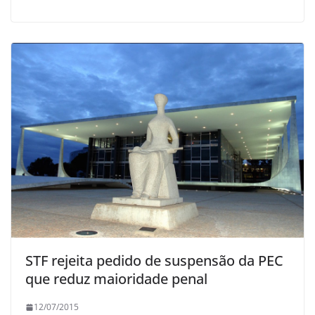
STF rejeita pedido de suspensão da PEC
que reduz maioridade penal
12/07/2015