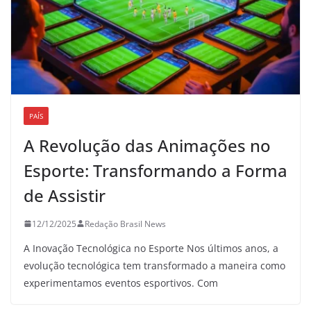
PAÍS
A Revolução das Animações no
Esporte: Transformando a Forma
de Assistir
12/12/2025
Redação Brasil News
A Inovação Tecnológica no Esporte Nos últimos anos, a
evolução tecnológica tem transformado a maneira como
experimentamos eventos esportivos. Com