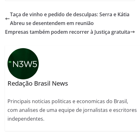
Taça de vinho e pedido de desculpas: Serra e Kátia
Abreu se desentendem em reunião
Empresas também podem recorrer à Justiça gratuita
Redação Brasil News
Principais noticias politicas e economicas do Brasil,
com analises de uma equipe de jornalistas e escritores
independentes.