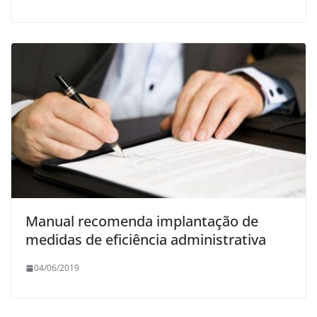
Manual recomenda implantação de
medidas de eficiência administrativa
04/06/2019