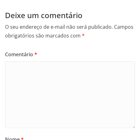
Deixe um comentário
O seu endereço de e-mail não será publicado.
Campos
obrigatórios são marcados com
*
Comentário
*
Nome
*