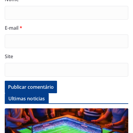
E-mail
*
Site
Ultimas noticias