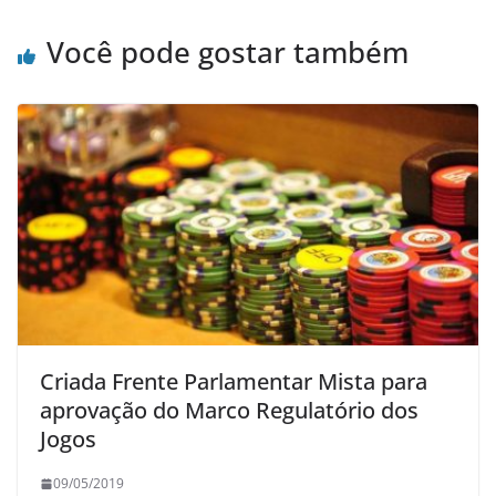
Você pode gostar também
Criada Frente Parlamentar Mista para
aprovação do Marco Regulatório dos
Jogos
09/05/2019