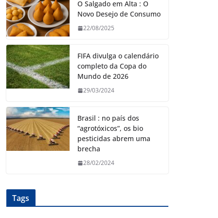
O Salgado em Alta : O
Novo Desejo de Consumo
22/08/2025
FIFA divulga o calendário
completo da Copa do
Mundo de 2026
29/03/2024
Brasil : no país dos
“agrotóxicos”, os bio
pesticidas abrem uma
brecha
28/02/2024
Tags