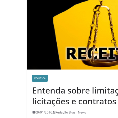
POLITICA
Entenda sobre limit
licitações e contratos
09/01/2016
Redação Brasil News