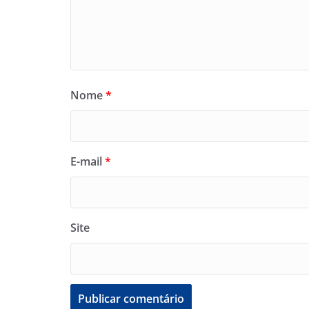
Nome
*
E-mail
*
Site