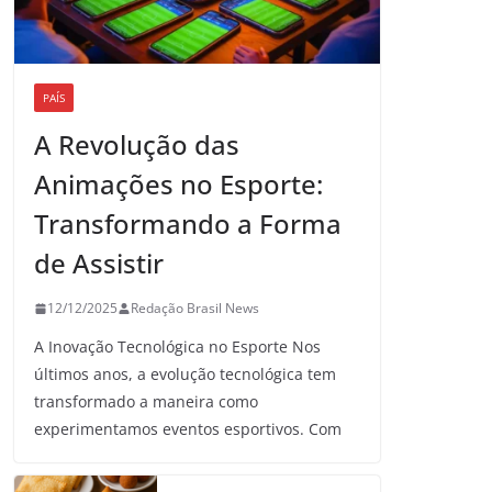
PAÍS
A Revolução das
Animações no Esporte:
Transformando a Forma
de Assistir
12/12/2025
Redação Brasil News
A Inovação Tecnológica no Esporte Nos
últimos anos, a evolução tecnológica tem
transformado a maneira como
experimentamos eventos esportivos. Com