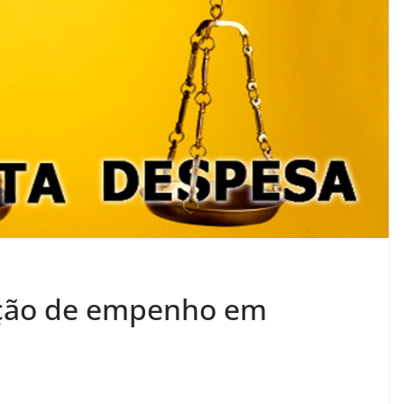
ação de empenho em