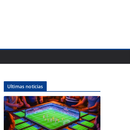
Ultimas noticias