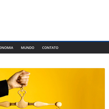
ONOMIA
MUNDO
CONTATO