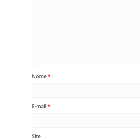
Nome
*
E-mail
*
Site