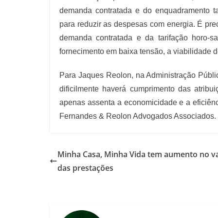
demanda contratada e do enquadramento tari
para reduzir as despesas com energia. É pr
demanda contratada e da tarifação horo-sa
fornecimento em baixa tensão, a viabilidade d
Para Jaques Reolon, na Administração Públic
dificilmente haverá cumprimento das atribui
apenas assenta a economicidade e a eficiênci
Fernandes & Reolon Advogados Associados.
Minha Casa, Minha Vida tem aumento no v
das prestações