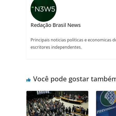
Redação Brasil News
Principais noticias politicas e economicas d
escritores independentes.
Você pode gostar també