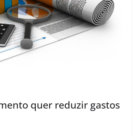
amento quer reduzir gastos