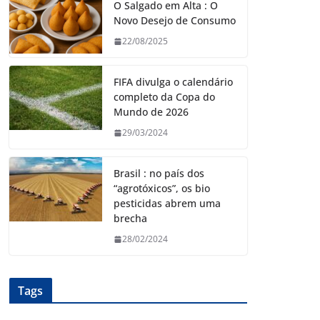
O Salgado em Alta : O
Novo Desejo de Consumo
22/08/2025
FIFA divulga o calendário
completo da Copa do
Mundo de 2026
29/03/2024
Brasil : no país dos
“agrotóxicos”, os bio
pesticidas abrem uma
brecha
28/02/2024
Tags