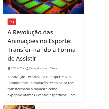
PAÍS
A Revolução das
Animações no Esporte:
Transformando a Forma
de Assistir
12/12/2025
Redação Brasil News
A Inovação Tecnológica no Esporte Nos
últimos anos, a evolução tecnológica tem
transformado a maneira como
experimentamos eventos esportivos. Com