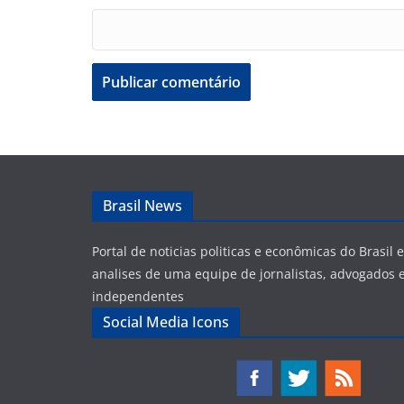
Brasil News
Portal de noticias politicas e econômicas do Brasil
analises de uma equipe de jornalistas, advogados e
independentes
Social Media Icons