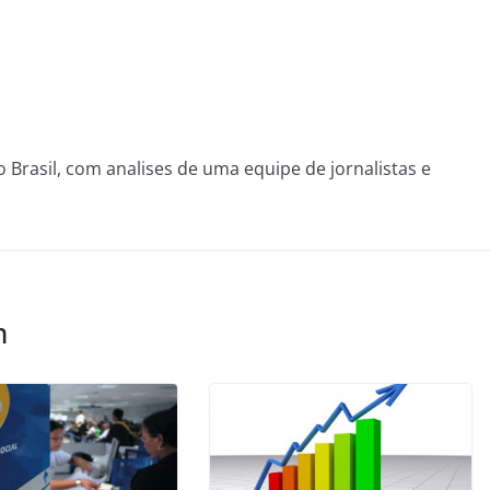
o Brasil, com analises de uma equipe de jornalistas e
m