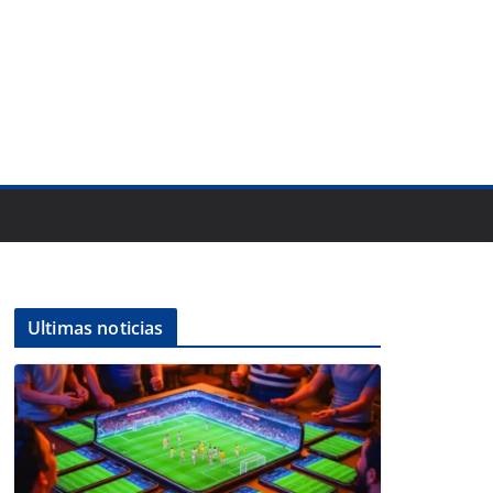
Ultimas noticias