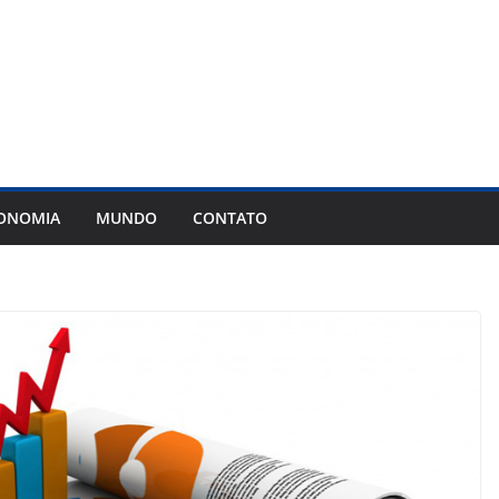
ONOMIA
MUNDO
CONTATO