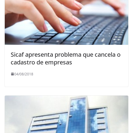
Sicaf apresenta problema que cancela o
cadastro de empresas
04/08/2018