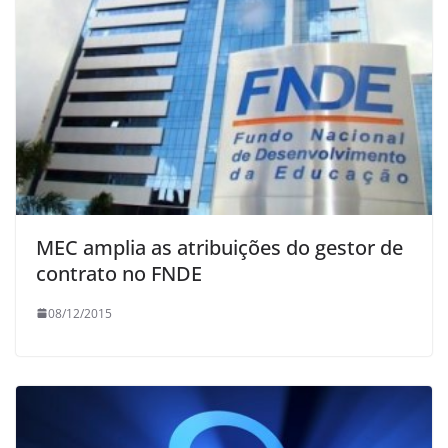
MEC amplia as atribuições do gestor de
contrato no FNDE
08/12/2015