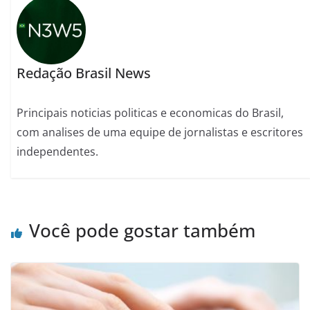
Redação Brasil News
Principais noticias politicas e economicas do Brasil,
com analises de uma equipe de jornalistas e escritores
independentes.
Você pode gostar também