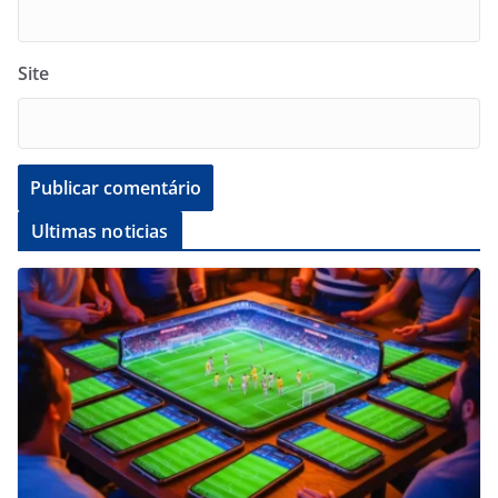
Site
Ultimas noticias