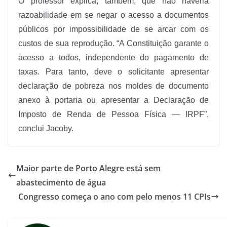
O professor explica, também, que não haveria
razoabilidade em se negar o acesso a documentos
públicos por impossibilidade de se arcar com os
custos de sua reprodução. “A Constituição garante o
acesso a todos, independente do pagamento de
taxas. Para tanto, deve o solicitante apresentar
declaração de pobreza nos moldes de documento
anexo à portaria ou apresentar a Declaração de
Imposto de Renda de Pessoa Física — IRPF”,
conclui Jacoby.
Maior parte de Porto Alegre está sem
abastecimento de água
Congresso começa o ano com pelo menos 11 CPIs