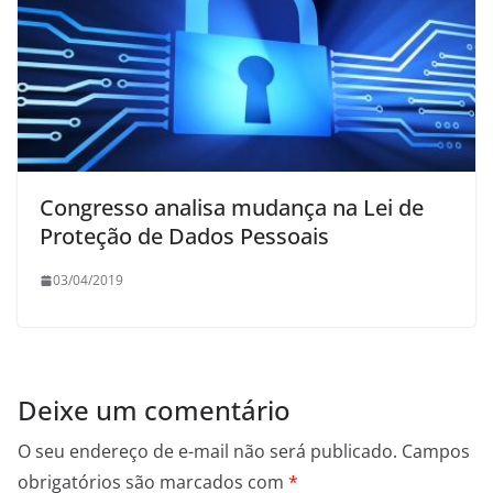
Congresso analisa mudança na Lei de
Proteção de Dados Pessoais
03/04/2019
Deixe um comentário
O seu endereço de e-mail não será publicado.
Campos
obrigatórios são marcados com
*