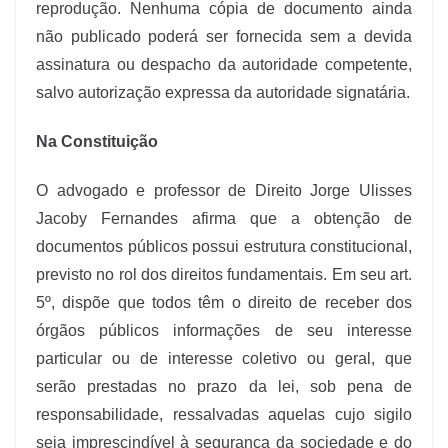
reprodução. Nenhuma cópia de documento ainda
não publicado poderá ser fornecida sem a devida
assinatura ou despacho da autoridade competente,
salvo autorização expressa da autoridade
signatária.
Na Constituição
O advogado e professor de Direito Jorge Ulisses
Jacoby Fernandes afirma que a obtenção de
documentos públicos possui estrutura constitucional,
previsto no rol dos direitos fundamentais. Em seu art.
5º, dispõe que todos têm o direito de receber dos
órgãos públicos informações de seu interesse
particular ou de interesse coletivo ou geral, que
serão prestadas no prazo da lei, sob pena de
responsabilidade, ressalvadas aquelas cujo sigilo
seja imprescindível à segurança da sociedade e do