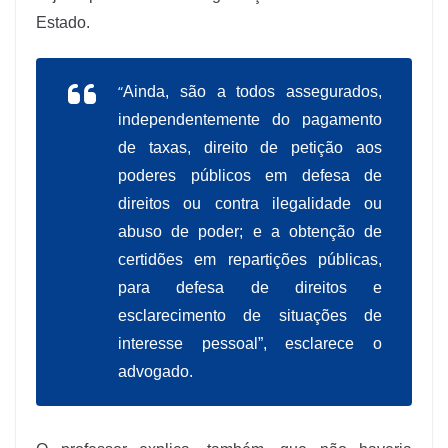
Estado.
“
Ainda, são a todos assegurados,
independentemente do pagamento
de taxas, direito de petição aos
poderes públicos em defesa de
direitos ou contra ilegalidade ou
abuso de poder; e a obtenção de
certidões em repartições públicas,
para defesa de direitos e
esclarecimento de situações de
interesse pessoal”, esclarece o
advogado.