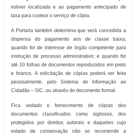
estiver localizada e ao pagamento antecipado de
taxa para custear o serviço de cópia.
A Portaria também determina que será concedida a
dispensa do pagamento aos de classe baixa;
quando for de interesse de órgão competente para
instrução de processo administrativo; e quando for
até 10 folhas de documentos reproduzidos em preto
e branco. A solicitação de cópias poderá ser feita
pessoalmente, pelo Sistema de Informação ao
Cidadão – SIC, ou através de documento formal.
Fica vedado o fornecimento de cópias dos
documentos classificados como sigilosos, dos
protegidos por direitos autorais e daqueles cujo
estado de conservação não se recomende a