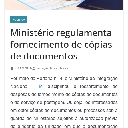
POLITICA
Ministério regulamenta
fornecimento de cópias
de documentos
01/02/2016
Redação Brasil News
Por meio da Portaria nº 4, o Ministério da Integração
Nacional –
MI
disciplinou o ressarcimento de
despesas de fornecimento de cópias de documentos
e do serviço de postagem. Ou seja, os interessados
em obter cópias de documentos ou processos sob a
guarda do MI estarão sujeitos à autorização prévia
do dirigente da unidade em que a documentação