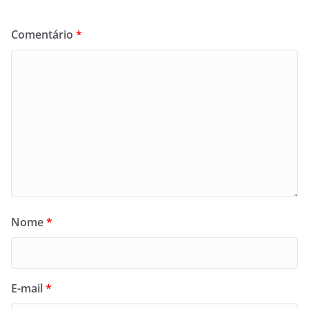
Comentário
*
Nome
*
E-mail
*