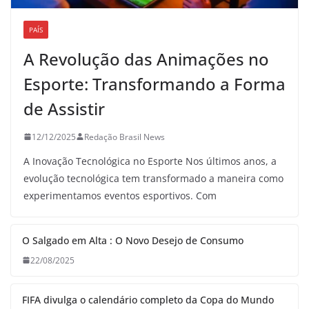
PAÍS
A Revolução das Animações no
Esporte: Transformando a Forma
de Assistir
12/12/2025
Redação Brasil News
A Inovação Tecnológica no Esporte Nos últimos anos, a
evolução tecnológica tem transformado a maneira como
experimentamos eventos esportivos. Com
O Salgado em Alta : O Novo Desejo de Consumo
22/08/2025
FIFA divulga o calendário completo da Copa do Mundo