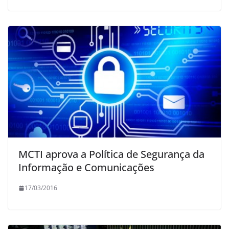
MCTI aprova a Política de Segurança da
Informação e Comunicações
17/03/2016