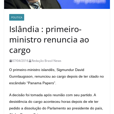
POLITICA
Islândia : primeiro-
ministro renuncia ao
cargo
07/04/2016
Redação Brasil News
O primeiro-ministro islandês, Sigmundur David
Gunnlaugsson, renunciou ao cargo depois de ter citado no
escândalo “Panama Papers”.
A decisão foi tomada após reunião com seu partido. A
desistência do cargo aconteceu horas depois de ele ter
pedido a dissolução do Parlamento ao presidente do país,