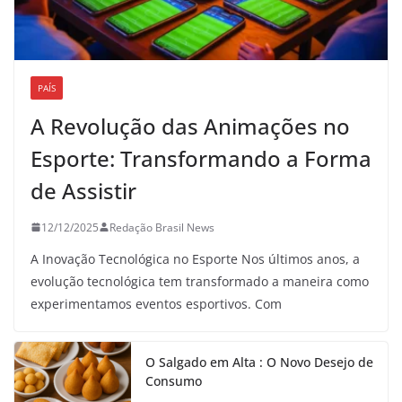
PAÍS
A Revolução das Animações no
Esporte: Transformando a Forma
de Assistir
12/12/2025
Redação Brasil News
A Inovação Tecnológica no Esporte Nos últimos anos, a
evolução tecnológica tem transformado a maneira como
experimentamos eventos esportivos. Com
O Salgado em Alta : O Novo Desejo de
Consumo