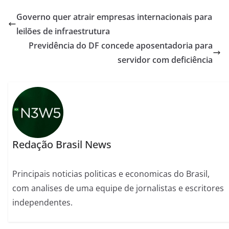
Governo quer atrair empresas internacionais para
leilões de infraestrutura
Previdência do DF concede aposentadoria para
servidor com deficiência
Redação Brasil News
Principais noticias politicas e economicas do Brasil,
com analises de uma equipe de jornalistas e escritores
independentes.