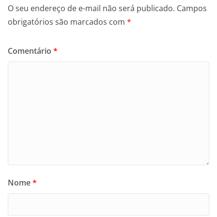
O seu endereço de e-mail não será publicado.
Campos
obrigatórios são marcados com
*
Comentário
*
Nome
*