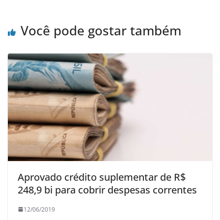
Você pode gostar também
Aprovado crédito suplementar de R$
248,9 bi para cobrir despesas correntes
12/06/2019