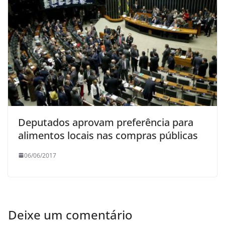
Deputados aprovam preferência para
alimentos locais nas compras públicas
06/06/2017
Deixe um comentário