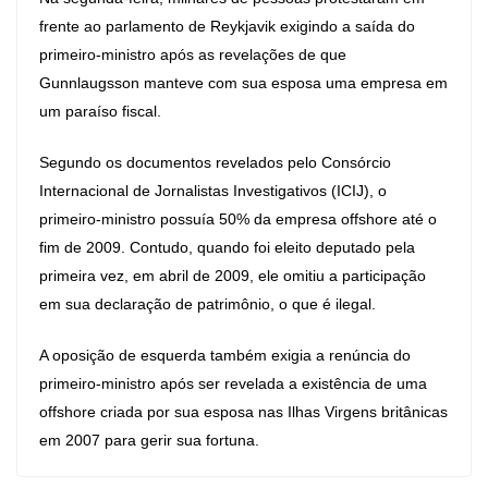
frente ao parlamento de Reykjavik exigindo a saída do
primeiro-ministro após as revelações de que
Gunnlaugsson manteve com sua esposa uma empresa em
um paraíso fiscal.
Segundo os documentos revelados pelo Consórcio
Internacional de Jornalistas Investigativos (ICIJ), o
primeiro-ministro possuía 50% da empresa offshore até o
fim de 2009. Contudo, quando foi eleito deputado pela
primeira vez, em abril de 2009, ele omitiu a participação
em sua declaração de patrimônio, o que é ilegal.
A oposição de esquerda também exigia a renúncia do
primeiro-ministro após ser revelada a existência de uma
offshore criada por sua esposa nas Ilhas Virgens britânicas
em 2007 para gerir sua fortuna.