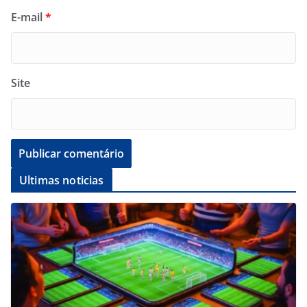
E-mail
*
Site
Ultimas noticias