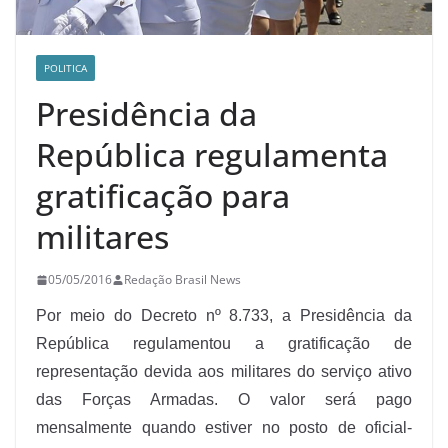
POLITICA
Presidência da
República regulamenta
gratificação para
militares
05/05/2016
Redação Brasil News
Por meio do Decreto nº 8.733, a Presidência da
República regulamentou a gratificação de
representação devida aos militares do serviço ativo
das Forças Armadas. O valor será pago
mensalmente quando estiver no posto de oficial-