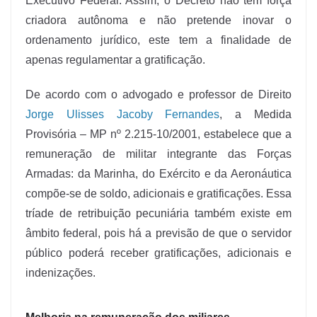
Executivo Federal. Assim, o Decreto não tem força
criadora autônoma e não pretende inovar o
ordenamento jurídico, este tem a finalidade de
apenas regulamentar a gratificação.
De acordo com o advogado e professor de Direito
Jorge Ulisses Jacoby Fernandes
, a Medida
Provisória – MP nº 2.215-10/2001, estabelece que a
remuneração de militar integrante das Forças
Armadas: da Marinha, do Exército e da Aeronáutica
compõe-se de soldo, adicionais e gratificações. Essa
tríade de retribuição pecuniária também existe em
âmbito federal, pois há a previsão de que o servidor
público poderá receber gratificações, adicionais e
indenizações.