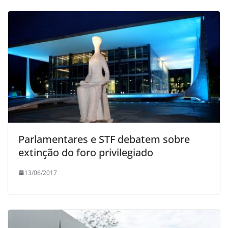
Parlamentares e STF debatem sobre
extinção do foro privilegiado
13/06/2017