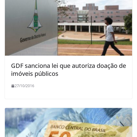
GDF sanciona lei que autoriza doação de
imóveis públicos
27/10/2016