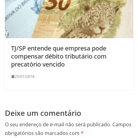
TJ/SP entende que empresa pode
compensar débito tributário com
precatório vencido
25/01/2018
Deixe um comentário
O seu endereço de e-mail não será publicado.
Campos
obrigatórios são marcados com
*