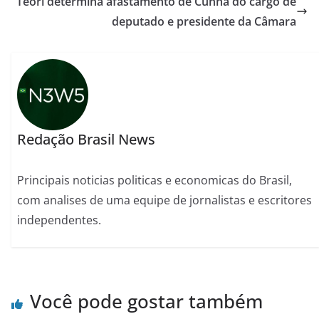
Teori determina afastamento de Cunha do cargo de
deputado e presidente da Câmara
Redação Brasil News
Principais noticias politicas e economicas do Brasil,
com analises de uma equipe de jornalistas e escritores
independentes.
Você pode gostar também