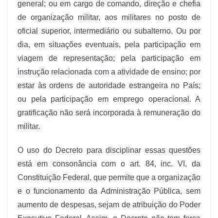
general; ou em cargo de comando, direção e chefia
de organização militar, aos militares no posto de
oficial superior, intermediário ou subalterno. Ou por
dia, em situações eventuais, pela participação em
viagem de representação; pela participação em
instrução relacionada com a atividade de ensino; por
estar às ordens de autoridade estrangeira no País;
ou pela participação em emprego operacional. A
gratificação não será incorporada à remuneração do
militar.
O uso do Decreto para disciplinar essas questões
está em consonância com o art. 84, inc. VI, da
Constituição Federal, que permite que a organização
e o funcionamento da Administração Pública, sem
aumento de despesas, sejam de atribuição do Poder