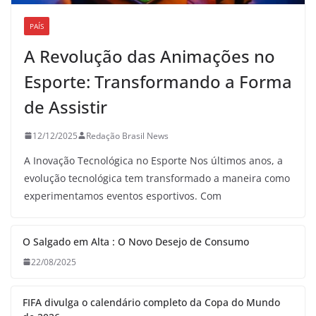
PAÍS
A Revolução das Animações no
Esporte: Transformando a Forma
de Assistir
12/12/2025
Redação Brasil News
A Inovação Tecnológica no Esporte Nos últimos anos, a
evolução tecnológica tem transformado a maneira como
experimentamos eventos esportivos. Com
O Salgado em Alta : O Novo Desejo de Consumo
22/08/2025
FIFA divulga o calendário completo da Copa do Mundo