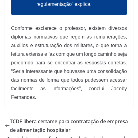
regulamentação” explica.
Conforme esclarece o professor, existem diversos
diplomas normativos que regem as remunerações,
auxílios e estruturação dos militares, o que torna a
leitura extensa e faz com que um longo caminho seja
percorrido para se encontrar as respostas corretas.
“Seria interessante que houvesse uma consolidação
das normas de forma que todos pudessem acessar
facilmente as informações”, conclui Jacoby
Fernandes.
TCDF libera certame para contratação de empresa
de alimentação hospitalar