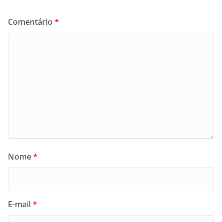
Comentário
*
Nome
*
E-mail
*