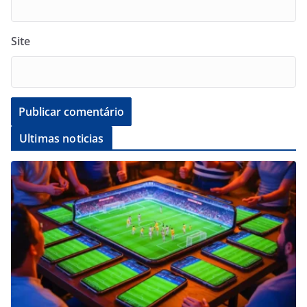
Site
Ultimas noticias