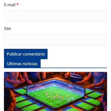
E-mail
*
Site
Ultimas noticias