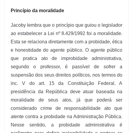
Princípio da moralidade
Jacoby lembra que o princípio que guiou o legislador
ao estabelecer a Lei nº 8.429/1992 foi a moralidade.
Esta se relaciona diretamente com a probidade, ética
e honestidade do agente público. O agente público
que pratica ato de improbidade administrativa,
segundo o professor, é passível de sofrer a
suspensão dos seus direitos políticos, nos termos do
inc. V do art. 15 da Constituição Federal. A
presidência da República deve atuar baseada na
moralidade de seus atos, já que poderá ser
considerado crime de responsabilidade ato que
atente contra a probidade na Administração Pública.
Nesse sentido, a probidade administrativa é