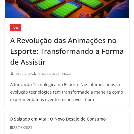
PAÍS
A Revolução das Animações no
Esporte: Transformando a Forma
de Assistir
12/12/2025
Redação Brasil News
A Inovação Tecnológica no Esporte Nos últimos anos, a
evolução tecnológica tem transformado a maneira como
experimentamos eventos esportivos. Com
O Salgado em Alta : O Novo Desejo de Consumo
22/08/2025