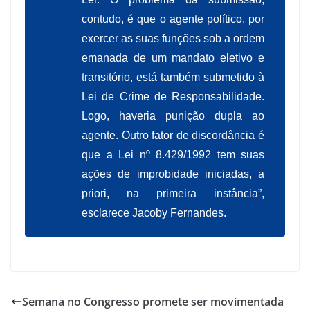
contudo, é que o agente político, por
exercer as suas funções sob a ordem
emanada de um mandato eletivo e
transitório, está também submetido à
Lei de Crime de Responsabilidade.
Logo, haveria punição dupla ao
agente. Outro fator de discordância é
que a Lei nº 8.429/1992 tem suas
ações de improbidade iniciadas, a
priori, na primeira instância”,
esclarece Jacoby Fernandes.
Semana no Congresso promete ser movimentada