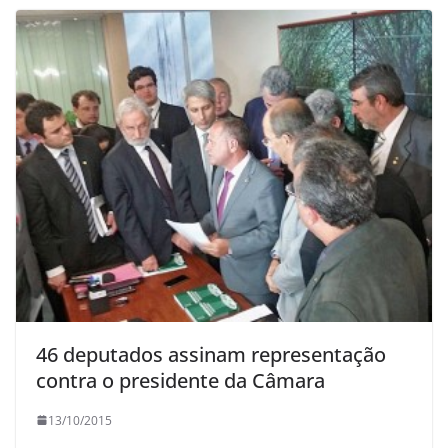
46 deputados assinam representação
contra o presidente da Câmara
13/10/2015