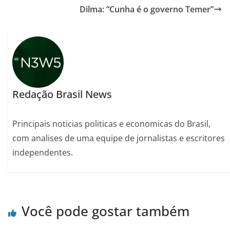
Dilma: “Cunha é o governo Temer”
Redação Brasil News
Principais noticias politicas e economicas do Brasil,
com analises de uma equipe de jornalistas e escritores
independentes.
Você pode gostar também