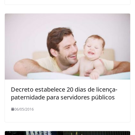
Decreto estabelece 20 dias de licença-
paternidade para servidores públicos
06/05/2016