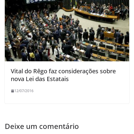
Vital do Rêgo faz considerações sobre
nova Lei das Estatais
12/07/2016
Deixe um comentário