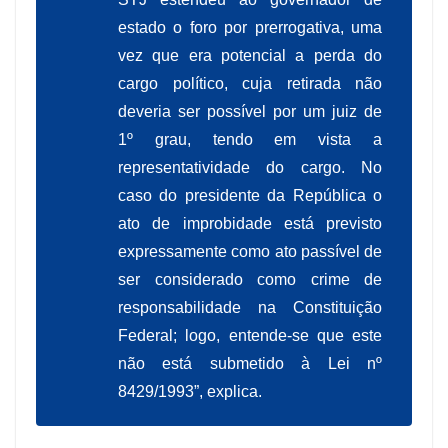
estado o foro por prerrogativa, uma
vez que era potencial a perda do
cargo político, cuja retirada não
deveria ser possível por um juiz de
1º grau, tendo em vista a
representatividade do cargo. No
caso do presidente da República o
ato de improbidade está previsto
expressamente como ato passível de
ser considerado como crime de
responsabilidade na Constituição
Federal; logo, entende-se que este
não está submetido à Lei nº
8429/1993”, explica.