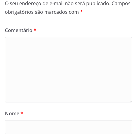
O seu endereço de e-mail não será publicado.
Campos
obrigatórios são marcados com
*
Comentário
*
Nome
*