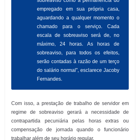
sobreaviso como a permanência do
empregado em sua própria casa,
aguardando a qualquer momento o
chamado para o serviço. Cada
escala de sobreaviso será de, no
máximo, 24 horas. As horas de
sobreaviso, para todos os efeitos,
serão contadas à razão de um terço
do salário normal”, esclarece Jacoby
Fernandes.
Com isso, a prestação de trabalho de servidor em
regime de sobreaviso gerará a necessidade de
contrapartida pecuniária pelas horas extras ou
compensação de jornada quando o funcionário
trabalhar além de seu horário regular.