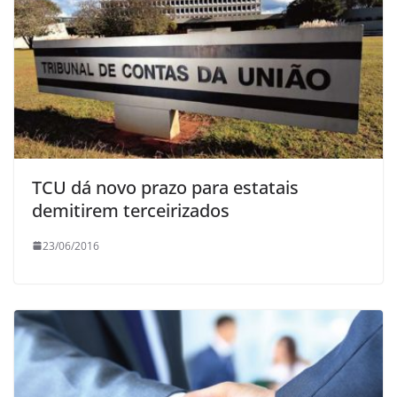
TCU dá novo prazo para estatais
demitirem terceirizados
23/06/2016