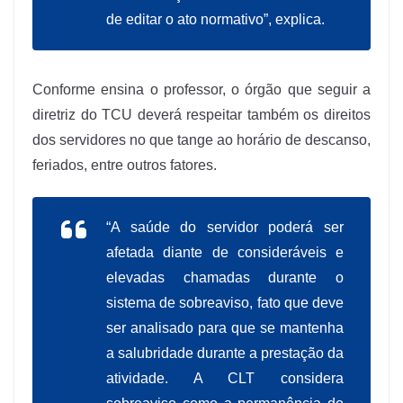
de editar o ato normativo”, explica.
Conforme ensina o professor, o órgão que seguir a
diretriz do TCU deverá respeitar também os direitos
dos servidores no que tange ao horário de descanso,
feriados, entre outros fatores.
“A saúde do servidor poderá ser
afetada diante de consideráveis e
elevadas chamadas durante o
sistema de sobreaviso, fato que deve
ser analisado para que se mantenha
a salubridade durante a prestação da
atividade. A CLT considera