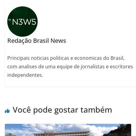
Redação Brasil News
Principais noticias politicas e economicas do Brasil,
com analises de uma equipe de jornalistas e escritores
independentes.
Você pode gostar também