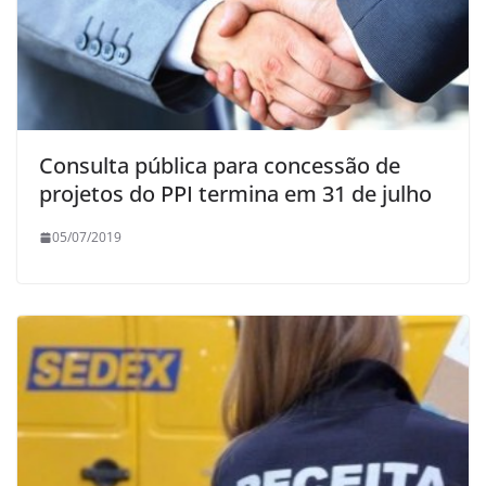
Consulta pública para concessão de
projetos do PPI termina em 31 de julho
05/07/2019