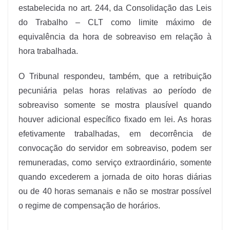
estabelecida no art. 244, da Consolidação das Leis
do Trabalho – CLT como limite máximo de
equivalência da hora de sobreaviso em relação à
hora trabalhada.
O Tribunal respondeu, também, que a retribuição
pecuniária pelas horas relativas ao período de
sobreaviso somente se mostra plausível quando
houver adicional específico fixado em lei. As horas
efetivamente trabalhadas, em decorrência de
convocação do servidor em sobreaviso, podem ser
remuneradas, como serviço extraordinário, somente
quando excederem a jornada de oito horas diárias
ou de 40 horas semanais e não se mostrar possível
o regime de compensação de horários.