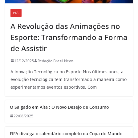
PAÍS
A Revolução das Animações no
Esporte: Transformando a Forma
de Assistir
12/12/2025
Redação Brasil News
A Inovação Tecnológica no Esporte Nos últimos anos, a
evolução tecnológica tem transformado a maneira como
experimentamos eventos esportivos. Com
O Salgado em Alta : O Novo Desejo de Consumo
22/08/2025
FIFA divulga o calendário completo da Copa do Mundo