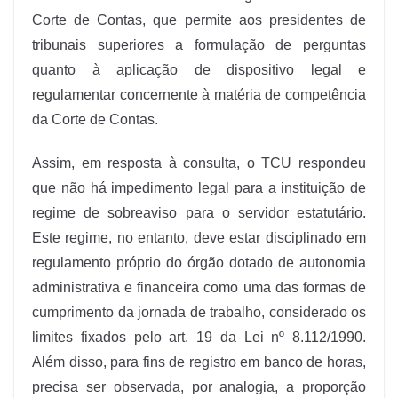
Corte de Contas, que permite aos presidentes de
tribunais superiores a formulação de perguntas
quanto à aplicação de dispositivo legal e
regulamentar concernente à matéria de competência
da Corte de Contas.
Assim, em resposta à consulta, o TCU respondeu
que não há impedimento legal para a instituição de
regime de sobreaviso para o servidor estatutário.
Este regime, no entanto, deve estar disciplinado em
regulamento próprio do órgão dotado de autonomia
administrativa e financeira como uma das formas de
cumprimento da jornada de trabalho, considerado os
limites fixados pelo art. 19 da Lei nº 8.112/1990.
Além disso, para fins de registro em banco de horas,
precisa ser observada, por analogia, a proporção