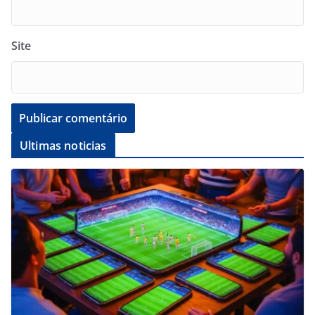
Site
Ultimas noticias