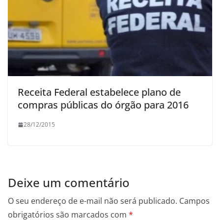
Receita Federal estabelece plano de
compras públicas do órgão para 2016
28/12/2015
Deixe um comentário
O seu endereço de e-mail não será publicado.
Campos
obrigatórios são marcados com
*