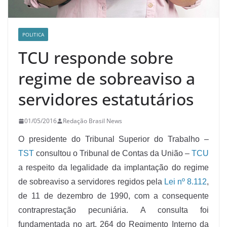
POLITICA
TCU responde sobre
regime de sobreaviso a
servidores estatutários
01/05/2016
Redação Brasil News
O presidente do Tribunal Superior do Trabalho –
TST
consultou o Tribunal de Contas da União –
TCU
a respeito da legalidade da implantação do regime
de sobreaviso a servidores regidos pela
Lei nº 8.112
,
de 11 de dezembro de 1990, com a consequente
contraprestação pecuniária. A consulta foi
fundamentada no art. 264 do Regimento Interno da