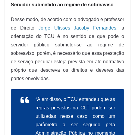
Servidor submetido ao regime de sobreaviso
Desse modo, de acordo com o advogado e professor
de Direito
Jorge Ulisses Jacoby Fernandes
, a
orientação do TCU é no sentido de que pode o
servidor público submeter-se ao regime de
sobreaviso, porém, é necessário que essa prestação
de serviço peculiar esteja prevista em ato normativo
próprio que descreva os direitos e deveres das
partes envolvidas.
“Além disso, o TCU entendeu que as
regras previstas na CLT podem ser
utilizadas nesse caso, como um
parâmetro a ser seguido pela
Administração Pública no momento