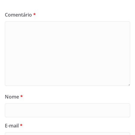
Comentário
*
Nome
*
E-mail
*