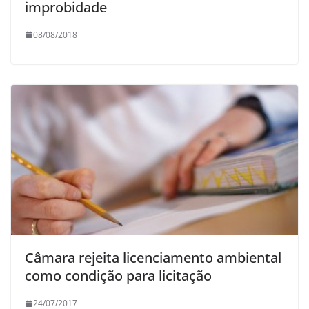
improbidade
08/08/2018
Câmara rejeita licenciamento ambiental
como condição para licitação
24/07/2017