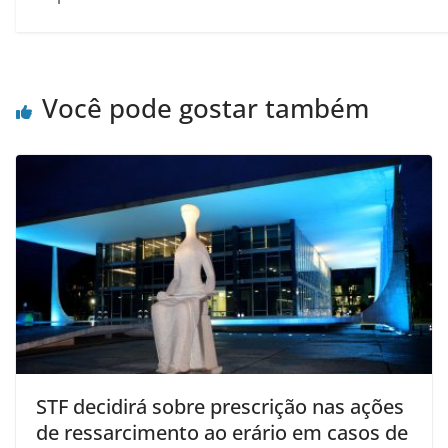
Você pode gostar também
STF decidirá sobre prescrição nas ações
de ressarcimento ao erário em casos de