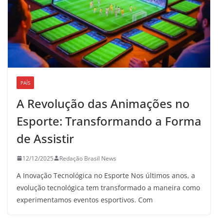
PAÍS
A Revolução das Animações no
Esporte: Transformando a Forma
de Assistir
12/12/2025
Redação Brasil News
A Inovação Tecnológica no Esporte Nos últimos anos, a
evolução tecnológica tem transformado a maneira como
experimentamos eventos esportivos. Com