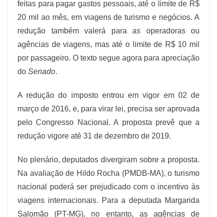
feitas para pagar gastos pessoais, até o limite de R$
20 mil ao mês, em viagens de turismo e negócios. A
redução também valerá para as operadoras ou
agências de viagens, mas até o limite de R$ 10 mil
por passageiro. O texto segue agora para apreciação
do
Senado
.
A redução do imposto entrou em vigor em 02 de
março de 2016, e, para virar lei, precisa ser aprovada
pelo Congresso Nacional. A proposta prevê que a
redução vigore até 31 de dezembro de 2019.
No plenário, deputados divergiram sobre a proposta.
Na avaliação de Hildo Rocha (PMDB-MA), o turismo
nacional poderá ser prejudicado com o incentivo às
viagens internacionais. Para a deputada Margarida
Salomão (PT-MG), no entanto, as agências de