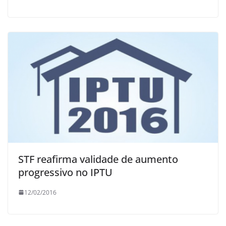
STF reafirma validade de aumento
progressivo no IPTU
12/02/2016