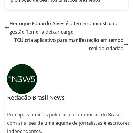
promoção de destinos turísticos brasileiros.
Henrique Eduardo Alves é o terceiro ministro da
gestão Temer a deixar cargo
TCU cria aplicativo para manifestação em tempo
real do cidadão
Redação Brasil News
Principais noticias politicas e economicas do Brasil,
com analises de uma equipe de jornalistas e escritores
independentes.