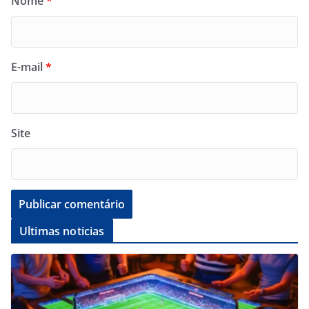
Nome
*
E-mail
*
Site
Ultimas noticias