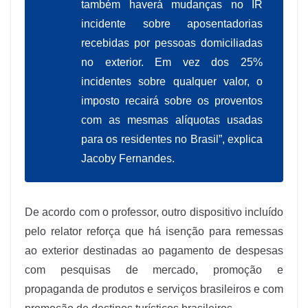
também haverá mudanças no IR
incidente sobre aposentadorias
recebidas por pessoas domiciliadas
no exterior. Em vez dos 25%
incidentes sobre qualquer valor, o
imposto recairá sobre os proventos
com as mesmas alíquotas usadas
para os residentes no Brasil”, explica
Jacoby Fernandes.
De acordo com o professor, outro dispositivo incluído
pelo relator reforça que há isenção para remessas
ao exterior destinadas ao pagamento de despesas
com pesquisas de mercado, promoção e
propaganda de produtos e serviços brasileiros e com