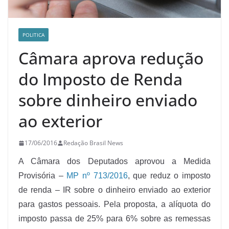
POLITICA
Câmara aprova redução
do Imposto de Renda
sobre dinheiro enviado
ao exterior
17/06/2016
Redação Brasil News
A Câmara dos Deputados aprovou a Medida
Provisória –
MP nº 713/2016
, que reduz o imposto
de renda – IR sobre o dinheiro enviado ao exterior
para gastos pessoais. Pela proposta, a alíquota do
imposto passa de 25% para 6% sobre as remessas