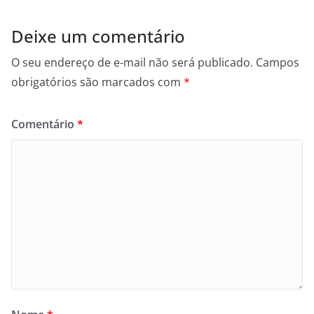
Deixe um comentário
O seu endereço de e-mail não será publicado.
Campos
obrigatórios são marcados com
*
Comentário
*