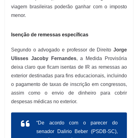
viagem brasileiras poderão ganhar com o imposto
menor.
Isenção de remessas específicas
Segundo o advogado e professor de Direito
Jorge
Ulisses Jacoby Fernandes
, a Medida Provisória
deixa claro que ficam isentas de IR as remessas ao
exterior destinadas para fins educacionais, incluindo
o pagamento de taxas de inscrição em congressos,
assim como o envio de dinheiro para cobrir
despesas médicas no exterior.
“De acordo com o parecer do
senador Dalirio Beber (PSDB-SC),