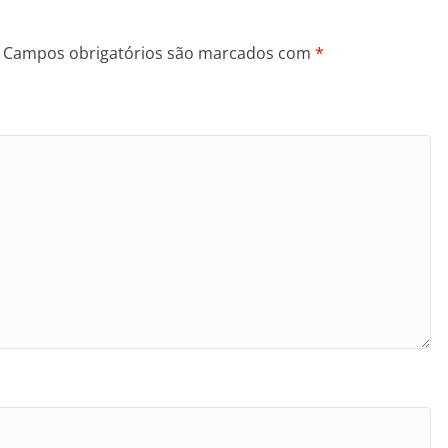
Campos obrigatórios são marcados com
*