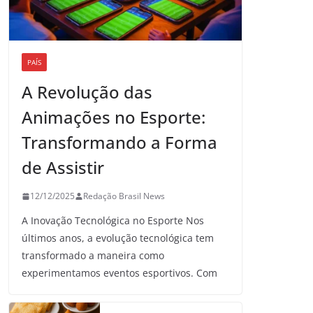
PAÍS
A Revolução das
Animações no Esporte:
Transformando a Forma
de Assistir
12/12/2025
Redação Brasil News
A Inovação Tecnológica no Esporte Nos
últimos anos, a evolução tecnológica tem
transformado a maneira como
experimentamos eventos esportivos. Com