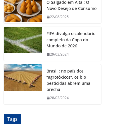
O Salgado em Alta : O
Novo Desejo de Consumo
22/08/2025
FIFA divulga o calendário
completo da Copa do
Mundo de 2026
29/03/2024
Brasil : no país dos
“agrotóxicos”, os bio
pesticidas abrem uma
brecha
28/02/2024
Tags