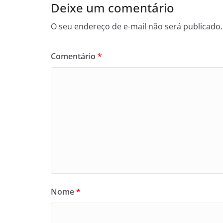
Deixe um comentário
O seu endereço de e-mail não será publicado.
Comentário
*
Nome
*