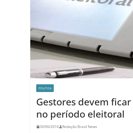
POLITICA
Gestores devem ficar 
no período eleitoral
30/06/2016
Redação Brasil News