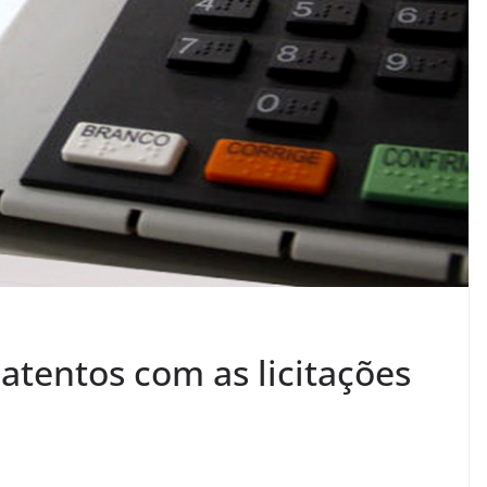
atentos com as licitações