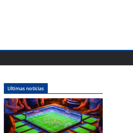
Ultimas noticias