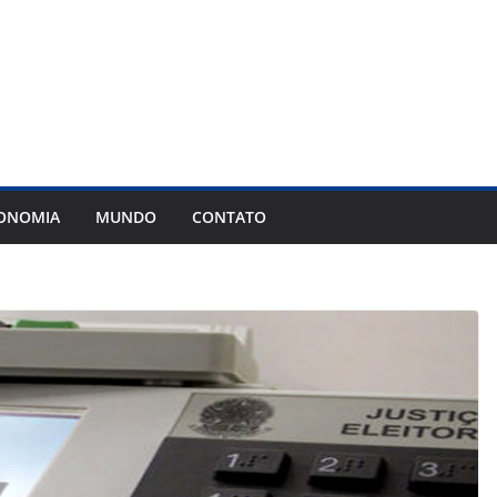
ONOMIA
MUNDO
CONTATO