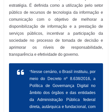
estratégia. É definida como a utilização pelo setor
público de recursos de tecnologia da informação e
comunicação com o objetivo de melhorar a
disponibilização de informação e a prestação de
serviços públicos, incentivar a participação da
sociedade no processo de tomada de decisão e
aprimorar os níveis de responsabilidade,
transparência e efetividade do governo.
“
Nesse cenário, o Brasil instituiu, por
meio do Decreto nº 8.638/2016, a
Política de Governança Digital no
âmbito dos órgãos e das entidades
da Administração Pública federal
direta, autárquica e fundacional, com