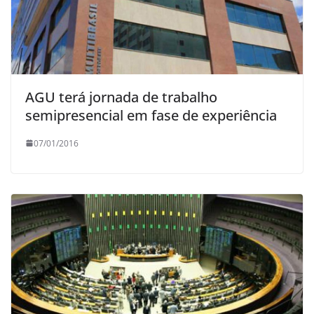
AGU terá jornada de trabalho
semipresencial em fase de experiência
07/01/2016