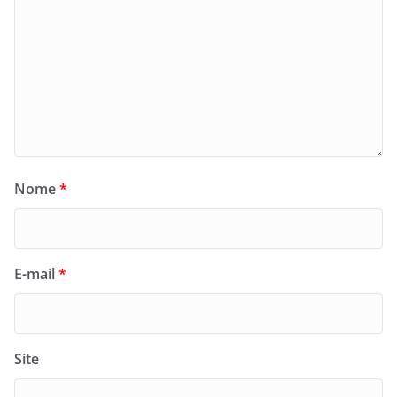
Nome
*
E-mail
*
Site