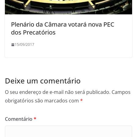
Plenário da Câmara votará nova PEC
dos Precatórios
15/09/2017
Deixe um comentário
O seu endereço de e-mail não será publicado.
Campos
obrigatórios são marcados com
*
Comentário
*