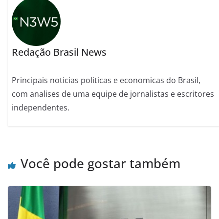
Redação Brasil News
Principais noticias politicas e economicas do Brasil,
com analises de uma equipe de jornalistas e escritores
independentes.
Você pode gostar também