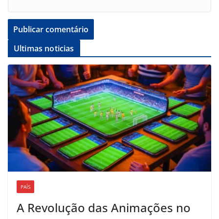
Ultimas noticias
PAÍS
A Revolução das Animações no