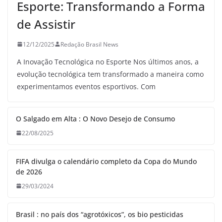
Esporte: Transformando a Forma
de Assistir
12/12/2025
Redação Brasil News
A Inovação Tecnológica no Esporte Nos últimos anos, a
evolução tecnológica tem transformado a maneira como
experimentamos eventos esportivos. Com
O Salgado em Alta : O Novo Desejo de Consumo
22/08/2025
FIFA divulga o calendário completo da Copa do Mundo
de 2026
29/03/2024
Brasil : no país dos “agrotóxicos”, os bio pesticidas