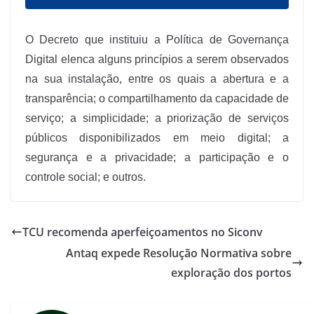
O Decreto que instituiu a Política de Governança
Digital elenca alguns princípios a serem observados
na sua instalação, entre os quais a abertura e a
transparência; o compartilhamento da capacidade de
serviço; a simplicidade; a priorização de serviços
públicos disponibilizados em meio digital; a
segurança e a privacidade; a participação e o
controle social; e outros.
TCU recomenda aperfeiçoamentos no Siconv
Antaq expede Resolução Normativa sobre
exploração dos portos