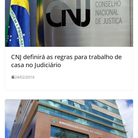
CNJ definirá as regras para trabalho de
casa no Judiciário
24/02/2016