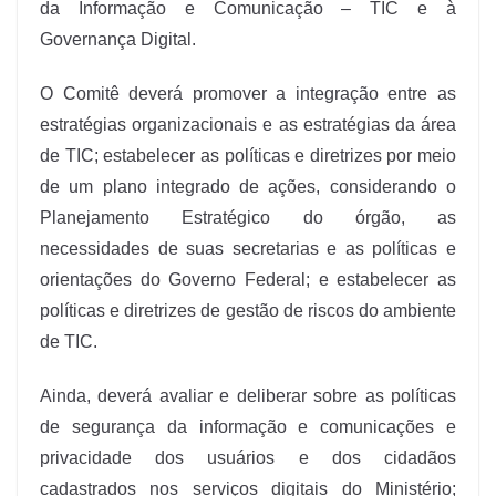
da Informação e Comunicação – TIC e à
Governança Digital.
O Comitê deverá promover a integração entre as
estratégias organizacionais e as estratégias da área
de TIC; estabelecer as políticas e diretrizes por meio
de um plano integrado de ações, considerando o
Planejamento Estratégico do órgão, as
necessidades de suas secretarias e as políticas e
orientações do Governo Federal; e estabelecer as
políticas e diretrizes de gestão de riscos do ambiente
de TIC.
Ainda, deverá avaliar e deliberar sobre as políticas
de segurança da informação e comunicações e
privacidade dos usuários e dos cidadãos
cadastrados nos serviços digitais do Ministério;