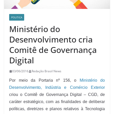
POLITICA
Ministério do
Desenvolvimento cria
Comitê de Governança
Digital
03/06/2016
Redação Brasil News
Por meio da Portaria nº 156, o
Ministério do
Desenvolvimento, Indústria e Comércio Exterior
criou o Comitê de Governança Digital – CGD, de
caráter estratégico, com as finalidades de deliberar
políticas, diretrizes e planos relativos à Tecnologia