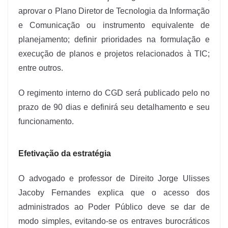
aprovar o Plano Diretor de Tecnologia da Informação
e Comunicação ou instrumento equivalente de
planejamento; definir prioridades na formulação e
execução de planos e projetos relacionados à TIC;
entre outros.
O regimento interno do CGD será publicado pelo no
prazo de 90 dias e definirá seu detalhamento e seu
funcionamento.
Efetivação da estratégia
O advogado e professor de Direito Jorge Ulisses
Jacoby Fernandes explica que o acesso dos
administrados ao Poder Público deve se dar de
modo simples, evitando-se os entraves burocráticos