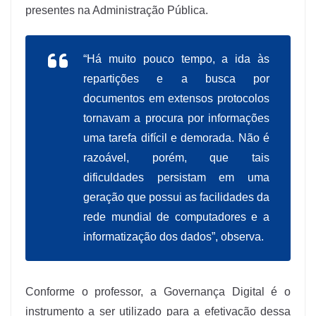
presentes na Administração Pública.
“Há muito pouco tempo, a ida às
repartições e a busca por
documentos em extensos protocolos
tornavam a procura por informações
uma tarefa difícil e demorada. Não é
razoável, porém, que tais
dificuldades persistam em uma
geração que possui as facilidades da
rede mundial de computadores e a
informatização dos dados”, observa.
Conforme o professor, a Governança Digital é o
instrumento a ser utilizado para a efetivação dessa