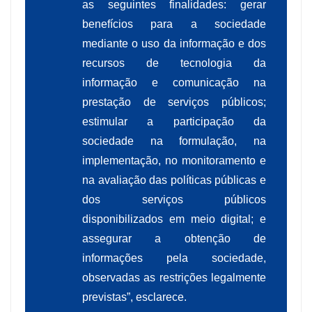
as seguintes finalidades: gerar
benefícios para a sociedade
mediante o uso da informação e dos
recursos de tecnologia da
informação e comunicação na
prestação de serviços públicos;
estimular a participação da
sociedade na formulação, na
implementação, no monitoramento e
na avaliação das políticas públicas e
dos serviços públicos
disponibilizados em meio digital; e
assegurar a obtenção de
informações pela sociedade,
observadas as restrições legalmente
previstas”, esclarece.