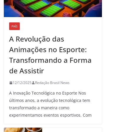
PAÍS
A Revolução das
Animações no Esporte:
Transformando a Forma
de Assistir
12/12/2025
Redação Brasil News
A Inovação Tecnológica no Esporte Nos
últimos anos, a evolução tecnológica tem
transformado a maneira como
experimentamos eventos esportivos. Com