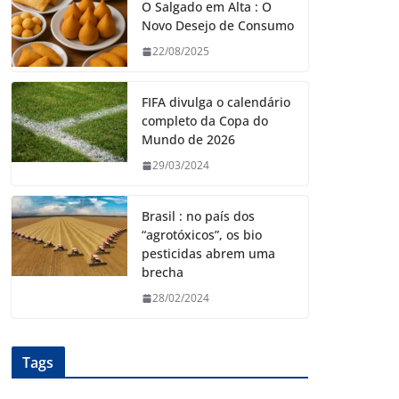
O Salgado em Alta : O
Novo Desejo de Consumo
22/08/2025
FIFA divulga o calendário
completo da Copa do
Mundo de 2026
29/03/2024
Brasil : no país dos
“agrotóxicos”, os bio
pesticidas abrem uma
brecha
28/02/2024
Tags