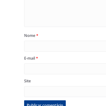
Nome
*
E-mail
*
Site