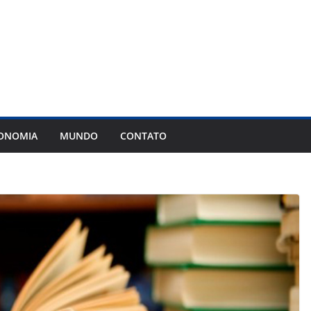
ONOMIA
MUNDO
CONTATO