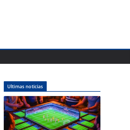
Ultimas noticias