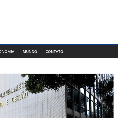
ONOMIA
MUNDO
CONTATO