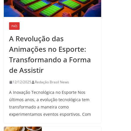
PAÍS
A Revolução das
Animações no Esporte:
Transformando a Forma
de Assistir
12/12/2025
Redação Brasil News
A Inovação Tecnológica no Esporte Nos
últimos anos, a evolução tecnológica tem
transformado a maneira como
experimentamos eventos esportivos. Com