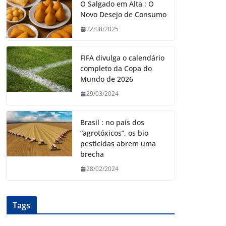
O Salgado em Alta : O
Novo Desejo de Consumo
22/08/2025
FIFA divulga o calendário
completo da Copa do
Mundo de 2026
29/03/2024
Brasil : no país dos
“agrotóxicos”, os bio
pesticidas abrem uma
brecha
28/02/2024
Tags