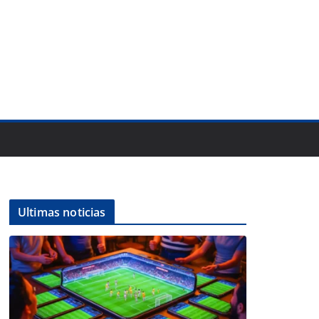
Ultimas noticias