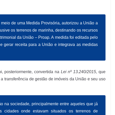
 meio de uma Medida Provisória, autorizou a União a
lusive os terrenos de marinha, destinando os recursos
rimonial da União – Proap. A medida foi editada pelo
e gerar receita para a União e integrava as medidas
i, posteriormente, convertida na
Lei nº 13.240/2015
, que
 a transferência de gestão de imóveis da União e seu uso
ão na sociedade, principalmente entre aqueles que já
s cidades onde estavam situados os terrenos de