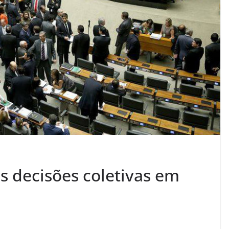
 decisões coletivas em