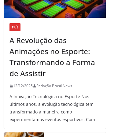
PAÍS
A Revolução das
Animações no Esporte:
Transformando a Forma
de Assistir
12/12/2025
Redação Brasil News
A Inovação Tecnológica no Esporte Nos
últimos anos, a evolução tecnológica tem
transformado a maneira como
experimentamos eventos esportivos. Com