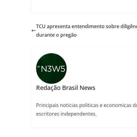
TCU apresenta entendimento sobre diligên
durante o pregão
Redação Brasil News
Principais noticias politicas e economicas d
escritores independentes.