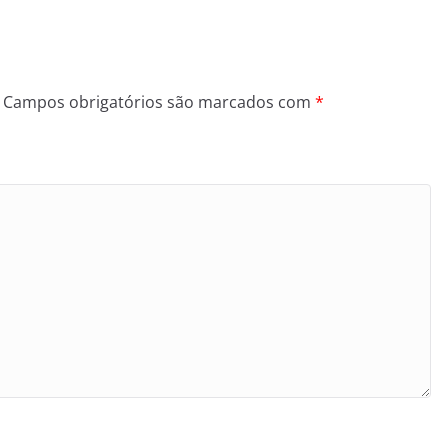
Campos obrigatórios são marcados com
*