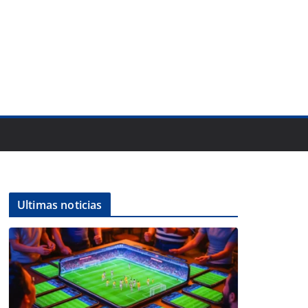
Ultimas noticias