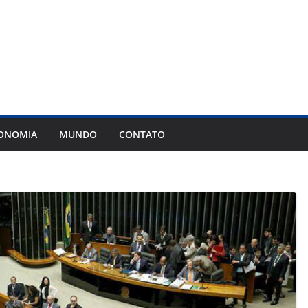
ONOMIA
MUNDO
CONTATO