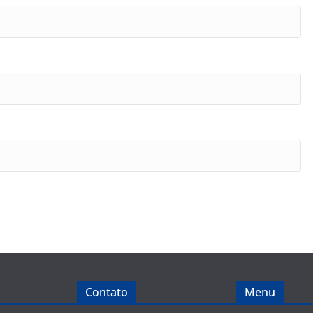
Contato
Menu