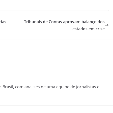
cias
Tribunais de Contas aprovam balanço dos
estados em crise
o Brasil, com analises de uma equipe de jornalistas e