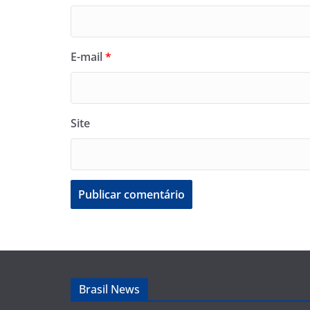
E-mail
*
Site
Brasil News