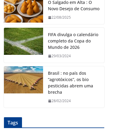
O Salgado em Alta : O
Novo Desejo de Consumo
22/08/2025
FIFA divulga o calendário
completo da Copa do
Mundo de 2026
29/03/2024
Brasil : no país dos
“agrotóxicos”, os bio
pesticidas abrem uma
brecha
28/02/2024
Tags