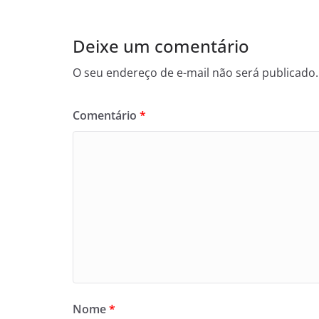
Deixe um comentário
O seu endereço de e-mail não será publicado.
Comentário
*
Nome
*