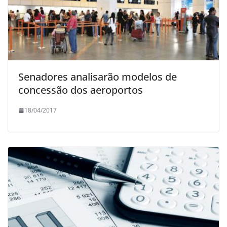
Senadores analisarão modelos de
concessão dos aeroportos
18/04/2017