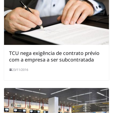
TCU nega exigência de contrato prévio
com a empresa a ser subcontratada
23/11/2016