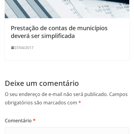
Prestação de contas de municípios
deverá ser simplificada
07/04/2017
Deixe um comentário
O seu endereço de e-mail não será publicado.
Campos
obrigatórios são marcados com
*
Comentário
*