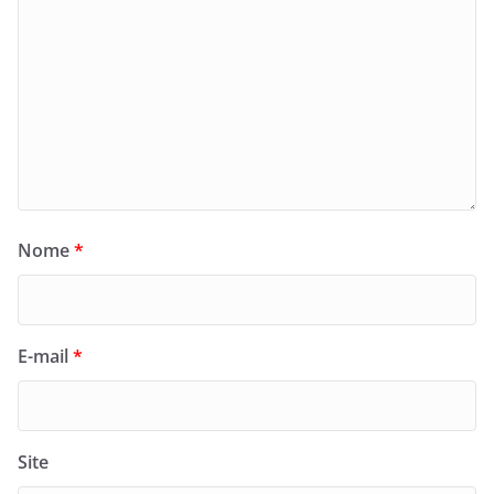
Nome
*
E-mail
*
Site