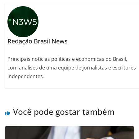
Redação Brasil News
Principais noticias politicas e economicas do Brasil,
com analises de uma equipe de jornalistas e escritores
independentes.
Você pode gostar também