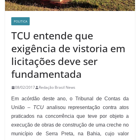
POLITICA
TCU entende que
exigência de vistoria em
licitações deve ser
fundamentada
08/02/2017
Redação Brasil News
Em acórdão deste ano, o Tribunal de Contas da
União –
TCU
analisou representação contra atos
praticados na concorrência que teve por objeto a
execução de obras de construção de uma creche no
município de Serra Preta, na Bahia, cujo valor