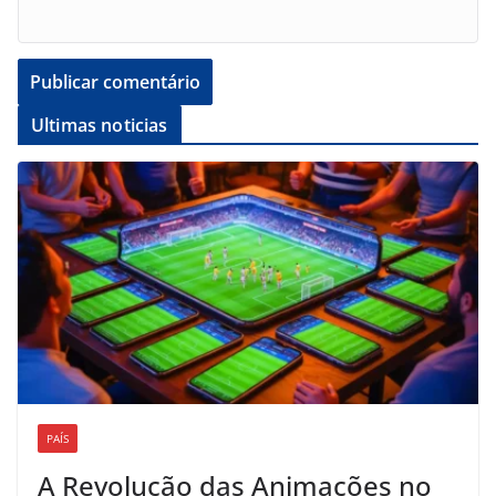
Ultimas noticias
PAÍS
A Revolução das Animações no