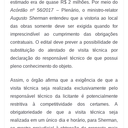
estimado era de quase R$ 2 milhões. Por meio do
Acórdão nº 56/2017
– Plenário, o ministro-relator
Augusto Sherman
entendeu que a vistoria ao local
das obras somente deve ser exigida quando for
imprescindível ao cumprimento das obrigações
contratuais. O edital deve prever a possibilidade de
substituição do atestado de visita técnica por
declaração do responsável técnico de que possui
pleno conhecimento do objeto.
Assim, o órgão afirma que a exigência de que a
visita técnica seja realizada exclusivamente pelo
responsável técnico da licitante é potencialmente
restritiva à competitividade dos certames. A
obrigatoriedade de que a visita técnica seja
realizada em um único dia e horário, para Sherman,