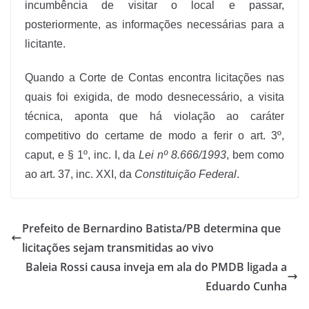
incumbência de visitar o local e passar,
posteriormente, as informações necessárias para a
licitante.
Quando a Corte de Contas encontra licitações nas
quais foi exigida, de modo desnecessário, a visita
técnica, aponta que há violação ao caráter
competitivo do certame de modo a ferir o art. 3º,
caput, e § 1º, inc. I, da
Lei nº 8.666/1993
, bem como
ao art. 37, inc. XXI, da
Constituição Federal
.
Prefeito de Bernardino Batista/PB determina que
licitações sejam transmitidas ao vivo
Baleia Rossi causa inveja em ala do PMDB ligada a
Eduardo Cunha