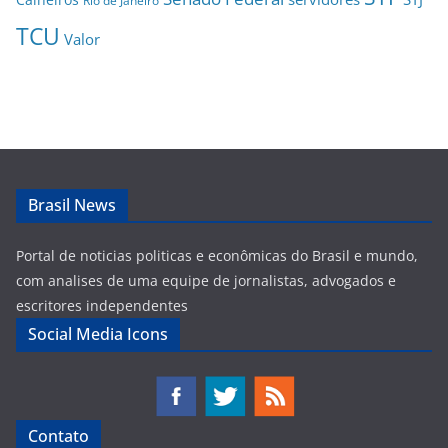
TCU
Valor
Brasil News
Portal de noticias politicas e econômicas do Brasil e mundo,
com analises de uma equipe de jornalistas, advogados e
escritores independentes
Social Media Icons
Contato