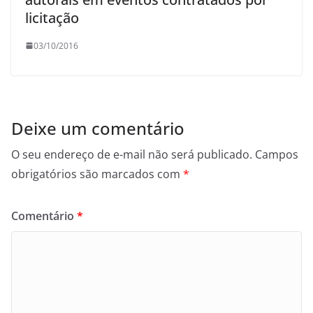
licitação
03/10/2016
Deixe um comentário
O seu endereço de e-mail não será publicado.
Campos
obrigatórios são marcados com
*
Comentário
*