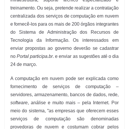
treinamento. Ou seja, pretende realizar a contratação
centralizada dos serviços de computação em nuvem
e fornecê-los para os mais de 200 órgãos integrantes
do Sistema de Administração dos Recursos de
Tecnologia da Informação. Os interessados em
enviar propostas ao governo deverão se cadastrar
no
Portal participa.br
. e enviar as sugestões até o dia
24 de março.
A computação em nuvem pode ser explicada como
fornecimento de serviços de computação –
servidores, armazenamento, bancos de dados, rede,
software
, análise e muito mais – pela Internet. Por
meio do sistema, “as empresas que oferecem esses
serviços de computação são denominadas
provedoras de nuvem e costumam cobrar pelos