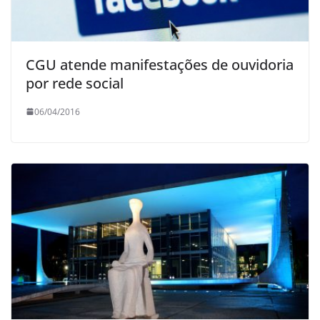
CGU atende manifestações de ouvidoria
por rede social
06/04/2016