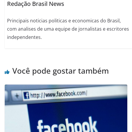
Redação Brasil News
Principais noticias politicas e economicas do Brasil,
com analises de uma equipe de jornalistas e escritores
independentes.
Você pode gostar também