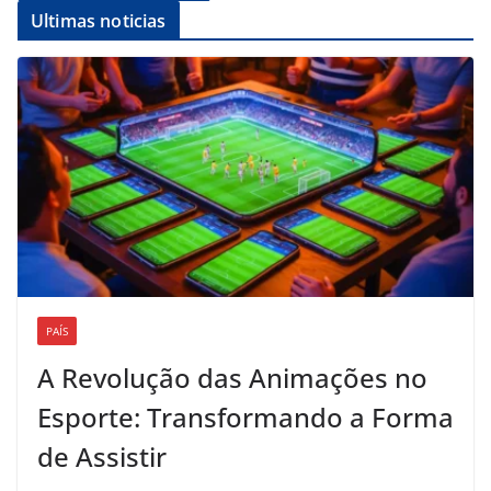
Ultimas noticias
PAÍS
A Revolução das Animações no
Esporte: Transformando a Forma
de Assistir