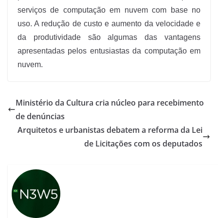
serviços de computação em nuvem com base no
uso. A redução de custo e aumento da velocidade e
da produtividade são algumas das vantagens
apresentadas pelos entusiastas da computação em
nuvem.
Ministério da Cultura cria núcleo para recebimento
de denúncias
Arquitetos e urbanistas debatem a reforma da Lei
de Licitações com os deputados