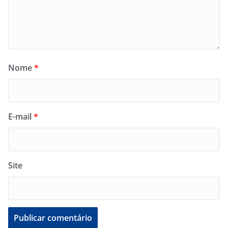
Nome
*
E-mail
*
Site