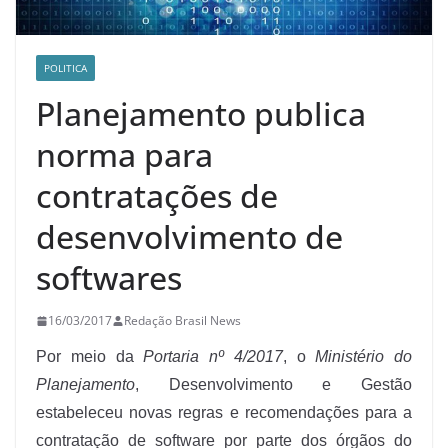
POLITICA
Planejamento publica
norma para
contratações de
desenvolvimento de
softwares
16/03/2017
Redação Brasil News
Por meio da
Portaria nº 4/2017
, o
Ministério do
Planejamento
, Desenvolvimento e Gestão
estabeleceu novas regras e recomendações para a
contratação de software por parte dos órgãos do