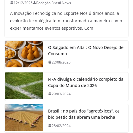
12/12/2025
Redação Brasil News
A Inovação Tecnológica no Esporte Nos últimos anos, a
evolução tecnológica tem transformado a maneira como
experimentamos eventos esportivos. Com
O Salgado em Alta : O Novo Desejo de
Consumo
22/08/2025
FIFA divulga o calendário completo da
Copa do Mundo de 2026
29/03/2024
Brasil : no país dos “agrotóxicos”, os
bio pesticidas abrem uma brecha
28/02/2024