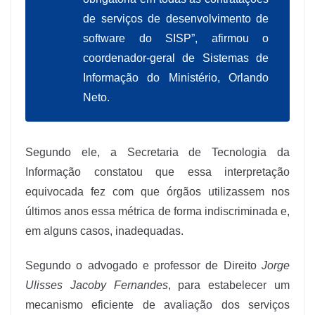
de serviços de desenvolvimento de
software do SISP”, afirmou o
coordenador-geral de Sistemas de
Informação do Ministério, Orlando
Neto.
Segundo ele, a Secretaria de Tecnologia da
Informação constatou que essa interpretação
equivocada fez com que órgãos utilizassem nos
últimos anos essa métrica de forma indiscriminada e,
em alguns casos, inadequadas.
Segundo o advogado e professor de Direito
Jorge
Ulisses Jacoby Fernandes
, para estabelecer um
mecanismo eficiente de avaliação dos serviços