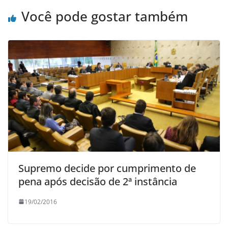
Você pode gostar também
Supremo decide por cumprimento de
pena após decisão de 2ª instância
19/02/2016