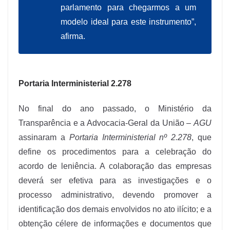
parlamento para chegarmos a um
modelo ideal para este instrumento”,
afirma.
Portaria Interministerial 2.278
No final do ano passado, o Ministério da
Transparência e a Advocacia-Geral da União –
AGU
assinaram a
Portaria Interministerial nº 2.278
, que
define os procedimentos para a celebração do
acordo de leniência. A colaboração das empresas
deverá ser efetiva para as investigações e o
processo administrativo, devendo promover a
identificação dos demais envolvidos no ato ilícito; e a
obtenção célere de informações e documentos que