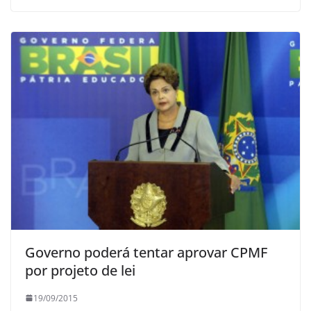
Governo poderá tentar aprovar CPMF
por projeto de lei
19/09/2015