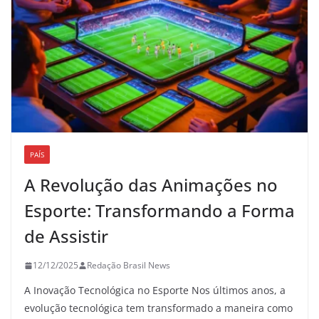
PAÍS
A Revolução das Animações no
Esporte: Transformando a Forma
de Assistir
12/12/2025
Redação Brasil News
A Inovação Tecnológica no Esporte Nos últimos anos, a
evolução tecnológica tem transformado a maneira como