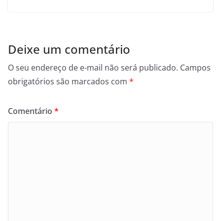
Deixe um comentário
O seu endereço de e-mail não será publicado.
Campos
obrigatórios são marcados com
*
Comentário
*