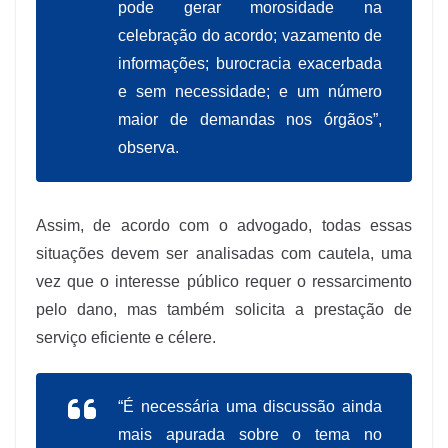
pode gerar morosidade na
celebração do acordo; vazamento de
informações; burocracia exacerbada
e sem necessidade; e um número
maior de demandas nos órgãos”,
observa.
Assim, de acordo com o advogado, todas essas
situações devem ser analisadas com cautela, uma
vez que o interesse público requer o ressarcimento
pelo dano, mas também solicita a prestação de
serviço eficiente e célere.
“É necessária uma discussão ainda
mais apurada sobre o tema no