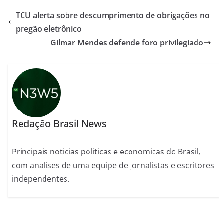
TCU alerta sobre descumprimento de obrigações no
pregão eletrônico
Gilmar Mendes defende foro privilegiado
Redação Brasil News
Principais noticias politicas e economicas do Brasil,
com analises de uma equipe de jornalistas e escritores
independentes.