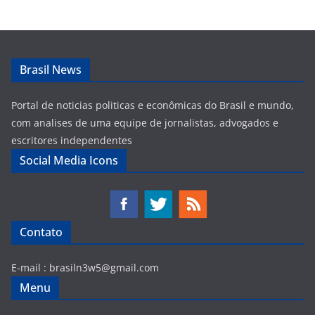
Brasil News
Portal de noticias politicas e econômicas do Brasil e mundo,
com analises de uma equipe de jornalistas, advogados e
escritores independentes
Social Media Icons
Contato
E-mail :
brasiln3w5@gmail.com
Menu