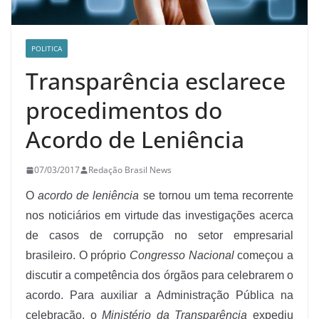
POLITICA
Transparência esclarece
procedimentos do
Acordo de Leniência
07/03/2017
Redação Brasil News
O
acordo de leniência
se tornou um tema recorrente
nos noticiários em virtude das investigações acerca
de casos de corrupção no setor empresarial
brasileiro. O próprio
Congresso Nacional
começou a
discutir a competência dos órgãos para celebrarem o
acordo. Para auxiliar a Administração Pública na
celebração, o
Ministério da Transparência
expediu