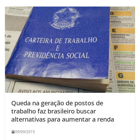
Queda na geração de postos de
trabalho faz brasileiro buscar
alternativas para aumentar a renda
09/09/2015