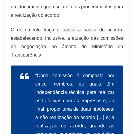
um documento que esclarece os procedimentos para
a realização do acordo.
O documento traça o passo a passo do acordo,
estabelecendo, inclusive, a atuação das comissões
de negociação no âmbito do Ministério da
Transparência.
“Cada comissão é composta por
cinco membros, os quais têm
independência técnica para realizar
as tratativas com as empresas e, ao
final, propor uma de duas hipóteses:
a não realização do acordo […] e; a
realização do acordo, quando as