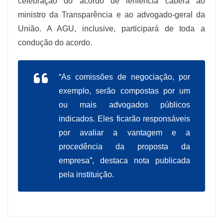
celebração do acordo de leniência caberá ao
ministro da Transparência e ao advogado-geral da
União. A AGU, inclusive, participará de toda a
condução do acordo.
“As comissões de negociação, por
exemplo, serão compostas por um
ou mais advogados públicos
indicados. Eles ficarão responsáveis
por avaliar a vantagem e a
procedência da proposta da
empresa”, destaca nota publicada
pela instituição.