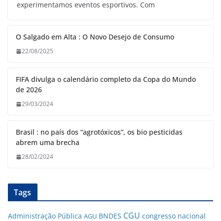
experimentamos eventos esportivos. Com
O Salgado em Alta : O Novo Desejo de Consumo
22/08/2025
FIFA divulga o calendário completo da Copa do Mundo
de 2026
29/03/2024
Brasil : no país dos “agrotóxicos”, os bio pesticidas
abrem uma brecha
28/02/2024
Tags
CGU
Administração Pública
BNDES
congresso nacional
AGU