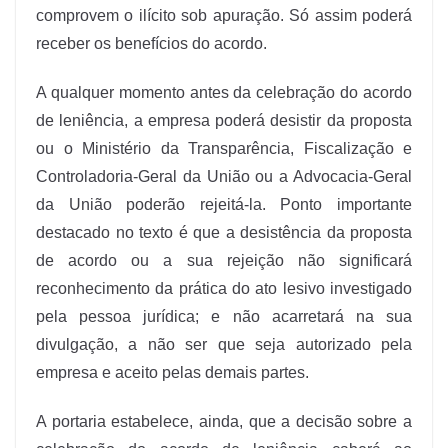
comprovem o ilícito sob apuração. Só assim poderá
receber os benefícios do acordo.
A qualquer momento antes da celebração do acordo
de leniência, a empresa poderá desistir da proposta
ou o Ministério da Transparência, Fiscalização e
Controladoria-Geral da União ou a Advocacia-Geral
da União poderão rejeitá-la. Ponto importante
destacado no texto é que a desistência da proposta
de acordo ou a sua rejeição não significará
reconhecimento da prática do ato lesivo investigado
pela pessoa jurídica; e não acarretará na sua
divulgação, a não ser que seja autorizado pela
empresa e aceito pelas demais partes.
A portaria estabelece, ainda, que a decisão sobre a