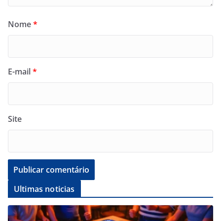
Nome
*
E-mail
*
Site
Ultimas noticias