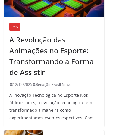
PAÍS
A Revolução das
Animações no Esporte:
Transformando a Forma
de Assistir
12/12/2025
Redação Brasil News
A Inovação Tecnológica no Esporte Nos
últimos anos, a evolução tecnológica tem
transformado a maneira como
experimentamos eventos esportivos. Com