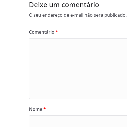
Deixe um comentário
O seu endereço de e-mail não será publicado.
Comentário
*
Nome
*