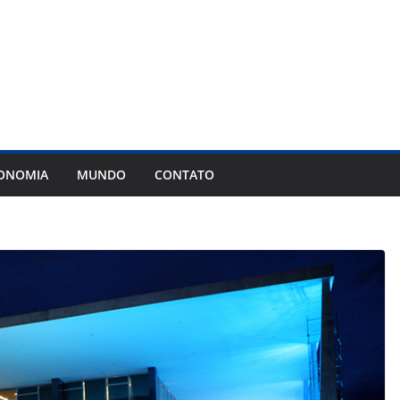
ONOMIA
MUNDO
CONTATO