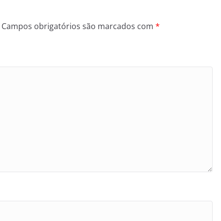
Campos obrigatórios são marcados com
*