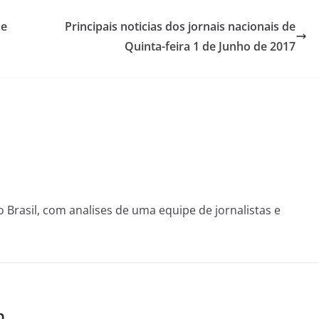
de
Principais noticias dos jornais nacionais de
Quinta-feira 1 de Junho de 2017
o Brasil, com analises de uma equipe de jornalistas e
m