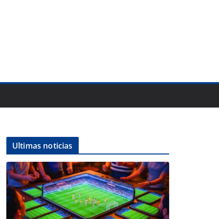
Ultimas noticias