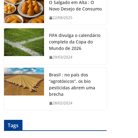
O Salgado em Alta : O
Novo Desejo de Consumo
22/08/2025
FIFA divulga o calendário
completo da Copa do
Mundo de 2026
29/03/2024
Brasil : no país dos
“agrotóxicos”, os bio
pesticidas abrem uma
brecha
28/02/2024
Tags