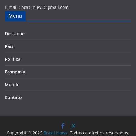
E-mail :
brasiln3w5@gmail.com
Menu
Destaque
País
Politica
Economia
Mundo
Contato
Copyright © 2026
Brasil News
. Todos os direitos reservados.