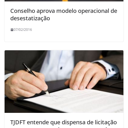
Conselho aprova modelo operacional de
desestatização
07/02/2016
TJDFT entende que dispensa de licitação