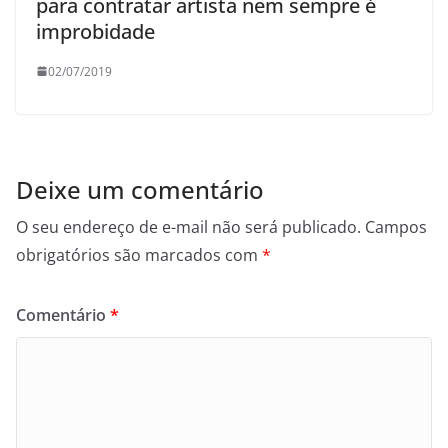
para contratar artista nem sempre é
improbidade
02/07/2019
Deixe um comentário
O seu endereço de e-mail não será publicado.
Campos
obrigatórios são marcados com
*
Comentário
*