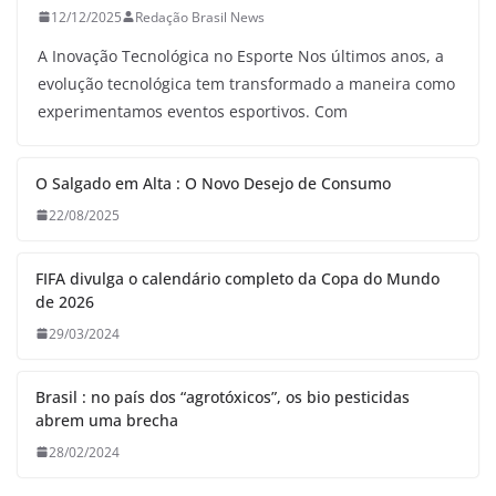
12/12/2025
Redação Brasil News
A Inovação Tecnológica no Esporte Nos últimos anos, a
evolução tecnológica tem transformado a maneira como
experimentamos eventos esportivos. Com
O Salgado em Alta : O Novo Desejo de Consumo
22/08/2025
FIFA divulga o calendário completo da Copa do Mundo
de 2026
29/03/2024
Brasil : no país dos “agrotóxicos”, os bio pesticidas
abrem uma brecha
28/02/2024