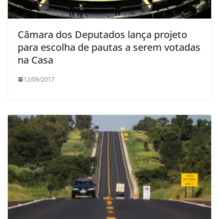
Câmara dos Deputados lança projeto
para escolha de pautas a serem votadas
na Casa
12/09/2017