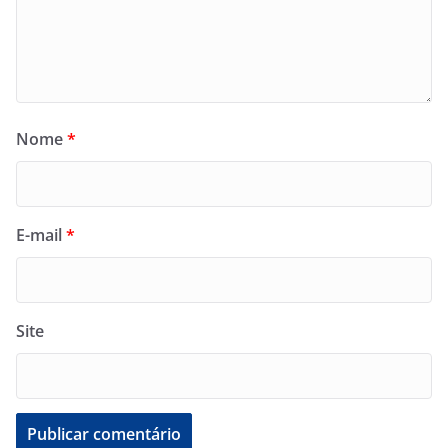
Nome
*
E-mail
*
Site