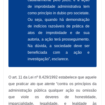
de improbidade administrativa tem
como princípio
in dubio pro societate
.
Ou seja, quando há demonstração
de indícios razoáveis de prática de
atos de improbidade e de sua
autoria, a ação terá prosseguimento.
Na dúvida, a sociedade deve ser
beneficiada com a ação e
investigação”, esclarece.
O art. 11 da Lei nº 8.429/1992 estabelece que aquele
que praticar ato que atente “contra os princípios da
administração pública qualquer ação ou omissão
que viole os deveres de honestidade,
imparcialidade, legalidade, e lealdade às