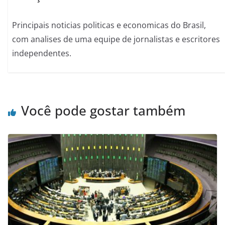
Principais noticias politicas e economicas do Brasil,
com analises de uma equipe de jornalistas e escritores
independentes.
Você pode gostar também