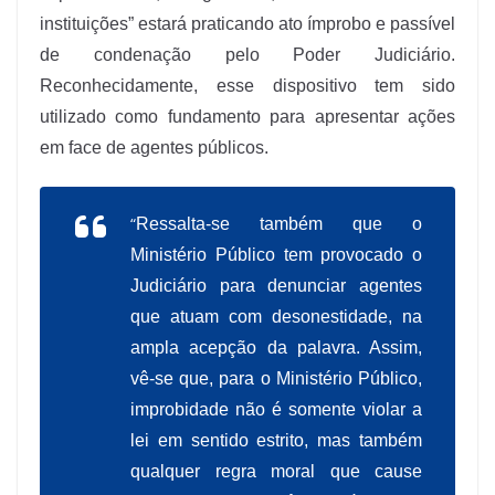
instituições” estará praticando ato ímprobo e passível
de condenação pelo Poder Judiciário.
Reconhecidamente, esse dispositivo tem sido
utilizado como fundamento para apresentar ações
em face de agentes públicos.
“
Ressalta-se também que o
Ministério Público tem provocado o
Judiciário para denunciar agentes
que atuam com desonestidade, na
ampla acepção da palavra. Assim,
vê-se que, para o Ministério Público,
improbidade não é somente violar a
lei em sentido estrito, mas também
qualquer regra moral que cause