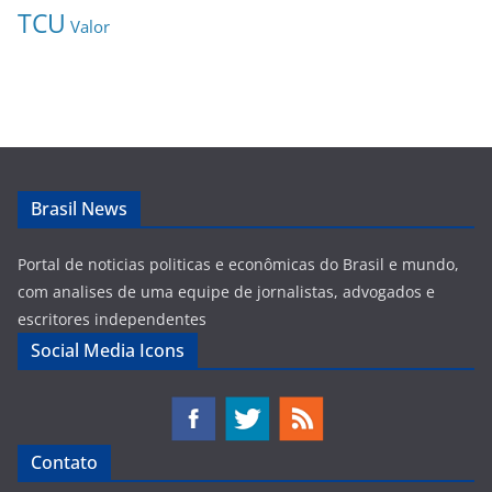
TCU
Valor
Brasil News
Portal de noticias politicas e econômicas do Brasil e mundo,
com analises de uma equipe de jornalistas, advogados e
escritores independentes
Social Media Icons
Contato