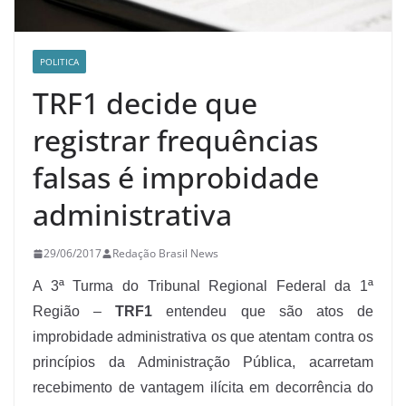
POLITICA
TRF1 decide que
registrar frequências
falsas é improbidade
administrativa
29/06/2017
Redação Brasil News
A 3ª Turma do Tribunal Regional Federal da 1ª
Região –
TRF1
entendeu que são atos de
improbidade administrativa os que atentam contra os
princípios da Administração Pública, acarretam
recebimento de vantagem ilícita em decorrência do