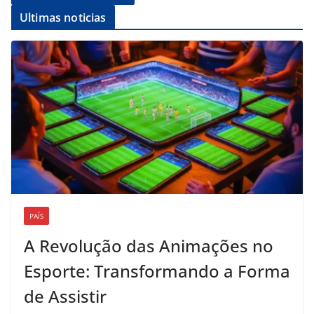
Ultimas noticias
PAÍS
A Revolução das Animações no
Esporte: Transformando a Forma
de Assistir