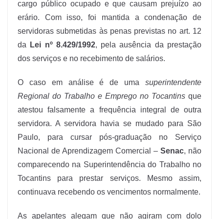
cargo público ocupado e que causam prejuízo ao
erário. Com isso, foi mantida a condenação de
servidoras submetidas às penas previstas no art. 12
da
Lei nº 8.429/1992
, pela ausência da prestação
dos serviços e no recebimento de salários.
O caso em análise é de uma
superintendente
Regional do Trabalho e Emprego no Tocantins
que
atestou falsamente a frequência integral de outra
servidora. A servidora havia se mudado para São
Paulo, para cursar pós-graduação no Serviço
Nacional de Aprendizagem Comercial –
Senac
, não
comparecendo na Superintendência do Trabalho no
Tocantins para prestar serviços. Mesmo assim,
continuava recebendo os vencimentos normalmente.
As apelantes alegam que não agiram com dolo