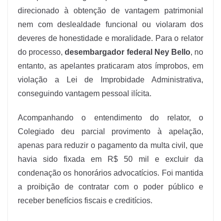
direcionado à obtenção de vantagem patrimonial
nem com deslealdade funcional ou violaram dos
deveres de honestidade e moralidade. Para o relator
do processo,
desembargador federal Ney Bello
, no
entanto, as apelantes praticaram atos ímprobos, em
violação a Lei de Improbidade Administrativa,
conseguindo vantagem pessoal ilícita.
Acompanhando o entendimento do relator, o
Colegiado deu parcial provimento à apelação,
apenas para reduzir o pagamento da multa civil, que
havia sido fixada em R$ 50 mil e excluir da
condenação os honorários advocatícios. Foi mantida
a proibição de contratar com o poder público e
receber benefícios fiscais e creditícios.