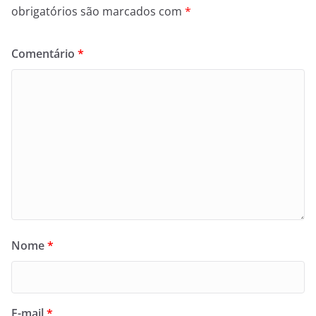
obrigatórios são marcados com
*
Comentário
*
Nome
*
E-mail
*