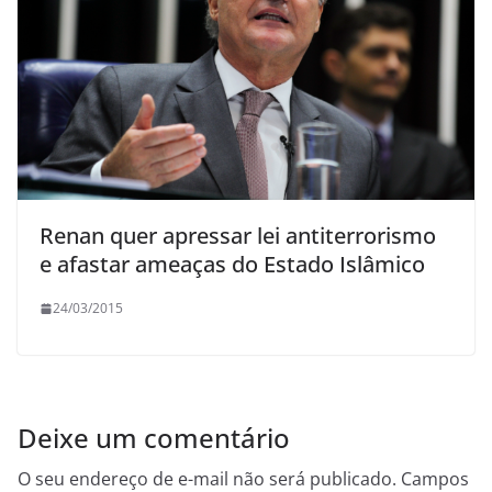
Renan quer apressar lei antiterrorismo
e afastar ameaças do Estado Islâmico
24/03/2015
Deixe um comentário
O seu endereço de e-mail não será publicado.
Campos