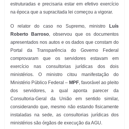
estruturadas e precisaria estar em efetivo exercício
na época que a supracitada lei começou a vigorar.
O relator do caso no Supremo, ministro
Luís
Roberto Barroso
, observou que os documentos
apresentados nos autos e os dados que constam do
Portal da Transparência do Governo Federal
comprovaram que os servidores estavam em
exercício nas consultorias jurídicas dos dois
ministérios. O ministro citou manifestação do
Ministério Público Federal –
MPF
, favorável ao pleito
dos servidores, a qual aponta parecer da
Consultoria-Geral da União em sentido similar,
considerando que, mesmo não estando fisicamente
instaladas na sede, as consultorias jurídicas dos
ministérios são órgãos de execução da AGU.