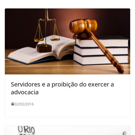
Servidores e a proibição do exercer a
advocacia
02/02/2016