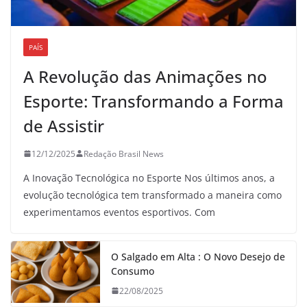
PAÍS
A Revolução das Animações no
Esporte: Transformando a Forma
de Assistir
12/12/2025
Redação Brasil News
A Inovação Tecnológica no Esporte Nos últimos anos, a
evolução tecnológica tem transformado a maneira como
experimentamos eventos esportivos. Com
O Salgado em Alta : O Novo Desejo de
Consumo
22/08/2025