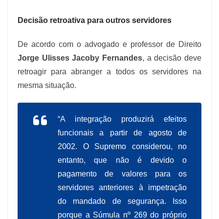
Decisão retroativa para outros servidores
De acordo com o advogado e professor de Direito
Jorge Ulisses Jacoby Fernandes
, a decisão deve
retroagir para abranger a todos os servidores na
mesma situação.
“A integração produzirá efeitos
funcionais a partir de agosto de
2002. O Supremo considerou, no
entanto, que não é devido o
pagamento de valores para os
servidores anteriores à impetração
do mandado de segurança. Isso
porque a Súmula nº 269 do próprio