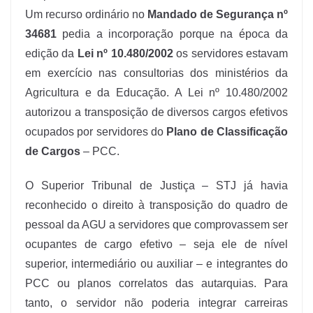
Um recurso ordinário no
Mandado de Segurança nº
34681
pedia a incorporação porque na época da
edição da
Lei nº 10.480/2002
os servidores estavam
em exercício nas consultorias dos ministérios da
Agricultura e da Educação. A Lei nº 10.480/2002
autorizou a transposição de diversos cargos efetivos
ocupados por servidores do
Plano de Classificação
de Cargos
– PCC.
O Superior Tribunal de Justiça – STJ já havia
reconhecido o direito à transposição do quadro de
pessoal da AGU a servidores que comprovassem ser
ocupantes de cargo efetivo – seja ele de nível
superior, intermediário ou auxiliar – e integrantes do
PCC ou planos correlatos das autarquias. Para
tanto, o servidor não poderia integrar carreiras