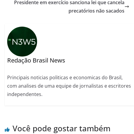
Presidente em exercício sanciona lei que cancela
precatórios não sacados
Redação Brasil News
Principais noticias politicas e economicas do Brasil,
com analises de uma equipe de jornalistas e escritores
independentes.
Você pode gostar também