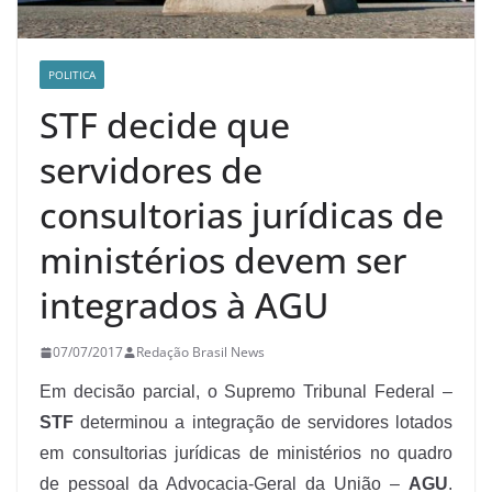
POLITICA
STF decide que
servidores de
consultorias jurídicas de
ministérios devem ser
integrados à AGU
07/07/2017
Redação Brasil News
Em decisão parcial, o Supremo Tribunal Federal –
STF
determinou a integração de servidores lotados
em consultorias jurídicas de ministérios no quadro
de pessoal da Advocacia-Geral da União –
AGU
.