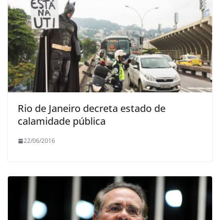
Rio de Janeiro decreta estado de
calamidade pública
22/06/2016