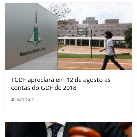
TCDF apreciará em 12 de agosto as
contas do GDF de 2018
18/07/2019