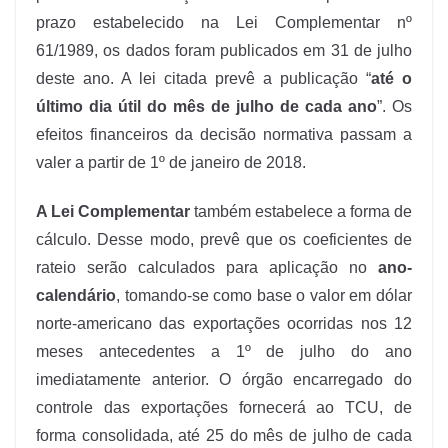
prazo estabelecido na Lei Complementar nº
61/1989, os dados foram publicados em 31 de julho
deste ano. A lei citada prevê a publicação “
até o
último dia útil do mês de julho de cada ano
”. Os
efeitos financeiros da decisão normativa passam a
valer a partir de 1º de janeiro de 2018.
A Lei Complementar
também estabelece a forma de
cálculo. Desse modo, prevê que os coeficientes de
rateio serão calculados para aplicação no
ano-
calendário
, tomando-se como base o valor em dólar
norte-americano das exportações ocorridas nos 12
meses antecedentes a 1º de julho do ano
imediatamente anterior. O órgão encarregado do
controle das exportações fornecerá ao TCU, de
forma consolidada, até 25 do mês de julho de cada