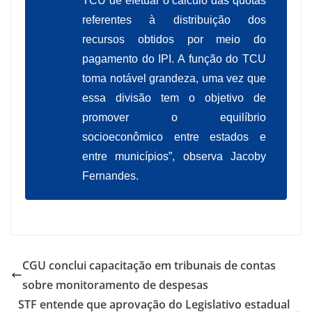
TCU de efetuar o cálculo das quotas
referentes à distribuição dos
recursos obtidos por meio do
pagamento do IPI. A função do TCU
toma notável grandeza, uma vez que
essa divisão tem o objetivo de
promover o equilíbrio
socioeconômico entre estados e
entre municípios”, observa Jacoby
Fernandes.
CGU conclui capacitação em tribunais de contas
sobre monitoramento de despesas
STF entende que aprovação do Legislativo estadual