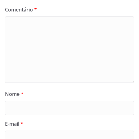
Comentário
*
Nome
*
E-mail
*