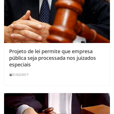
Projeto de lei permite que empresa
pública seja processada nos juizados
especiais
01/02/2017