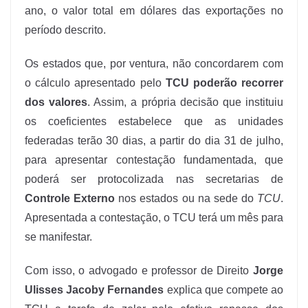
ano, o valor total em dólares das exportações no
período descrito.
Os estados que, por ventura, não concordarem com
o cálculo apresentado pelo
TCU poderão recorrer
dos valores
. Assim, a própria decisão que instituiu
os coeficientes estabelece que as unidades
federadas terão 30 dias, a partir do dia 31 de julho,
para apresentar contestação fundamentada, que
poderá ser protocolizada nas secretarias de
Controle Externo
nos estados ou na sede do
TCU
.
Apresentada a contestação, o TCU terá um mês para
se manifestar.
Com isso, o advogado e professor de Direito
Jorge
Ulisses Jacoby Fernandes
explica que compete ao