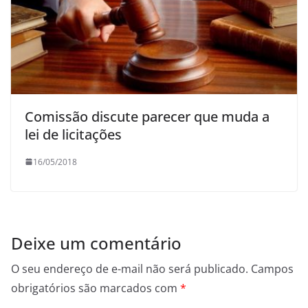
Comissão discute parecer que muda a
lei de licitações
16/05/2018
Deixe um comentário
O seu endereço de e-mail não será publicado.
Campos
obrigatórios são marcados com
*