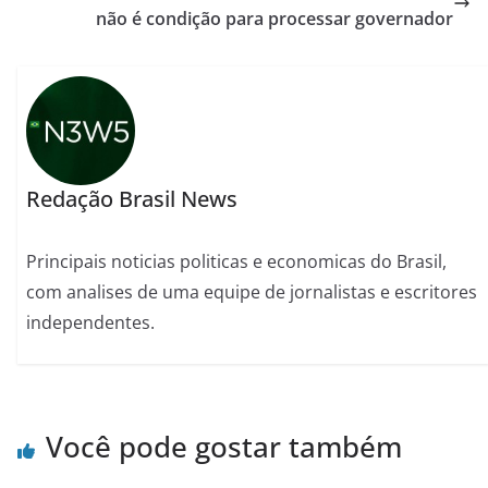
não é condição para processar governador
Redação Brasil News
Principais noticias politicas e economicas do Brasil,
com analises de uma equipe de jornalistas e escritores
independentes.
Você pode gostar também