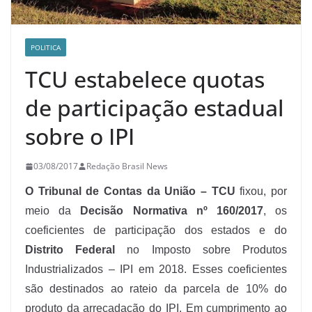
POLITICA
TCU estabelece quotas
de participação estadual
sobre o IPI
03/08/2017
Redação Brasil News
O Tribunal de Contas da União – TCU
fixou, por
meio da
Decisão Normativa nº 160/2017
, os
coeficientes de participação dos estados e do
Distrito Federal
no Imposto sobre Produtos
Industrializados – IPI em 2018. Esses coeficientes
são destinados ao rateio da parcela de 10% do
produto da arrecadação do IPI. Em cumprimento ao