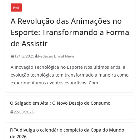
PAÍS
A Revolução das Animações no
Esporte: Transformando a Forma
de Assistir
12/12/2025
Redação Brasil News
A Inovação Tecnológica no Esporte Nos últimos anos, a
evolução tecnológica tem transformado a maneira como
experimentamos eventos esportivos. Com
O Salgado em Alta : O Novo Desejo de Consumo
22/08/2025
FIFA divulga o calendário completo da Copa do Mundo
de 2026