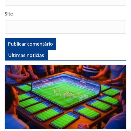
Site
Ultimas noticias