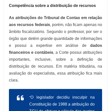
Competência sobre a distribuição de recursos
As atribuições do Tribunal de Contas em relação
aos recursos federais
, porém, não ficam apenas no
âmbito fiscalizatório. Segundo o professor, por ser o
órgão que detém grande quantidade de informações
e possui a expertise em análise de
dados
financeiros e contábeis
, a Corte possui atribuições
importantes, inclusive, sobre a definição de
distribuição de recursos. Em matéria tributária, na
avaliação do especialista, essa atribuição fica mais
clara.
“
O legislador decidiu insculpir na
Constituição de 1988 a atribuição do