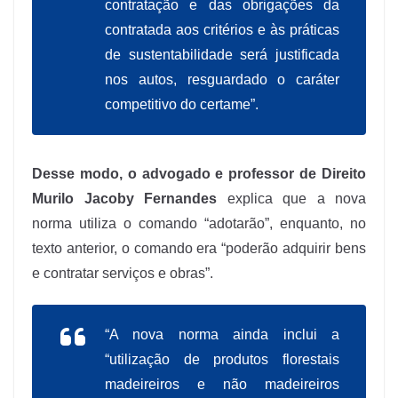
contratação e das obrigações da
contratada aos critérios e às práticas
de sustentabilidade será justificada
nos autos, resguardado o caráter
competitivo do certame”.
Desse modo, o advogado e professor de Direito
Murilo Jacoby Fernandes
explica que a nova
norma utiliza o comando “adotarão”, enquanto, no
texto anterior, o comando era “poderão adquirir bens
e contratar serviços e obras”.
“A nova norma ainda inclui a
“utilização de produtos florestais
madeireiros e não madeireiros