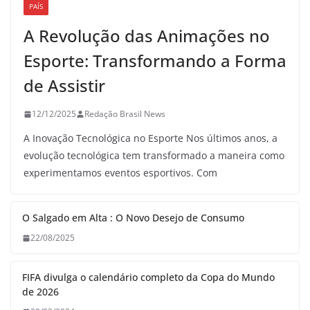
PAÍS
A Revolução das Animações no
Esporte: Transformando a Forma
de Assistir
12/12/2025
Redação Brasil News
A Inovação Tecnológica no Esporte Nos últimos anos, a
evolução tecnológica tem transformado a maneira como
experimentamos eventos esportivos. Com
O Salgado em Alta : O Novo Desejo de Consumo
22/08/2025
FIFA divulga o calendário completo da Copa do Mundo
de 2026