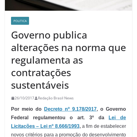
POLITICA
Governo publica
alterações na norma que
regulamenta as
contratações
sustentáveis
26/10/2017
Redação Brasil News
Por meio do
Decreto nº 9.178/2017
, o Governo
Federal regulamentou o art. 3º da
Lei de
Licitações – Lei nº 8.666/1993
,
a fim de estabelecer
novos critérios para a promoção do desenvolvimento