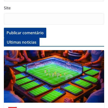
Site
Ultimas noticias