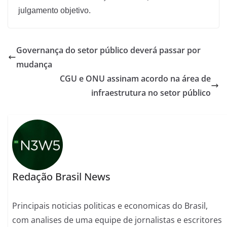
julgamento objetivo.
Governança do setor público deverá passar por
mudança
CGU e ONU assinam acordo na área de
infraestrutura no setor público
Redação Brasil News
Principais noticias politicas e economicas do Brasil,
com analises de uma equipe de jornalistas e escritores