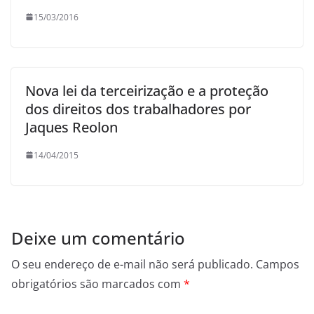
15/03/2016
Nova lei da terceirização e a proteção
dos direitos dos trabalhadores por
Jaques Reolon
14/04/2015
Deixe um comentário
O seu endereço de e-mail não será publicado.
Campos
obrigatórios são marcados com
*