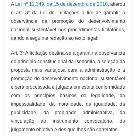
A
Lei nº 12.349, de 15 de dezembro de 2010
, alterou
o art. 3º da Lei de Licitações a fim de garantir a
observância da promoção do desenvolvimento
nacional sustentável nos procedimentos licitatórios,
dando a seguinte redação ao texto legal:
Art. 3º A licitação destina-se a garantir a observância
do princípio constitucional da isonomia, a seleção da
proposta mais vantajosa para a administração e a
promoção do desenvolvimento nacional sustentável
e será processada e julgada em estrita conformidade
com os princípios básicos da legalidade, da
impessoalidade, da moralidade, da igualdade, da
publicidade, da probidade administrativa, da
vinculação ao instrumento convocatório, do
julgamento objetivo e dos que lhes são correlatos.