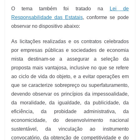
O tema também foi tratado na
Lei de
Responsabilidade das Estatais
, conforme se pode
observar no dispositivo abaixo:
As licitações realizadas e os contratos celebrados
por empresas públicas e sociedades de economia
mista destinam-se a assegurar a seleção da
proposta mais vantajosa, inclusive no que se refere
ao ciclo de vida do objeto, e a evitar operações em
que se caracterize sobrepreço ou superfaturamento,
devendo observar os princípios da impessoalidade,
da moralidade, da igualdade, da publicidade, da
eficiência, da probidade administrativa, da
economicidade, do desenvolvimento nacional
sustentável, da vinculação ao instrumento
convocatório, da obtenção de competitividade e do