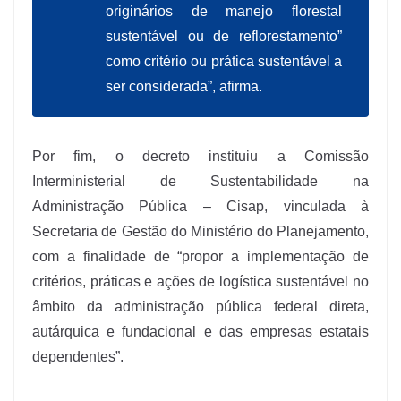
originários de manejo florestal
sustentável ou de reflorestamento”
como critério ou prática sustentável a
ser considerada”, afirma.
Por fim, o decreto instituiu a Comissão
Interministerial de Sustentabilidade na
Administração Pública – Cisap, vinculada à
Secretaria de Gestão do Ministério do Planejamento,
com a finalidade de “propor a implementação de
critérios, práticas e ações de logística sustentável no
âmbito da administração pública federal direta,
autárquica e fundacional e das empresas estatais
dependentes”.