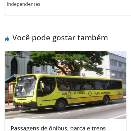
independentes.
Você pode gostar também
Passagens de ônibus, barca e trens