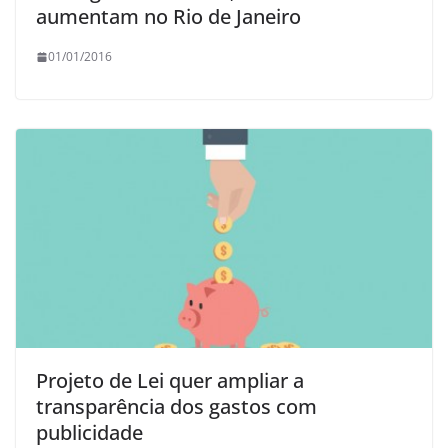
aumentam no Rio de Janeiro
01/01/2016
Projeto de Lei quer ampliar a
transparência dos gastos com
publicidade