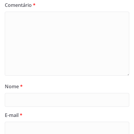
Comentário
*
Nome
*
E-mail
*