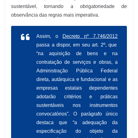
sustentável, tornando a obrigatoriedade de
observância das regras mais imperativa.
Assim, o
Decreto nº 7.746/2012
passa a dispor, em seu art. 2º, que
“na aquisição de bens e na
contratação de serviços e obras, a
Administração Pública Federal
direta, autárquica e fundacional e as
empresas estatais dependentes
adotarão critérios e práticas
sustentáveis nos instrumentos
convocatórios”. O parágrafo único
destaca que “a adequação da
especificação do objeto da