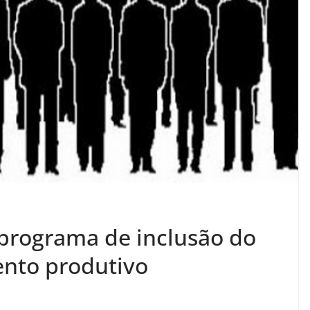
programa de inclusão do
ento produtivo