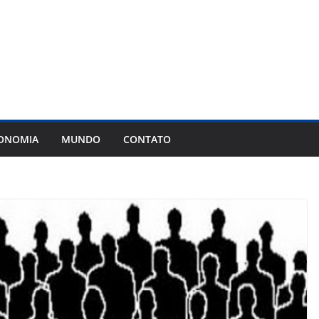
ONOMIA
MUNDO
CONTATO