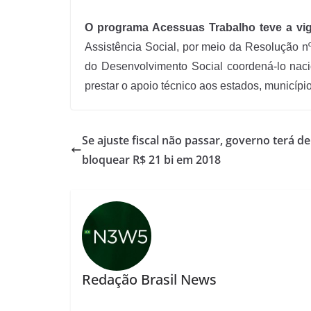
O programa Acessuas Trabalho teve a vig
Assistência Social, por meio da Resolução nº
do Desenvolvimento Social coordená-lo naci
prestar o apoio técnico aos estados, municípi
Se ajuste fiscal não passar, governo terá de
bloquear R$ 21 bi em 2018
Redação Brasil News