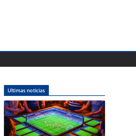
Ultimas noticias