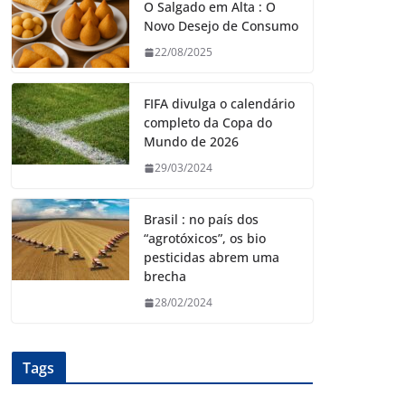
O Salgado em Alta : O
Novo Desejo de Consumo
22/08/2025
FIFA divulga o calendário
completo da Copa do
Mundo de 2026
29/03/2024
Brasil : no país dos
“agrotóxicos”, os bio
pesticidas abrem uma
brecha
28/02/2024
Tags