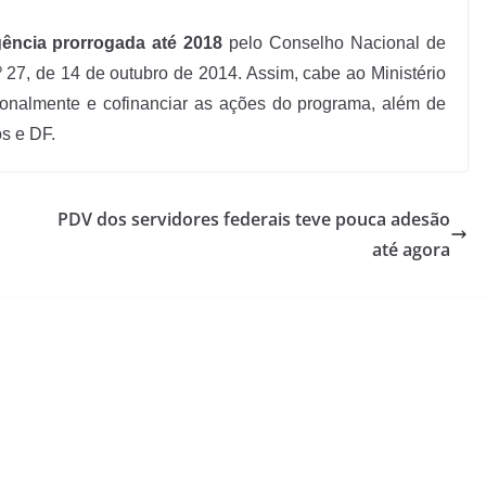
ência prorrogada até 2018
pelo Conselho Nacional de
 27, de 14 de outubro de 2014. Assim, cabe ao Ministério
onalmente e cofinanciar as ações do programa, além de
os e DF.
PDV dos servidores federais teve pouca adesão
até agora