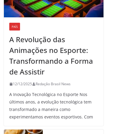
PAÍS
A Revolução das
Animações no Esporte:
Transformando a Forma
de Assistir
12/12/2025
Redação Brasil News
A Inovação Tecnológica no Esporte Nos
últimos anos, a evolução tecnológica tem
transformado a maneira como
experimentamos eventos esportivos. Com