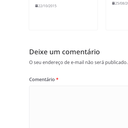
25/08/2
22/10/2015
Deixe um comentário
O seu endereço de e-mail não será publicado.
Comentário
*