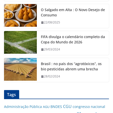
O Salgado em Alta : O Novo Desejo de
Consumo
22/08/2025
FIFA divulga o calendário completo da
Copa do Mundo de 2026
29/03/2024
Brasil : no país dos “agrotóxicos”, os
bio pesticidas abrem uma brecha
28/02/2024
Tags
CGU
Administração Pública
BNDES
congresso nacional
AGU