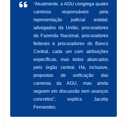
“
Atualmente, a AGU congrega quatro
carreiras responsáveis pela
representação judicial estatal:
advogados da União, procuradores
da Fazenda Nacional, procuradores
federais e procuradores do Banco
Central, cada um com atribuições
específicas, mas todos abarcados
pelo órgão central. Há, inclusive,
propostas de unificação das
carreiras da AGU, mas ainda
seguem em discussão sem avanços
concretos”, explica Jacoby
Fernandes.