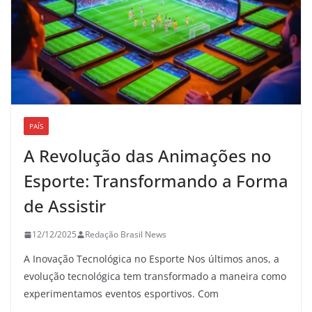
PAÍS
A Revolução das Animações no
Esporte: Transformando a Forma
de Assistir
12/12/2025
Redação Brasil News
A Inovação Tecnológica no Esporte Nos últimos anos, a
evolução tecnológica tem transformado a maneira como
experimentamos eventos esportivos. Com