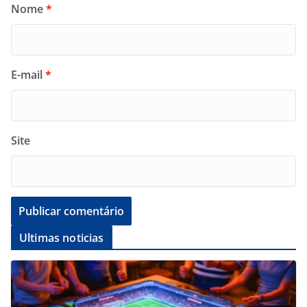
Nome
*
E-mail
*
Site
Ultimas noticias