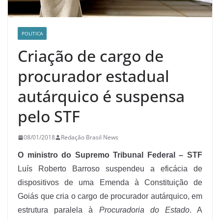
POLITICA
Criação de cargo de
procurador estadual
autárquico é suspensa
pelo STF
08/01/2018
Redação Brasil News
O ministro do Supremo Tribunal Federal – STF
Luís Roberto Barroso suspendeu a eficácia de
dispositivos de uma Emenda à Constituição de
Goiás que cria o cargo de procurador autárquico, em
estrutura paralela à
Procuradoria do Estado
. A