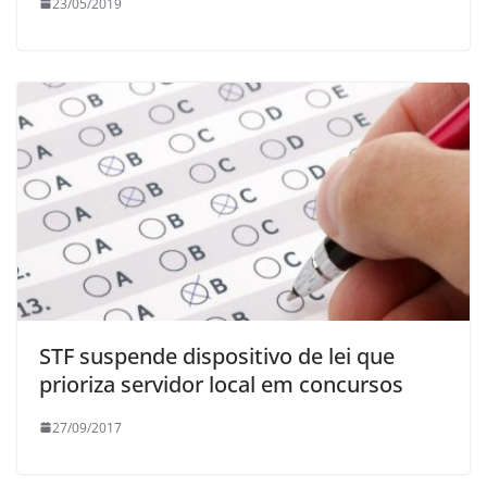
23/05/2019
STF suspende dispositivo de lei que
prioriza servidor local em concursos
27/09/2017