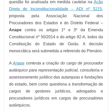
questão foi analisada em medida cautelar na
Ação
Direta de Inconstitucionalidade – ADI nº 5215
,
proposta pela Associação Nacional dos
Procuradores dos Estados e do Distrito Federal –
Anape
contra os artigos 1º e 3º da Emenda
Constitucional nº 50/2014 e do artigo 92-A, todos da
Constituição do Estado de Goiás. A decisão
monocrática será submetida a referendo do Plenário.
A
Anape
contesta a criação do cargo de procurador
autárquico para representação judicial
, consultoria e
assessoramento jurídico das autarquias e fundações
do estado, bem como questiona a transformação de
cargos de gestores jurídicos, advogados e
procuradores jurídicos em cargos de procuradores
autárquicos.