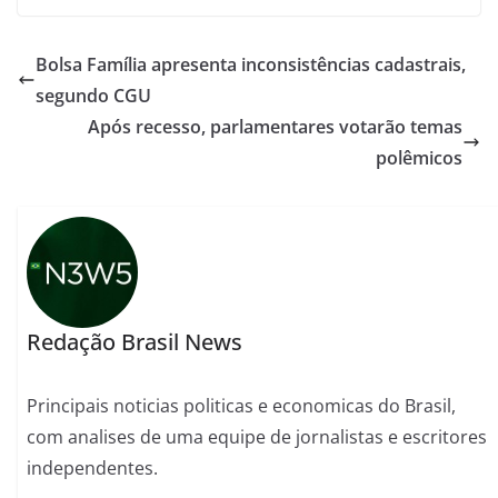
Bolsa Família apresenta inconsistências cadastrais,
segundo CGU
Após recesso, parlamentares votarão temas
polêmicos
Redação Brasil News
Principais noticias politicas e economicas do Brasil,
com analises de uma equipe de jornalistas e escritores
independentes.