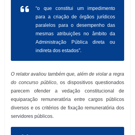
“o que constitui um impedimento
para a criação de órgãos jurídicos
paralelos para o desempenho das
mesmas atribuições no âmbito da
Administração Pública direta ou
indireta dos estados”.
O relator avaliou também que, além de violar a regra
do concurso público
, os dispositivos questionados
parecem ofender a vedação constitucional de
equiparação remuneratória entre cargos públicos
diversos e os critérios de fixação remuneratória dos
servidores públicos.