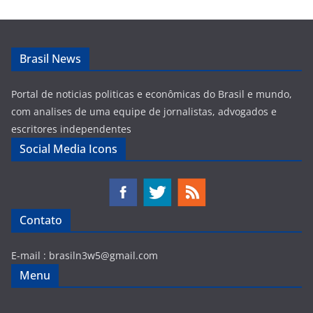
Brasil News
Portal de noticias politicas e econômicas do Brasil e mundo,
com analises de uma equipe de jornalistas, advogados e
escritores independentes
Social Media Icons
Contato
E-mail :
brasiln3w5@gmail.com
Menu