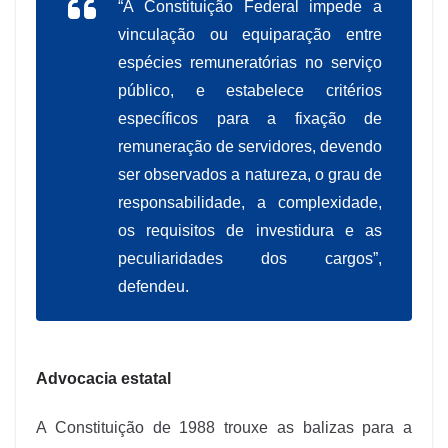
“A Constituição Federal impede a
vinculação ou equiparação entre
espécies remuneratórias no serviço
público, e estabelece critérios
específicos para a fixação de
remuneração de servidores, devendo
ser observados a natureza, o grau de
responsabilidade, a complexidade,
os requisitos de investidura e as
peculiaridades dos cargos”,
defendeu.
Advocacia estatal
A Constituição de 1988 trouxe as balizas para a