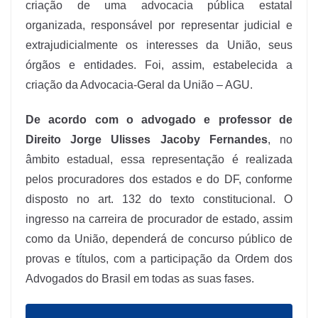
criação de uma advocacia pública estatal
organizada, responsável por representar judicial e
extrajudicialmente os interesses da União, seus
órgãos e entidades. Foi, assim, estabelecida a
criação da Advocacia-Geral da União – AGU.
De acordo com o advogado e professor de
Direito Jorge Ulisses Jacoby Fernandes
, no
âmbito estadual, essa representação é realizada
pelos procuradores dos estados e do DF, conforme
disposto no art. 132 do texto constitucional. O
ingresso na carreira de procurador de estado, assim
como da União, dependerá de concurso público de
provas e títulos, com a participação da Ordem dos
Advogados do Brasil em todas as suas fases.