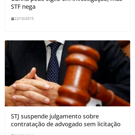
STF nega
22/10/2015
STJ suspende julgamento sobre
contratação de advogado sem licitação