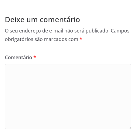
Deixe um comentário
O seu endereço de e-mail não será publicado.
Campos
obrigatórios são marcados com
*
Comentário
*