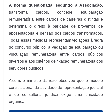
A norma questionada, segundo a Associação
,
transforma cargos, concede equiparação
remuneratória entre cargos de carreiras distintas e
determina o direito à paridade de proventos de
aposentadoria e pensão dos cargos transformados.
Todas essas medidas representam violações à regra
do concurso público, à vedação de equiparação ou
vinculação remuneratória entre cargos públicos
diversos e aos critérios de fixação remuneratória dos
servidores públicos.
Assim, o ministro Barroso observou que o modelo
constitucional da atividade de representação judicial
e de consultoria jurídica exige uma unicidade
orgânica,