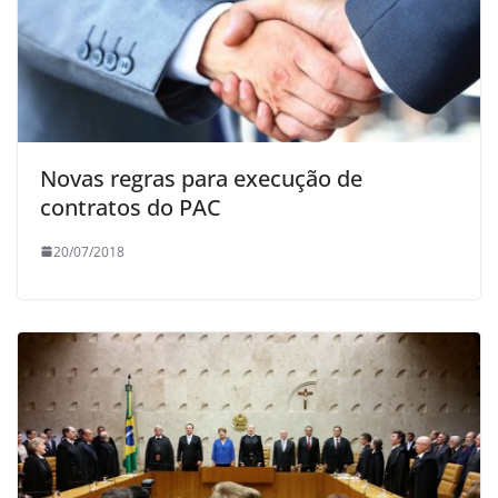
Novas regras para execução de
contratos do PAC
20/07/2018