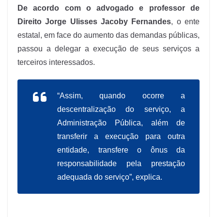
De acordo com o advogado e professor de
Direito Jorge Ulisses Jacoby Fernandes
, o ente
estatal, em face do aumento das demandas públicas,
passou a delegar a execução de seus serviços a
terceiros interessados.
“Assim, quando ocorre a
descentralização do serviço, a
Administração Pública, além de
transferir a execução para outra
entidade, transfere o ônus da
responsabilidade pela prestação
adequada do serviço”, explica.