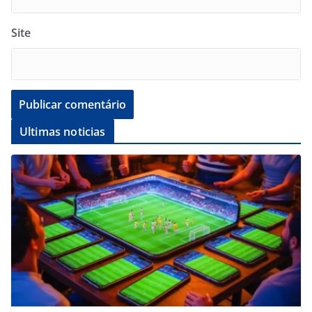
Site
Ultimas noticias