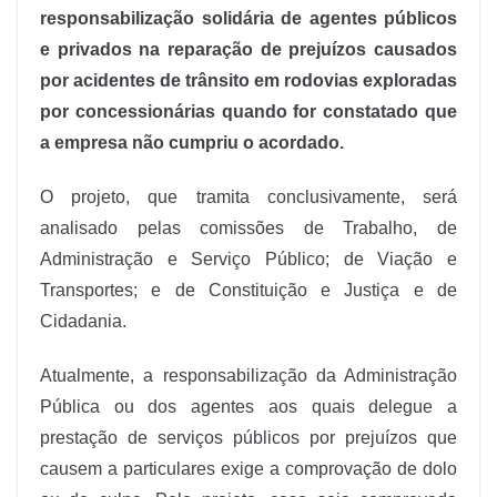
responsabilização solidária de agentes públicos
e privados na reparação de prejuízos causados
por acidentes de trânsito em rodovias exploradas
por concessionárias quando for constatado que
a empresa não cumpriu o acordado.
O projeto, que tramita conclusivamente, será
analisado pelas comissões de Trabalho, de
Administração e Serviço Público; de Viação e
Transportes; e de Constituição e Justiça e de
Cidadania.
Atualmente, a responsabilização da Administração
Pública ou dos agentes aos quais delegue a
prestação de serviços públicos por prejuízos que
causem a particulares exige a comprovação de dolo