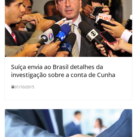
Suíça envia ao Brasil detalhes da
investigação sobre a conta de Cunha
01/10/2015