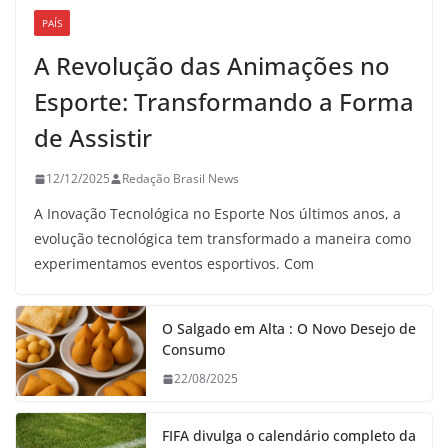
PAÍS
A Revolução das Animações no
Esporte: Transformando a Forma
de Assistir
12/12/2025
Redação Brasil News
A Inovação Tecnológica no Esporte Nos últimos anos, a
evolução tecnológica tem transformado a maneira como
experimentamos eventos esportivos. Com
O Salgado em Alta : O Novo Desejo de
Consumo
22/08/2025
FIFA divulga o calendário completo da