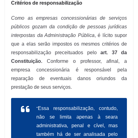
Critérios de responsabilização
Como as empresas concessionárias de serviços
públicos gozam da condição de pessoas jurídicas
interpostas da Administração Pública
, é lícito supor
que a elas serão impostos os mesmos critérios de
responsabilização preceituados pelo
art. 37 da
Constituição.
Conforme o professor, afinal, a
empresa concessionária é responsável pela
reparação de eventuais danos oriundos da
prestação de seus serviços.
“
Essa responsabilização, contudo,
não se limita apenas à seara
administrativa, penal e cível, mas
também há de ser analisada pelo