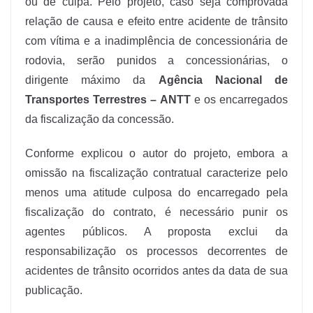
ou de culpa. Pelo projeto, caso seja comprovada
relação de causa e efeito entre acidente de trânsito
com vítima e a inadimplência de concessionária de
rodovia, serão punidos a concessionárias, o
dirigente máximo da
Agência Nacional de
Transportes Terrestres – ANTT
e os encarregados
da fiscalização da concessão.
Conforme explicou o autor do projeto, embora a
omissão na fiscalização contratual caracterize pelo
menos uma atitude culposa do encarregado pela
fiscalização do contrato, é necessário punir os
agentes públicos. A proposta exclui da
responsabilização os processos decorrentes de
acidentes de trânsito ocorridos antes da data de sua
publicação.