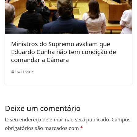
Ministros do Supremo avaliam que
Eduardo Cunha não tem condição de
comandar a Câmara
15/11/2015
Deixe um comentário
O seu endereço de e-mail não será publicado.
Campos
obrigatórios são marcados com
*