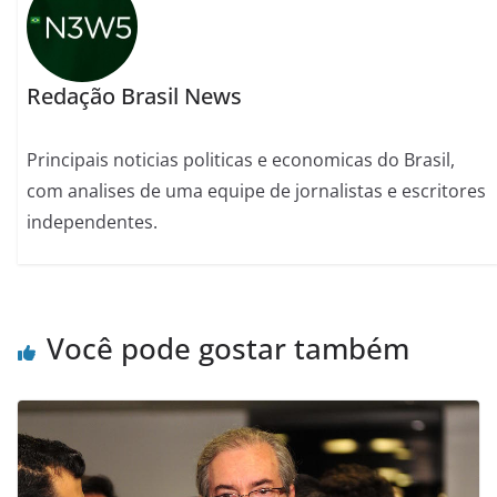
Redação Brasil News
Principais noticias politicas e economicas do Brasil,
com analises de uma equipe de jornalistas e escritores
independentes.
Você pode gostar também