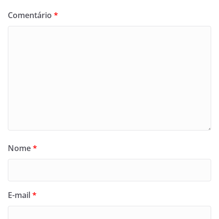
Comentário
*
Nome
*
E-mail
*