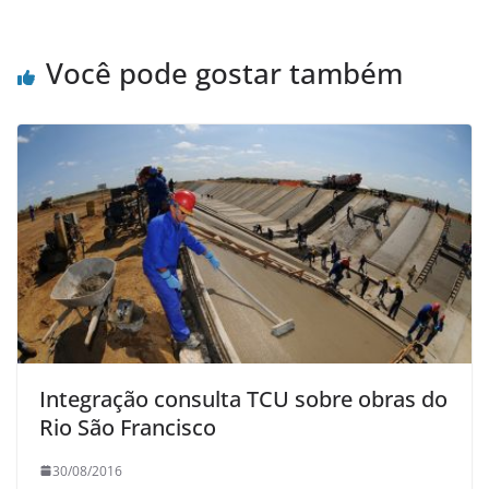
Você pode gostar também
Integração consulta TCU sobre obras do
Rio São Francisco
30/08/2016