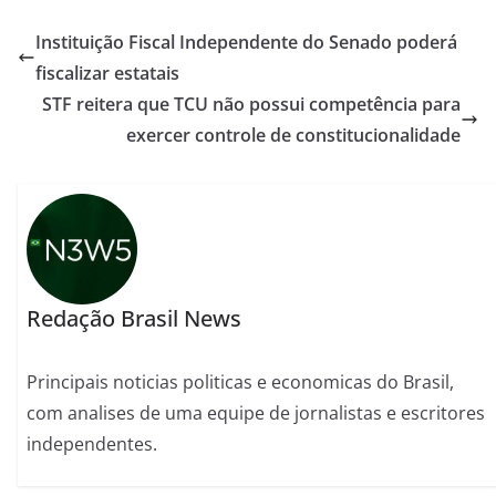
Instituição Fiscal Independente do Senado poderá
fiscalizar estatais
STF reitera que TCU não possui competência para
exercer controle de constitucionalidade
Redação Brasil News
Principais noticias politicas e economicas do Brasil,
com analises de uma equipe de jornalistas e escritores
independentes.