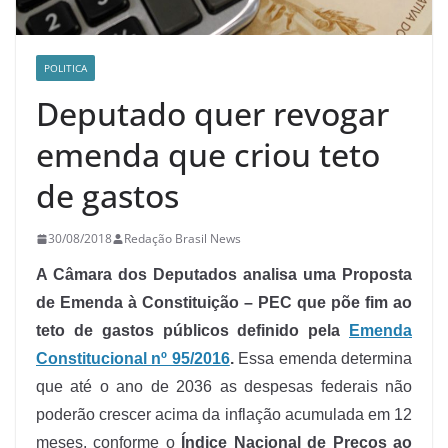
POLITICA
Deputado quer revogar
emenda que criou teto
de gastos
30/08/2018
Redação Brasil News
A Câmara dos Deputados analisa uma Proposta
de Emenda à Constituição – PEC que põe fim ao
teto de gastos públicos definido pela
Emenda
Constitucional nº 95/2016
.
Essa emenda determina
que até o ano de 2036 as despesas federais não
poderão crescer acima da inflação acumulada em 12
meses, conforme o
Índice Nacional de Preços ao