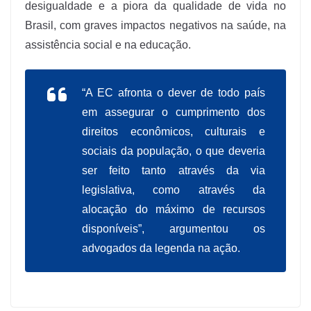
desigualdade e a piora da qualidade de vida no
Brasil, com graves impactos negativos na saúde, na
assistência social e na educação.
“A EC afronta o dever de todo país
em assegurar o cumprimento dos
direitos econômicos, culturais e
sociais da população, o que deveria
ser feito tanto através da via
legislativa, como através da
alocação do máximo de recursos
disponíveis”, argumentou os
advogados da legenda na ação.