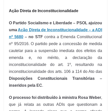
Ação Direta de Inconstitucionalidade
O Partido Socialismo e Liberdade – PSOL ajuizou
uma
Ação Direta de Inconstitucionalidade – a ADI
nº 5680
– no STF
contra a Emenda Constitucional
nº 95/2016. O partido pede a concessão de medida
cautelar para a suspensão imediata dos efeitos da
emenda e, no mérito, a declaração da
inconstitucionalidade do art. 1º, resultando na
inconstitucionalidade dos arts. 106 a 114 do Ato das
Disposições Constitucionais Transitórias –
inseridos pela EC
.
O processo foi distribuído à ministra Rosa Weber
,
que já relata as outras ADIs que questionam a