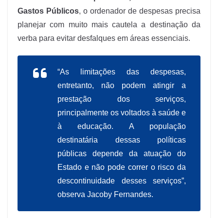
Gastos Públicos
, o ordenador de despesas precisa
planejar com muito mais cautela a destinação da
verba para evitar desfalques em áreas essenciais.
“As limitações das despesas,
entretanto, não podem atingir a
prestação dos serviços,
principalmente os voltados à saúde e
à educação. A população
destinatária dessas políticas
públicas depende da atuação do
Estado e não pode correr o risco da
descontinuidade desses serviços”,
observa Jacoby Fernandes.