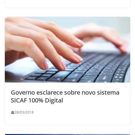
Governo esclarece sobre novo sistema
SICAF 100% Digital
28/03/2018