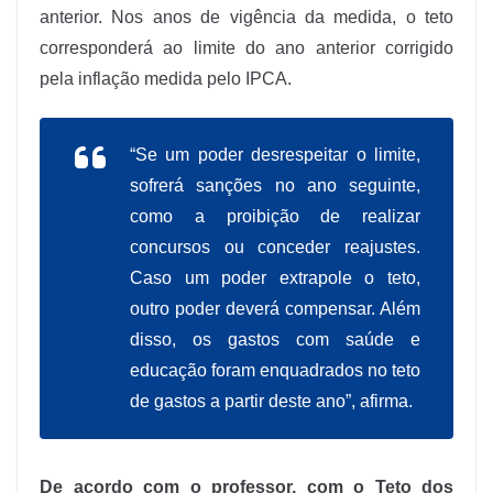
anterior. Nos anos de vigência da medida, o teto
corresponderá ao limite do ano anterior corrigido
pela inflação medida pelo IPCA.
“Se um poder desrespeitar o limite,
sofrerá sanções no ano seguinte,
como a proibição de realizar
concursos ou conceder reajustes.
Caso um poder extrapole o teto,
outro poder deverá compensar. Além
disso, os gastos com saúde e
educação foram enquadrados no teto
de gastos a partir deste ano”, afirma.
De acordo com o professor, com o Teto dos