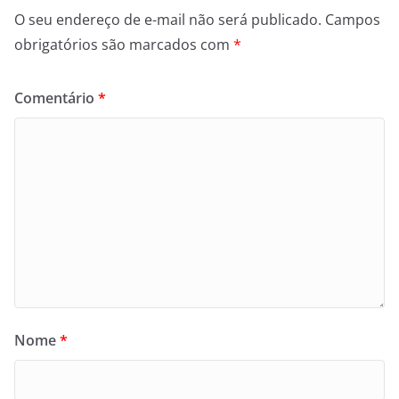
O seu endereço de e-mail não será publicado.
Campos
obrigatórios são marcados com
*
Comentário
*
Nome
*