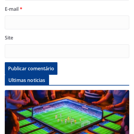
E-mail
*
Site
Ultimas noticias