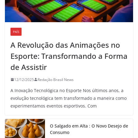
PAÍS
A Revolução das Animações no
Esporte: Transformando a Forma
de Assistir
12/12/2025
Redação Brasil News
A Inovação Tecnológica no Esporte Nos últimos anos, a
evolução tecnológica tem transformado a maneira como
experimentamos eventos esportivos. Com
O Salgado em Alta : O Novo Desejo de
Consumo