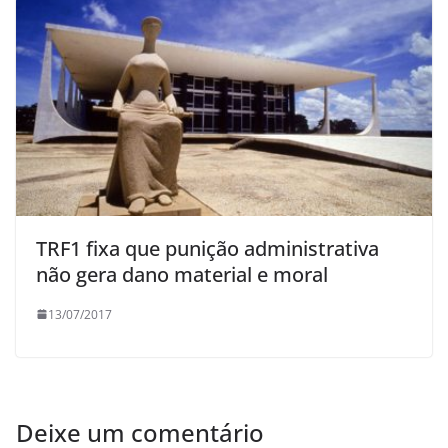
TRF1 fixa que punição administrativa
não gera dano material e moral
13/07/2017
Deixe um comentário