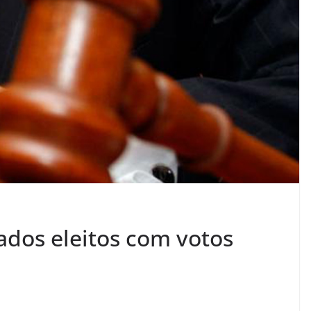
dos eleitos com votos