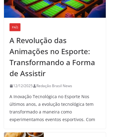
PAÍS
A Revolução das
Animações no Esporte:
Transformando a Forma
de Assistir
12/12/2025
Redação Brasil News
A Inovação Tecnológica no Esporte Nos
últimos anos, a evolução tecnológica tem
transformado a maneira como
experimentamos eventos esportivos. Com