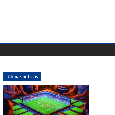
Ultimas noticias