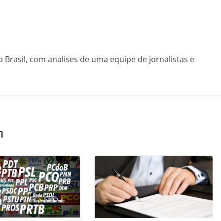
o Brasil, com analises de uma equipe de jornalistas e
m