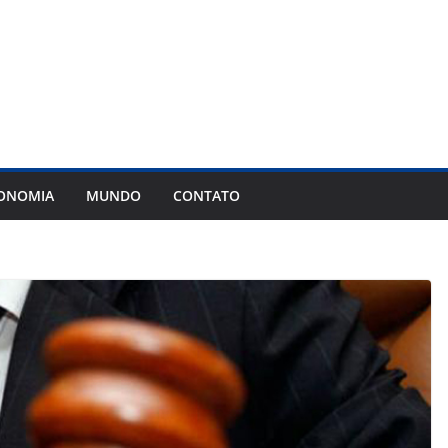
ONOMIA
MUNDO
CONTATO