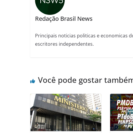
Redação Brasil News
Principais noticias politicas e economicas d
escritores independentes.
Você pode gostar també