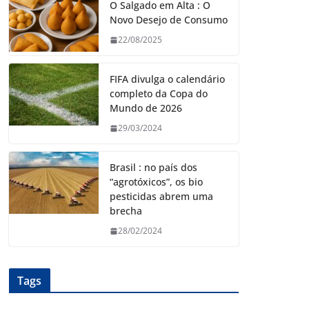
O Salgado em Alta : O
Novo Desejo de Consumo
22/08/2025
FIFA divulga o calendário
completo da Copa do
Mundo de 2026
29/03/2024
Brasil : no país dos
“agrotóxicos”, os bio
pesticidas abrem uma
brecha
28/02/2024
Tags