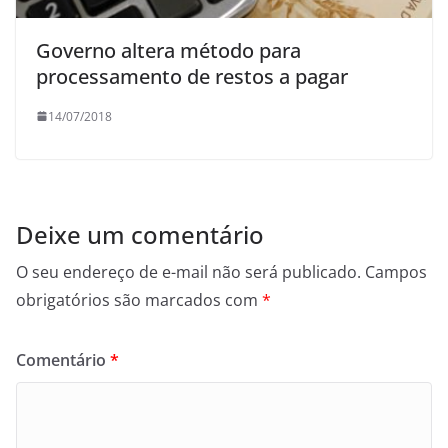
Governo altera método para
processamento de restos a pagar
14/07/2018
Deixe um comentário
O seu endereço de e-mail não será publicado.
Campos
obrigatórios são marcados com
*
Comentário
*