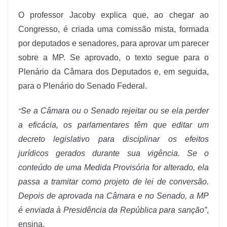
O professor Jacoby explica que, ao chegar ao
Congresso, é criada uma comissão mista, formada
por deputados e senadores, para aprovar um parecer
sobre a MP. Se aprovado, o texto segue para o
Plenário da Câmara dos Deputados e, em seguida,
para o Plenário do Senado Federal.
“
Se a Câmara ou o Senado rejeitar ou se ela perder
a eficácia, os parlamentares têm que editar um
decreto legislativo para disciplinar os efeitos
jurídicos gerados durante sua vigência. Se o
conteúdo de uma Medida Provisória for alterado, ela
passa a tramitar como projeto de lei de conversão.
Depois de aprovada na Câmara e no Senado, a MP
é enviada à Presidência da República para sanção”
,
ensina.