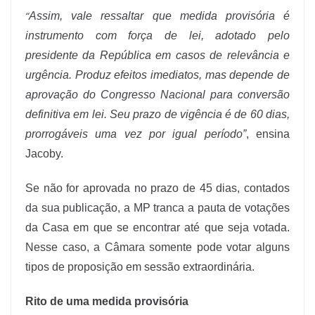
“
Assim, vale ressaltar que medida provisória é
instrumento com força de lei, adotado pelo
presidente da República em casos de relevância e
urgência. Produz efeitos imediatos, mas depende de
aprovação do Congresso Nacional para conversão
definitiva em lei. Seu prazo de vigência é de 60 dias,
prorrogáveis uma vez por igual período”
, ensina
Jacoby.
Se não for aprovada no prazo de 45 dias, contados
da sua publicação, a MP tranca a pauta de votações
da Casa em que se encontrar até que seja votada.
Nesse caso, a Câmara somente pode votar alguns
tipos de proposição em sessão extraordinária.
Rito de uma medida provisória