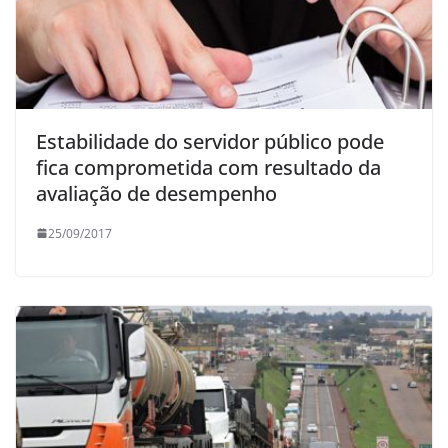
Estabilidade do servidor público pode
fica comprometida com resultado da
avaliação de desempenho
25/09/2017