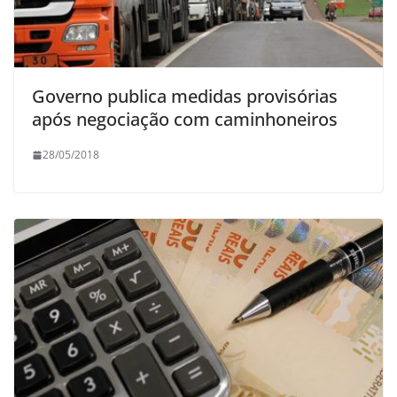
Governo publica medidas provisórias
após negociação com caminhoneiros
28/05/2018