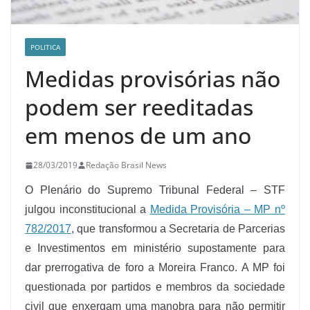
POLITICA
Medidas provisórias não
podem ser reeditadas
em menos de um ano
28/03/2019
Redação Brasil News
O Plenário do Supremo Tribunal Federal – STF
julgou inconstitucional a
Medida Provisória – MP nº
782/2017
, que transformou a Secretaria de Parcerias
e Investimentos em ministério supostamente para
dar prerrogativa de foro a Moreira Franco. A MP foi
questionada por partidos e membros da sociedade
civil que enxergam uma manobra para não permitir