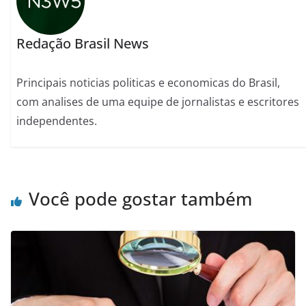
Redação Brasil News
Principais noticias politicas e economicas do Brasil,
com analises de uma equipe de jornalistas e escritores
independentes.
Você pode gostar também