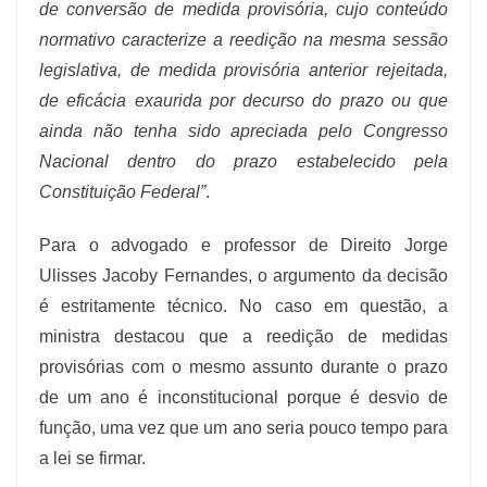
de conversão de medida provisória, cujo conteúdo
normativo caracterize a reedição na mesma sessão
legislativa, de medida provisória anterior rejeitada,
de eficácia exaurida por decurso do prazo ou que
ainda não tenha sido apreciada pelo Congresso
Nacional dentro do prazo estabelecido pela
Constituição Federal”
.
Para o advogado e professor de Direito Jorge
Ulisses Jacoby Fernandes, o argumento da decisão
é estritamente técnico. No caso em questão, a
ministra destacou que a reedição de medidas
provisórias com o mesmo assunto durante o prazo
de um ano é inconstitucional porque é desvio de
função, uma vez que um ano seria pouco tempo para
a lei se firmar.