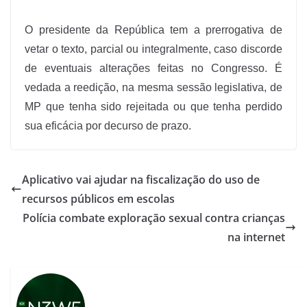
O presidente da República tem a prerrogativa de
vetar o texto, parcial ou integralmente, caso discorde
de eventuais alterações feitas no Congresso. É
vedada a reedição, na mesma sessão legislativa, de
MP que tenha sido rejeitada ou que tenha perdido
sua eficácia por decurso de prazo.
Aplicativo vai ajudar na fiscalização do uso de
recursos públicos em escolas
Polícia combate exploração sexual contra crianças
na internet