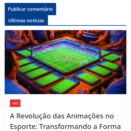
Ultimas noticias
PAÍS
A Revolução das Animações no
Esporte: Transformando a Forma