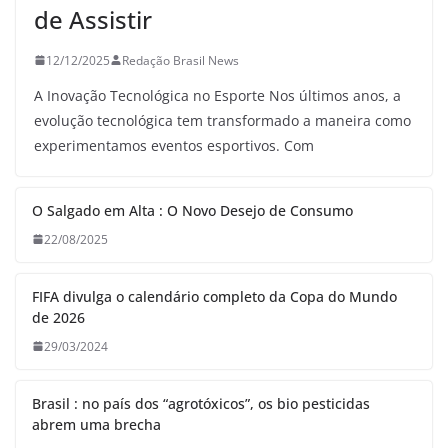
de Assistir
12/12/2025
Redação Brasil News
A Inovação Tecnológica no Esporte Nos últimos anos, a
evolução tecnológica tem transformado a maneira como
experimentamos eventos esportivos. Com
O Salgado em Alta : O Novo Desejo de Consumo
22/08/2025
FIFA divulga o calendário completo da Copa do Mundo
de 2026
29/03/2024
Brasil : no país dos “agrotóxicos”, os bio pesticidas
abrem uma brecha