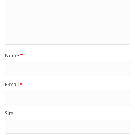
Nome
*
E-mail
*
Site