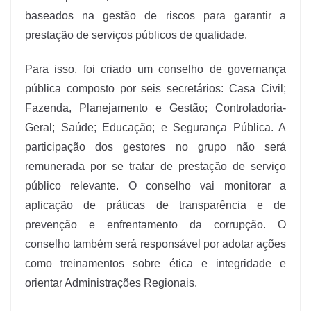
baseados na gestão de riscos para garantir a
prestação de serviços públicos de qualidade.
Para isso, foi criado um conselho de governança
pública composto por seis secretários: Casa Civil;
Fazenda, Planejamento e Gestão; Controladoria-
Geral; Saúde; Educação; e Segurança Pública. A
participação dos gestores no grupo não será
remunerada por se tratar de prestação de serviço
público relevante. O conselho vai monitorar a
aplicação de práticas de transparência e de
prevenção e enfrentamento da corrupção. O
conselho também será responsável por adotar ações
como treinamentos sobre ética e integridade e
orientar Administrações Regionais.