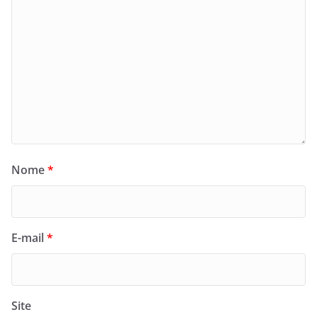
Nome
*
E-mail
*
Site