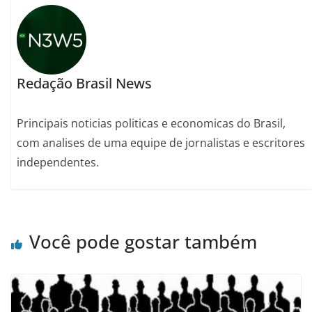
Redação Brasil News
Principais noticias politicas e economicas do Brasil,
com analises de uma equipe de jornalistas e escritores
independentes.
Você pode gostar também