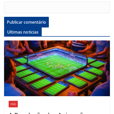
Ultimas noticias
PAÍS