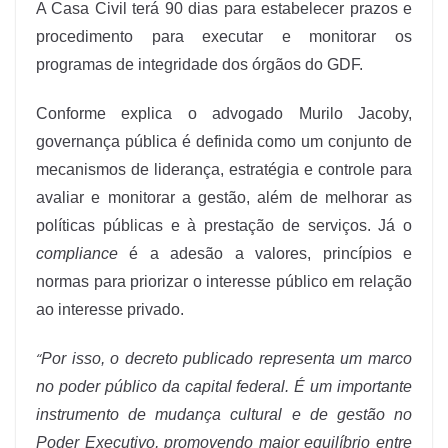
A Casa Civil terá 90 dias para estabelecer prazos e
procedimento para executar e monitorar os
programas de integridade dos órgãos do GDF.
Conforme explica o advogado Murilo Jacoby,
governança pública é definida como um conjunto de
mecanismos de liderança, estratégia e controle para
avaliar e monitorar a gestão, além de melhorar as
políticas públicas e à prestação de serviços. Já o
compliance
é a adesão a valores, princípios e
normas para priorizar o interesse público em relação
ao interesse privado.
“
Por isso, o decreto publicado representa um marco
no poder público da capital federal. É um importante
instrumento de mudança cultural e de gestão no
Poder Executivo, promovendo maior equilíbrio entre