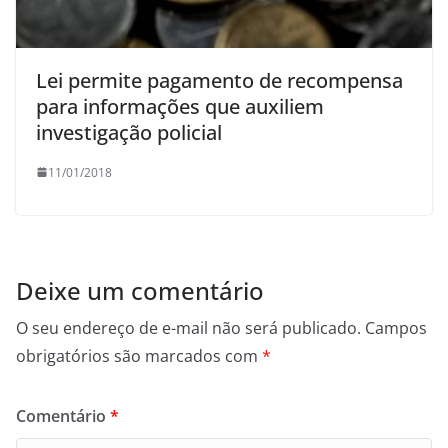
Lei permite pagamento de recompensa
para informações que auxiliem
investigação policial
11/01/2018
Deixe um comentário
O seu endereço de e-mail não será publicado.
Campos
obrigatórios são marcados com
*
Comentário
*