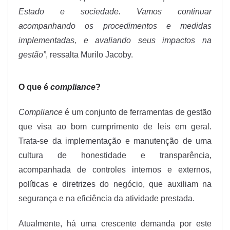
Estado e sociedade. Vamos continuar
acompanhando os procedimentos e medidas
implementadas, e avaliando seus impactos na
gestão”
, ressalta Murilo Jacoby.
O que é
compliance
?
Compliance
é um conjunto de ferramentas de gestão
que visa ao bom cumprimento de leis em geral.
Trata-se da implementação e manutenção de uma
cultura de honestidade e transparência,
acompanhada de controles internos e externos,
políticas e diretrizes do negócio, que auxiliam na
segurança e na eficiência da atividade prestada.
Atualmente, há uma crescente demanda por este