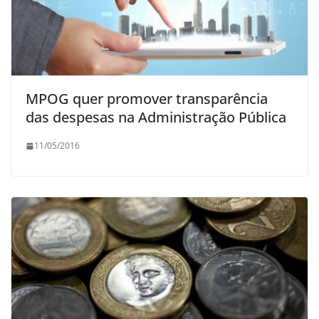
MPOG quer promover transparência
das despesas na Administração Pública
11/05/2016