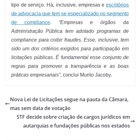
tipo de serviço. Há, inclusive, empresas e
escritórios
de advocacia que tem se especializado no segmento
de compliance
.
“Empresas e órgãos da
Administração Pública tem adotado programas de
compliance para coibir fraudes. Esse, inclusive, tem
sido um dos critérios exigidos para participação em
licitações públicas. É fundamental esse conjunto de
regras para promover a transparência e as boas
práticas empresariais”
, conclui Murilo Jacoby.
Nova Lei de Licitações segue na pauta da Câmara,
mas sem data de votação
STF decide sobre criação de cargos jurídicos em
autarquias e fundações públicas nos estados