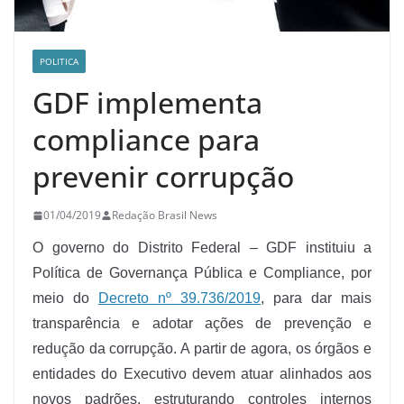
POLITICA
GDF implementa
compliance para
prevenir corrupção
01/04/2019
Redação Brasil News
O governo do Distrito Federal – GDF instituiu a
Política de Governança Pública e Compliance, por
meio do
Decreto nº 39.736/2019
, para dar mais
transparência e adotar ações de prevenção e
redução da corrupção. A partir de agora, os órgãos e
entidades do Executivo devem atuar alinhados aos
novos padrões, estruturando controles internos