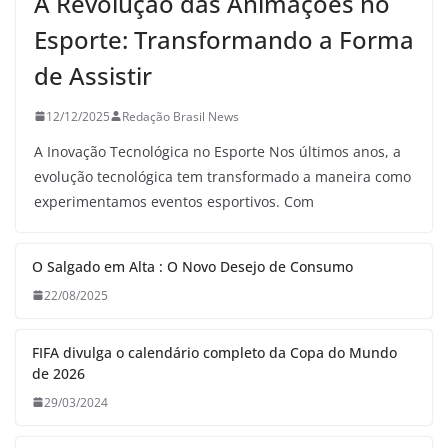
A Revolução das Animações no
Esporte: Transformando a Forma
de Assistir
12/12/2025
Redação Brasil News
A Inovação Tecnológica no Esporte Nos últimos anos, a
evolução tecnológica tem transformado a maneira como
experimentamos eventos esportivos. Com
O Salgado em Alta : O Novo Desejo de Consumo
22/08/2025
FIFA divulga o calendário completo da Copa do Mundo
de 2026
29/03/2024