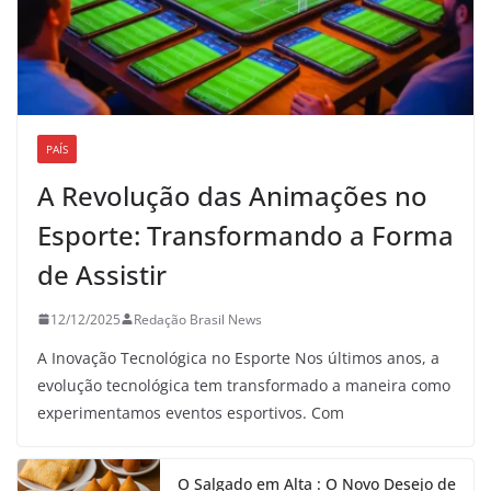
PAÍS
A Revolução das Animações no
Esporte: Transformando a Forma
de Assistir
12/12/2025
Redação Brasil News
A Inovação Tecnológica no Esporte Nos últimos anos, a
evolução tecnológica tem transformado a maneira como
experimentamos eventos esportivos. Com
O Salgado em Alta : O Novo Desejo de