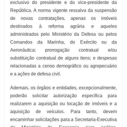
exclusivo do presidente e do vice-presidente da
República. A norma vigente ressalva da suspensão
de novas contratações, apenas os imóveis
destinados à reforma agrária e aqueles
administrados pelo Ministério da Defesa ou pelos
Comandos da Marinha, do Exército ou da
Aeronáutica; prorrogação contratual e/ou
substituição contratual de alguns itens; e despesas
relacionadas a censo demográfico ou agropecuário
e a ações de defesa civil.
Ademais, os órgãos e entidades, excepcionalmente,
poderão solicitar autorização específica para
realizarem a aquisição ou locação de imóveis e a
aquisição de veículos. Para tanto, devem
encaminhar solicitações para a Secretaria-Executiva