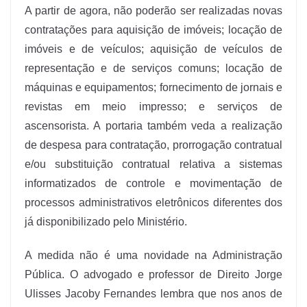
A partir de agora, não poderão ser realizadas novas
contratações para aquisição de imóveis; locação de
imóveis e de veículos; aquisição de veículos de
representação e de serviços comuns; locação de
máquinas e equipamentos; fornecimento de jornais e
revistas em meio impresso; e serviços de
ascensorista. A portaria também veda a realização
de despesa para contratação, prorrogação contratual
e/ou substituição contratual relativa a sistemas
informatizados de controle e movimentação de
processos administrativos eletrônicos diferentes dos
já disponibilizado pelo Ministério.
A medida não é uma novidade na Administração
Pública. O advogado e professor de Direito Jorge
Ulisses Jacoby Fernandes lembra que nos anos de