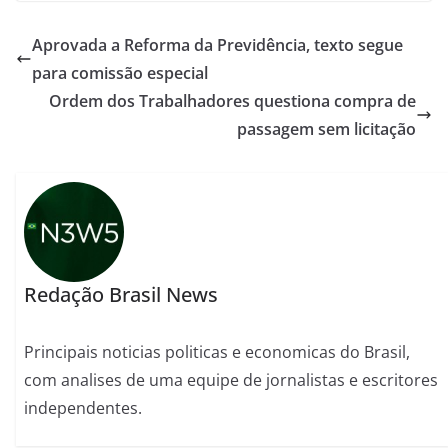
Aprovada a Reforma da Previdência, texto segue
para comissão especial
Ordem dos Trabalhadores questiona compra de
passagem sem licitação
Redação Brasil News
Principais noticias politicas e economicas do Brasil,
com analises de uma equipe de jornalistas e escritores
independentes.