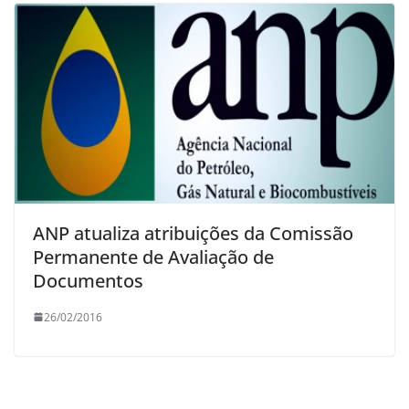
ANP atualiza atribuições da Comissão
Permanente de Avaliação de
Documentos
26/02/2016