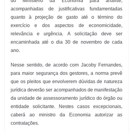
do Ministério da Economia para análise,
acompanhadas de justificativas fundamentadas
quanto à projeção de gasto até o término do
exercício e dos aspectos de economicidade,
relevância e urgência. A solicitação deve ser
encaminhada até o dia 30 de novembro de cada
ano.
Nesse sentido, de acordo com Jacoby Fernandes,
para maior segurança dos gestores, a norma prevê
que os pleitos que envolverem dúvidas de natureza
jurídica deverão ser acompanhados de manifestação
da unidade de assessoramento jurídico do órgão ou
entidade solicitante. Nestes casos excepcionais,
caberá ao ministro da Economia autorizar as
contratações.