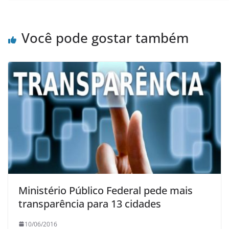
Você pode gostar também
Ministério Público Federal pede mais
transparência para 13 cidades
10/06/2016