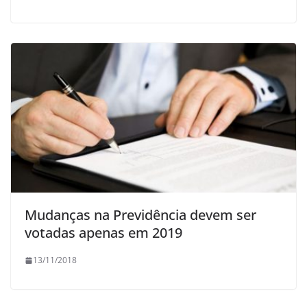
Mudanças na Previdência devem ser
votadas apenas em 2019
13/11/2018