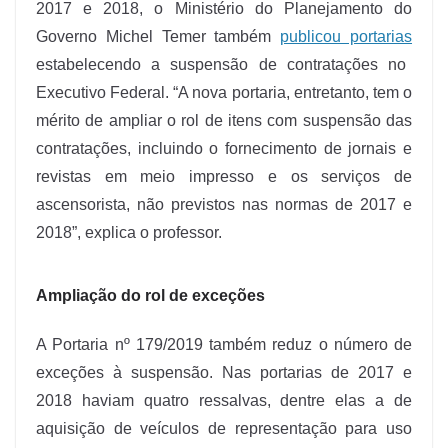
2017 e 2018, o Ministério do Planejamento do
Governo Michel Temer também
publicou portarias
estabelecendo a suspensão de contratações no
Executivo Federal. “A nova portaria, entretanto, tem o
mérito de ampliar o rol de itens com suspensão das
contratações, incluindo o fornecimento de jornais e
revistas em meio impresso e os serviços de
ascensorista, não previstos nas normas de 2017 e
2018”, explica o professor.
Ampliação do rol de exceções
A Portaria nº 179/2019 também reduz o número de
exceções à suspensão. Nas portarias de 2017 e
2018 haviam quatro ressalvas, dentre elas a de
aquisição de veículos de representação para uso