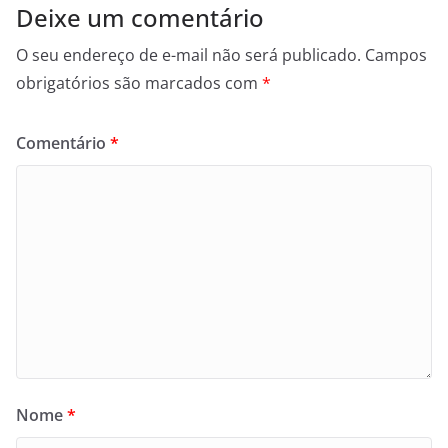
Deixe um comentário
O seu endereço de e-mail não será publicado.
Campos
obrigatórios são marcados com
*
Comentário
*
Nome
*