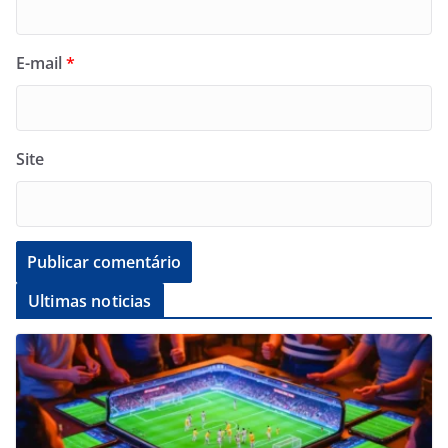
E-mail
*
Site
Ultimas noticias