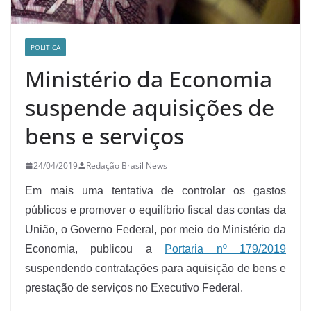
POLITICA
Ministério da Economia
suspende aquisições de
bens e serviços
24/04/2019
Redação Brasil News
Em mais uma tentativa de controlar os gastos
públicos e promover o equilíbrio fiscal das contas da
União, o Governo Federal, por meio do Ministério da
Economia, publicou a
Portaria nº 179/2019
suspendendo contratações para aquisição de bens e
prestação de serviços no Executivo Federal.