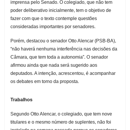
imprensa pelo Senado. O colegiado, que não tem
poder deliberativo inicialmente, tem o objetivo de
fazer com que o texto contemple questões
consideradas importantes por senadores.
Porém, destacou o senador Otto Alencar (PSB-BA),
“não haverá nenhuma interferência nas decisões da
Câmara, que tem toda a autonomia”. O senador
afirmou ainda que nada será sugerido aos
deputados. A intenção, acrescentou, é acompanhar
os debates em torno da proposta.
Trabalhos
Segundo Otto Alencar, o colegiado, que tem nove
titulares e o mesmo número de suplentes, não foi