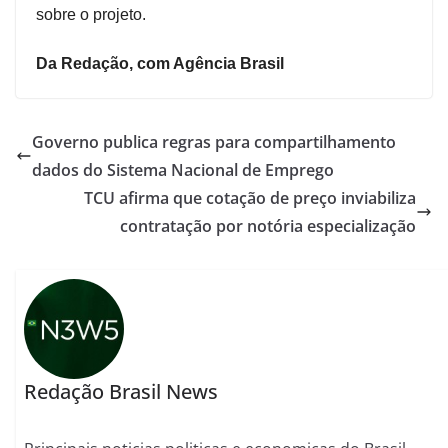
sobre o projeto.
Da Redação, com Agência Brasil
Governo publica regras para compartilhamento
dados do Sistema Nacional de Emprego
TCU afirma que cotação de preço inviabiliza
contratação por notória especialização
Redação Brasil News