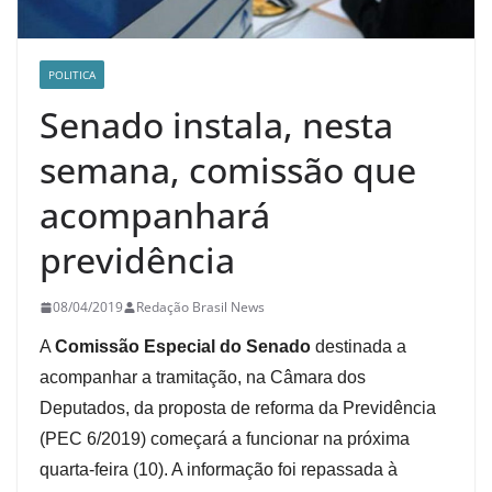
POLITICA
Senado instala, nesta
semana, comissão que
acompanhará
previdência
08/04/2019
Redação Brasil News
A
Comissão Especial do Senado
destinada a
acompanhar a tramitação, na Câmara dos
Deputados, da proposta de reforma da Previdência
(PEC 6/2019) começará a funcionar na próxima
quarta-feira (10). A informação foi repassada à