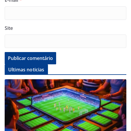
Site
Ultimas noticias