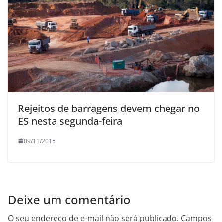
Rejeitos de barragens devem chegar no
ES nesta segunda-feira
09/11/2015
Deixe um comentário
O seu endereço de e-mail não será publicado.
Campos