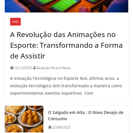
PAÍS
A Revolução das Animações no
Esporte: Transformando a Forma
de Assistir
12/12/2025
Redação Brasil News
A Inovação Tecnológica no Esporte Nos últimos anos, a
evolução tecnológica tem transformado a maneira como
experimentamos eventos esportivos. Com
O Salgado em Alta : O Novo Desejo de
Consumo
22/08/2025