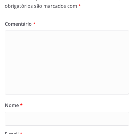
obrigatórios são marcados com
*
Comentário
*
Nome
*
E-mail
*