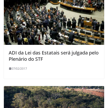
ADI da Lei das Estatais será julgada pelo
Plenário do STF
07/02/2017