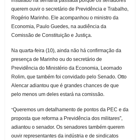
instalado na semana passada porque os senadores
querem ouvir o secretário de Previdência e Trabalho,
Rogério Marinho. Ele acompanhou o ministro da
Economia, Paulo Guedes, na audiência da
Comissão de Constituição e Justiça.
Na quarta-feira (10), ainda não há confirmação da
presença de Marinho ou do secretário de
Previdência do Ministério da Economia, Leornado
Rolim, que também foi convidado pelo Senado. Otto
Alencar adiantou que é grandes chances de que
pelo menos um deles estará na comissão.
“
Queremos um detalhamento de pontos da PEC e da
proposta que reforma a Previdência dos militares”,
adiantou o senador. Os senadores também querem
ouvir representantes da indústria e de sindicatos